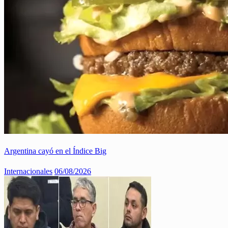
Argentina cayó en el Índice Big
Internacionales
06/08/2026