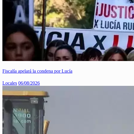
Fiscalía apelará la condena por Lucía
Locales
06/08/2026