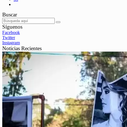
Buscar
Síguenos
Facebook
Twitter
Instagram
Noticias Recientes