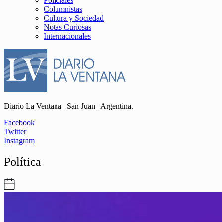
Policiales
Columnistas
Cultura y Sociedad
Notas Curiosas
Internacionales
Diario La Ventana | San Juan | Argentina.
Facebook
Twitter
Instagram
Política