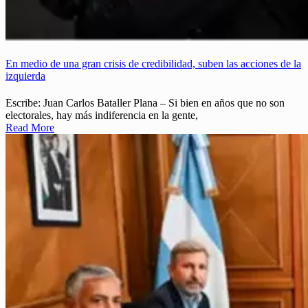
En medio de una gran crisis de credibilidad, suben las acciones de la
izquierda
Escribe: Juan Carlos Bataller Plana – Si bien en años que no son
electorales, hay más indiferencia en la gente,
Read More