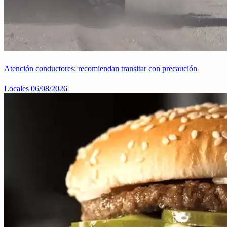
Atención conductores: recomiendan transitar con precaución
Locales
06/08/2026