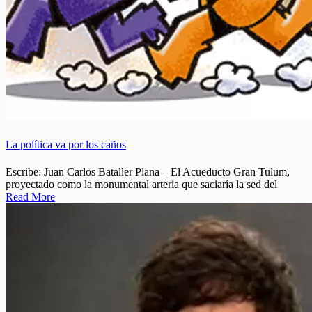
La política va por los caños
Escribe: Juan Carlos Bataller Plana – El Acueducto Gran Tulum,
proyectado como la monumental arteria que saciaría la sed del
Read More