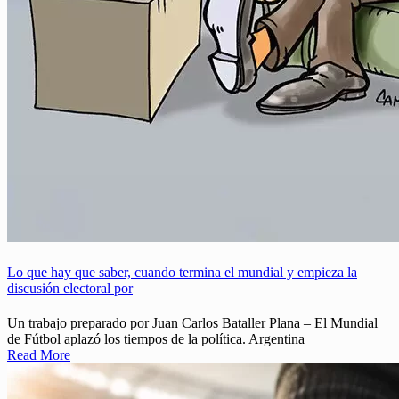
Lo que hay que saber, cuando termina el mundial y empieza la
discusión electoral por
Un trabajo preparado por Juan Carlos Bataller Plana – El Mundial
de Fútbol aplazó los tiempos de la política. Argentina
Read More