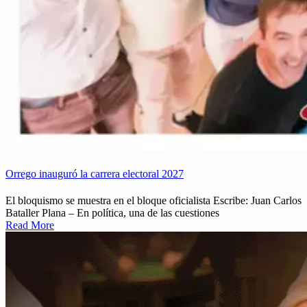
Orrego inauguró la carrera electoral 2027
El bloquismo se muestra en el bloque oficialista Escribe: Juan Carlos
Bataller Plana – En política, una de las cuestiones
Read More