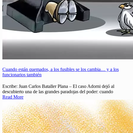
Cuando están quemados, a los fusibles se los cambia… y a los
funcionarios también
Escribe: Juan Carlos Bataller Plana – El caso Adorni dejó al
descubierto una de las grandes paradojas del poder: cuando
Read More