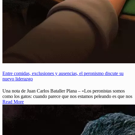
Entre comidas, exclusiones y ausencias, el peronismo discute su
nuevo liderazgo
Una nota de Juan Carlos Bataller Plana – «Los peronistas somos
como los gatos: cuando parece que nos estamos peleando es que nos
Read More