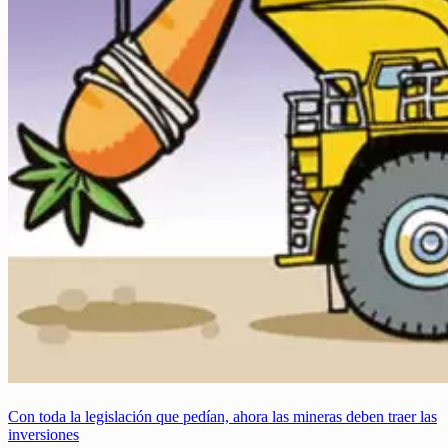
Con toda la legislación que pedían, ahora las mineras deben traer las
inversiones