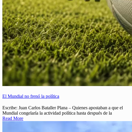
El Mundial no frenó la política
Escribe: Juan Carlos Bataller Plana – Quienes apostaban a que el
Mundial congelaría la actividad política hasta después de la
Read More