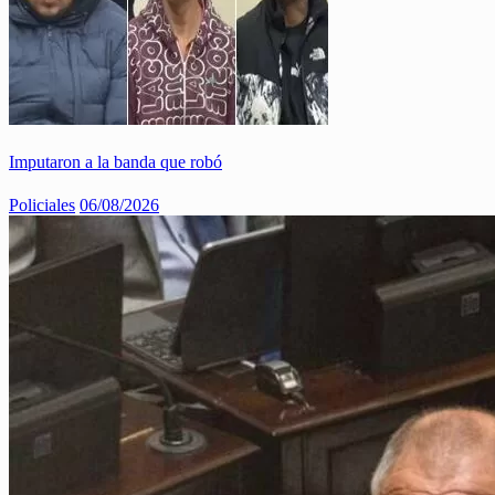
Imputaron a la banda que robó
Policiales
06/08/2026