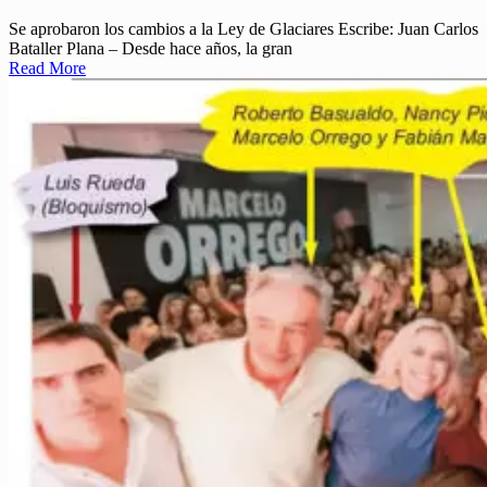
Se aprobaron los cambios a la Ley de Glaciares Escribe: Juan Carlos
Bataller Plana – Desde hace años, la gran
Read More