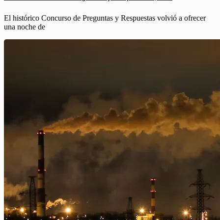
El histórico Concurso de Preguntas y Respuestas volvió a ofrecer
una noche de