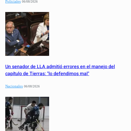
Policiales
06/08/2026
Un senador de LLA admitió errores en el manejo del
capítulo de Tierras: "lo defendimos mal"
Nacionales
06/08/2026