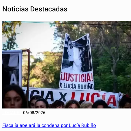
Noticias Destacadas
LOCALES
06/08/2026
Fiscalía apelará la condena por Lucía Rubiño