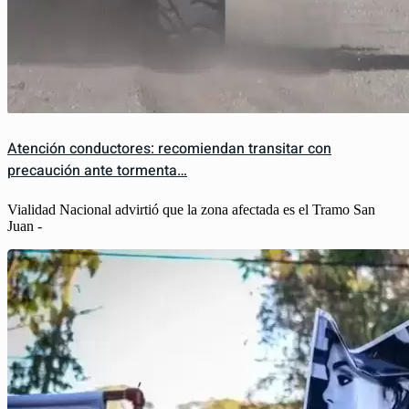
Atención conductores: recomiendan transitar con
precaución ante tormenta…
Vialidad Nacional advirtió que la zona afectada es el Tramo San
Juan -