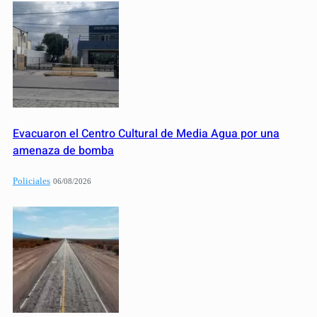
Evacuaron el Centro Cultural de Media Agua por una
amenaza de bomba
Policiales
06/08/2026