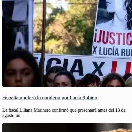
Fiscalía apelará la condena por Lucía Rubiño
La fiscal Liliana Marinero confirmó que presentará antes del 13 de
agosto un