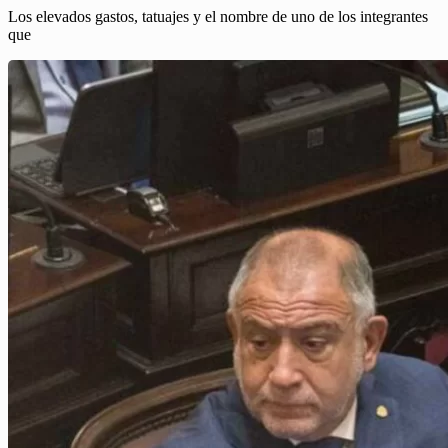
Los elevados gastos, tatuajes y el nombre de uno de los integrantes
que