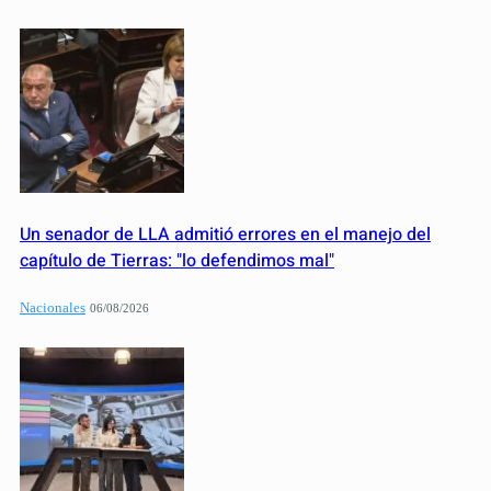
Un senador de LLA admitió errores en el manejo del
capítulo de Tierras: "lo defendimos mal"
Nacionales
06/08/2026