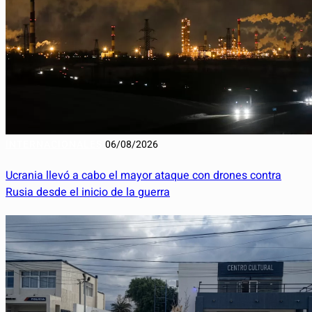
INTERNACIONALES
06/08/2026
Ucrania llevó a cabo el mayor ataque con drones contra
Rusia desde el inicio de la guerra