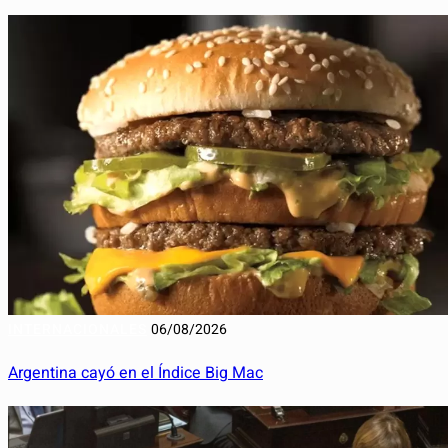
INTERNACIONALES
06/08/2026
Argentina cayó en el Índice Big Mac