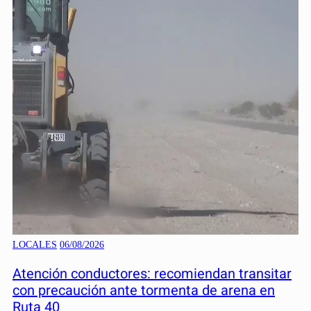
LOCALES
06/08/2026
Atención conductores: recomiendan transitar
con precaución ante tormenta de arena en
Ruta 40