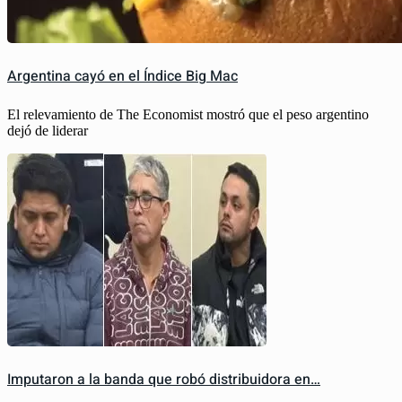
Argentina cayó en el Índice Big Mac
El relevamiento de The Economist mostró que el peso argentino
dejó de liderar
Imputaron a la banda que robó distribuidora en…