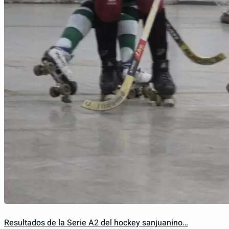
Resultados de la Serie A2 del hockey sanjuanino…