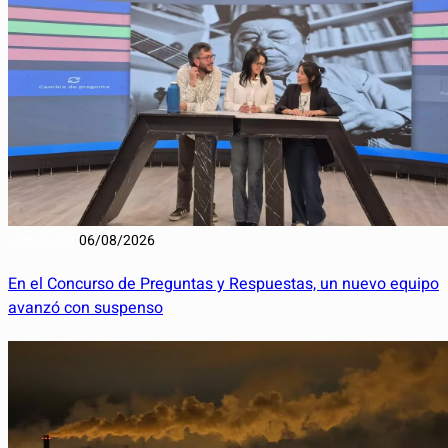
LOCALES
06/08/2026
En el Concurso de Preguntas y Respuestas, un nuevo equipo
avanzó con suspenso