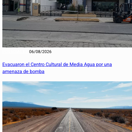
POLICIALES
06/08/2026
Evacuaron el Centro Cultural de Media Agua por una
amenaza de bomba