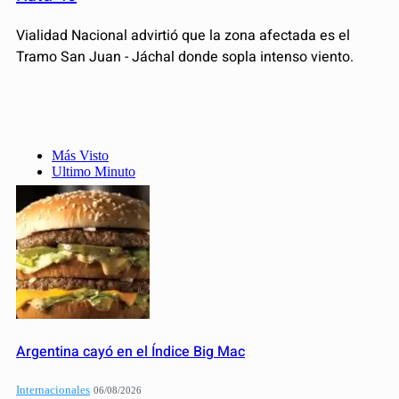
Vialidad Nacional advirtió que la zona afectada es el
Tramo San Juan - Jáchal donde sopla intenso viento.
Más Visto
Ultimo Minuto
Argentina cayó en el Índice Big Mac
Internacionales
06/08/2026