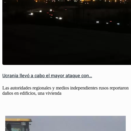
Ucrania llevó a cabo el mayor ataque con…
Las autoridades regionales y medios independientes rusos reportaron
daños en edificios, una vivienda