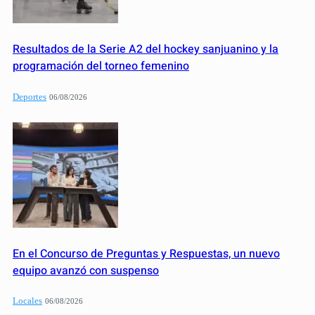
Resultados de la Serie A2 del hockey sanjuanino y la
programación del torneo femenino
Deportes
06/08/2026
En el Concurso de Preguntas y Respuestas, un nuevo
equipo avanzó con suspenso
Locales
06/08/2026