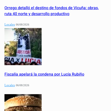
Orrego detalló el destino de fondos de Vicuña: obras,
ruta 40 norte y desarrollo productivo
Locales
06/08/2026
Fiscalía apelará la condena por Lucía Rubiño
Locales
06/08/2026