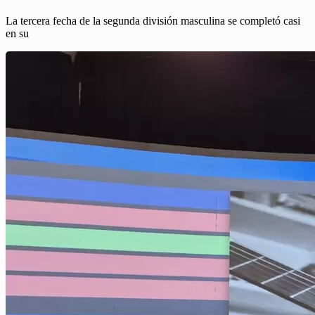
La tercera fecha de la segunda división masculina se completó casi
en su