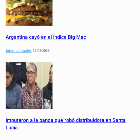
Argentina cayó en el Índice Big Mac
Internacionales
06/08/2026
Imputaron a la banda que robó distribuidora en Santa
Lucía