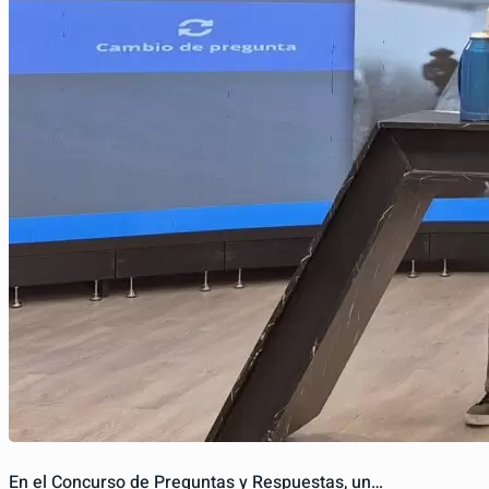
En el Concurso de Preguntas y Respuestas, un…