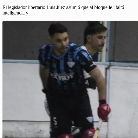
El legislador libertario Luis Juez asumió que al bloque le “faltó
inteligencia y