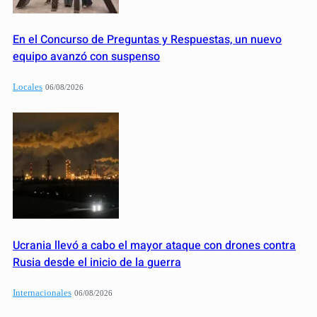
En el Concurso de Preguntas y Respuestas, un nuevo
equipo avanzó con suspenso
Locales
06/08/2026
Ucrania llevó a cabo el mayor ataque con drones contra
Rusia desde el inicio de la guerra
Internacionales
06/08/2026