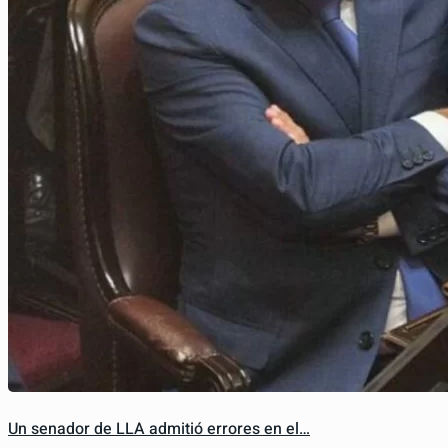
Un senador de LLA admitió errores en el…