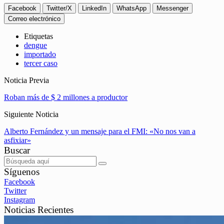
Facebook
Twitter/X
LinkedIn
WhatsApp
Messenger
Correo electrónico
Etiquetas
dengue
importado
tercer caso
Noticia Previa
Roban más de $ 2 millones a productor
Siguiente Noticia
Alberto Fernández y un mensaje para el FMI: «No nos van a
asfixiar»
Buscar
Síguenos
Facebook
Twitter
Instagram
Noticias Recientes