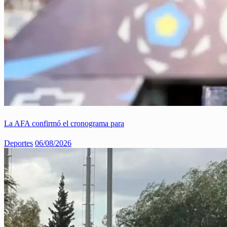
La AFA confirmó el cronograma para
Deportes
06/08/2026