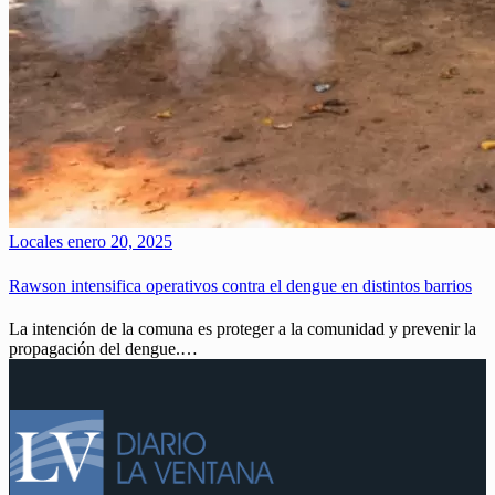
Locales
enero 20, 2025
Rawson intensifica operativos contra el dengue en distintos barrios
La intención de la comuna es proteger a la comunidad y prevenir la
propagación del dengue.…