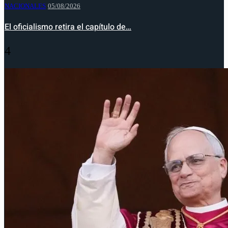
NACIONALES
05/08/2026
El oficialismo retira el capítulo de…
4