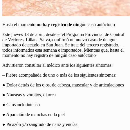
Hasta el momento
no hay registro de nin
gún caso autóctono
Este jueves 13 de abril, desde el el Programa Provincial de Control
de Vectores, Liliana Salva, confirmó un nuevo caso de dengue
importado detectado en San Juan. Se trata del tercero registrado,
todos informados esta semana e importados. Mientras que, hasta el
momento no hay registro de ningún caso autóctono
Advirtieron consultar al médico ante los siguientes síntomas:
– Fiebre acompañada de uno o más de los siguientes síntomas:
● Dolor detrás de los ojos, de cabeza, muscular y de articulaciones
● Náuseas y vómitos, diarrea
● Cansancio intenso
● Aparición de manchas en la piel
● Picazón y/o sangrado de nariz y encías