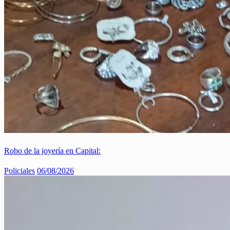
Robo de la joyería en Capital:
Policiales
06/08/2026