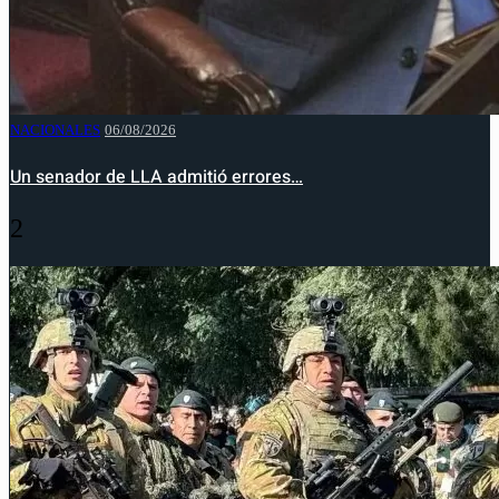
NACIONALES
06/08/2026
Un senador de LLA admitió errores…
2