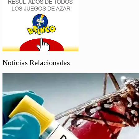
Noticias Relacionadas