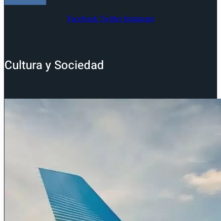
Facebook
Twitter
Instagram
Cultura y Sociedad