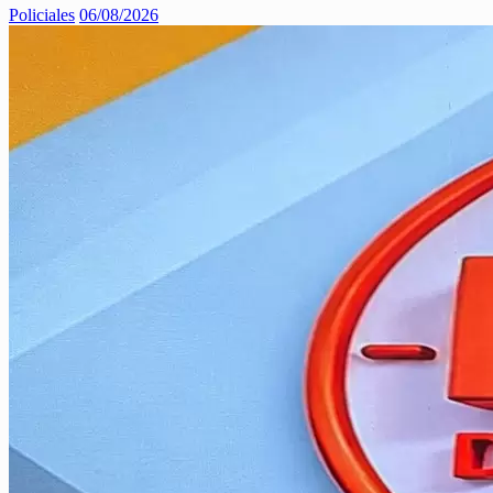
Policiales
06/08/2026