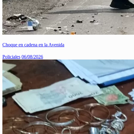
Choque en cadena en la Avenida
Policiales
06/08/2026