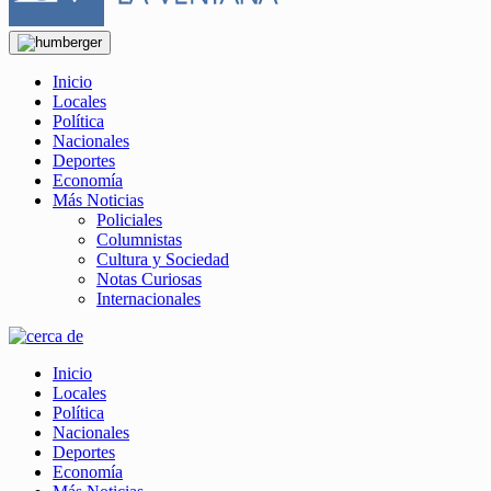
Inicio
Locales
Política
Nacionales
Deportes
Economía
Más Noticias
Policiales
Columnistas
Cultura y Sociedad
Notas Curiosas
Internacionales
Inicio
Locales
Política
Nacionales
Deportes
Economía