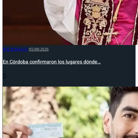
NACIONALES
05/08/2026
En Córdoba confirmaron los lugares dónde…
5