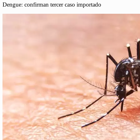
Dengue: confirman tercer caso importado