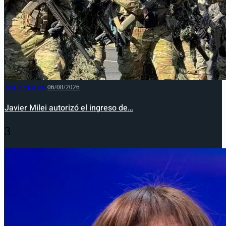
NACIONALES
06/08/2026
Javier Milei autorizó el ingreso de…
3