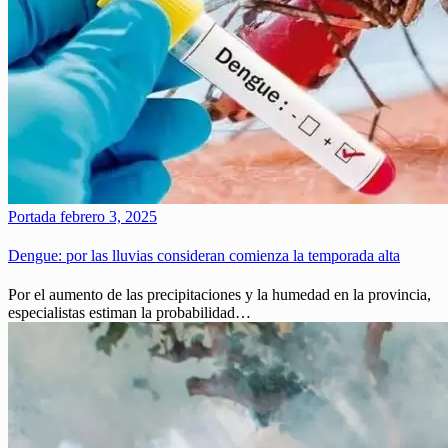
Portada
febrero 3, 2025
Dengue: por las lluvias consideran comienza la temporada alta
Por el aumento de las precipitaciones y la humedad en la provincia,
especialistas estiman la probabilidad…