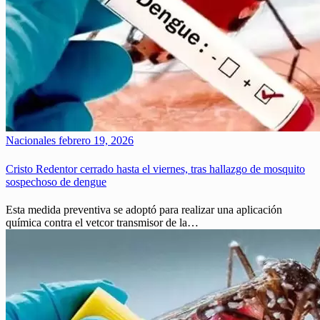
Nacionales
febrero 19, 2026
Cristo Redentor cerrado hasta el viernes, tras hallazgo de mosquito
sospechoso de dengue
Esta medida preventiva se adoptó para realizar una aplicación
química contra el vetcor transmisor de la…