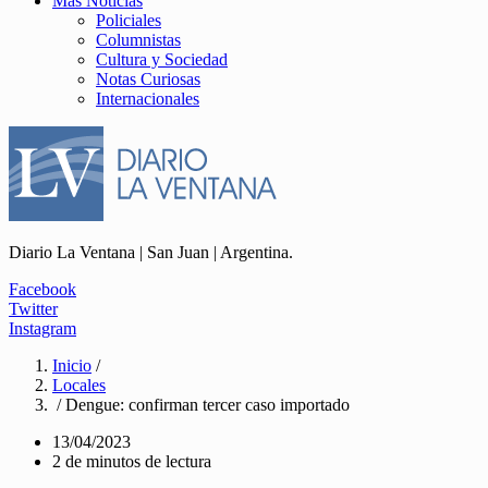
Más Noticias
Policiales
Columnistas
Cultura y Sociedad
Notas Curiosas
Internacionales
Diario La Ventana | San Juan | Argentina.
Facebook
Twitter
Instagram
Inicio
/
Locales
/ Dengue: confirman tercer caso importado
13/04/2023
2 de minutos de lectura