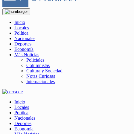
Inicio
Locales
Política
Nacionales
Deportes
Economía
Más Noticias
Policiales
Columnistas
Cultura y Sociedad
Notas Curiosas
Internacionales
Inicio
Locales
Política
Nacionales
Deportes
Economía