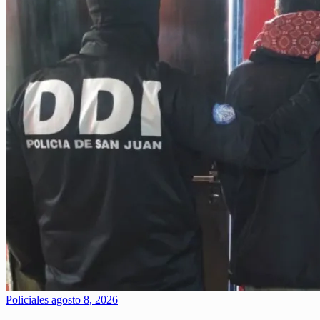
Policiales
agosto 8, 2026