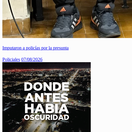
Imputaron a policías por la presunta
Policiales
07/08/2026