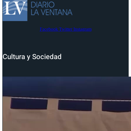
Facebook
Twitter
Instagram
Cultura y Sociedad