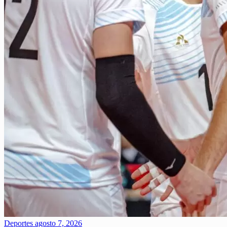
Deportes
agosto 7, 2026