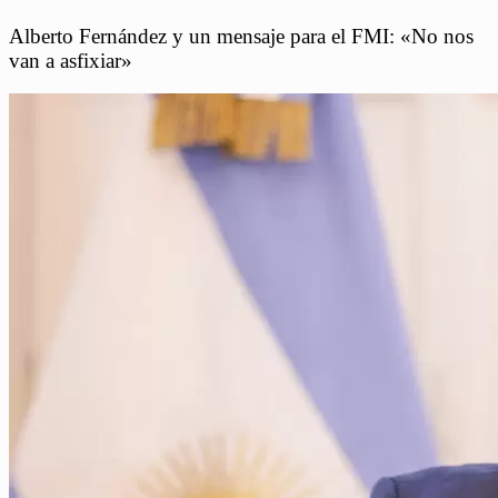
Alberto Fernández y un mensaje para el FMI: «No nos
van a asfixiar»