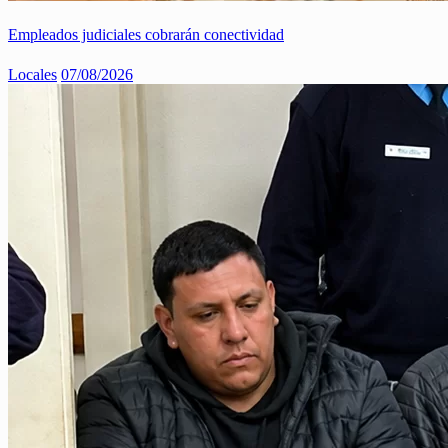
Empleados judiciales cobrarán conectividad
Locales
07/08/2026