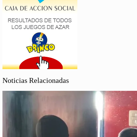
Noticias Relacionadas