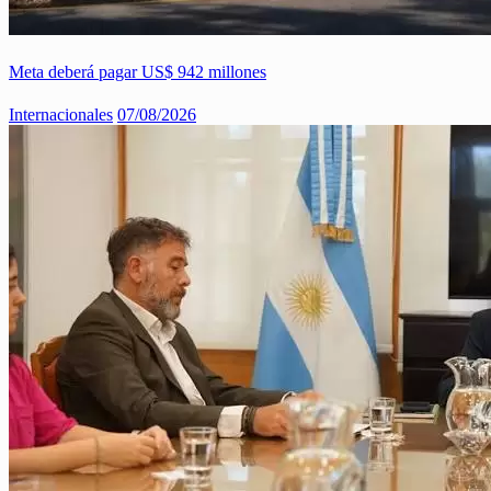
Meta deberá pagar US$ 942 millones
Internacionales
07/08/2026