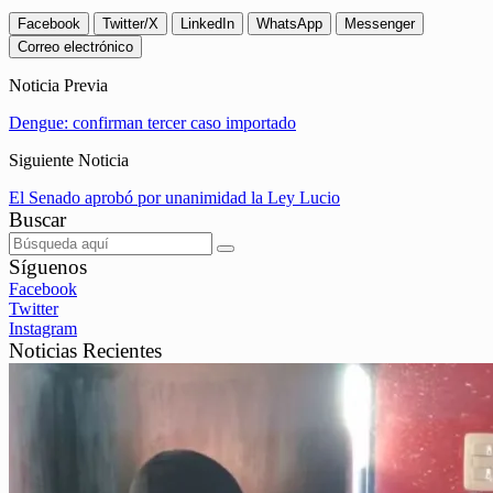
Facebook
Twitter/X
LinkedIn
WhatsApp
Messenger
Correo electrónico
Noticia Previa
Dengue: confirman tercer caso importado
Siguiente Noticia
El Senado aprobó por unanimidad la Ley Lucio
Buscar
Síguenos
Facebook
Twitter
Instagram
Noticias Recientes