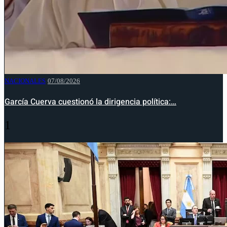
NACIONALES
07/08/2026
García Cuerva cuestionó la dirigencia política:…
1