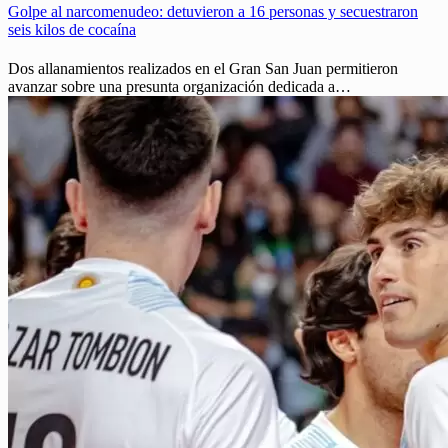
Golpe al narcomenudeo: detuvieron a 16 personas y secuestraron
seis kilos de cocaína
Dos allanamientos realizados en el Gran San Juan permitieron
avanzar sobre una presunta organización dedicada a…