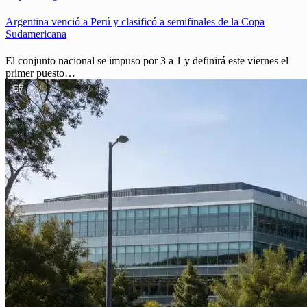
Argentina venció a Perú y clasificó a semifinales de la Copa
Sudamericana
El conjunto nacional se impuso por 3 a 1 y definirá este viernes el
primer puesto…