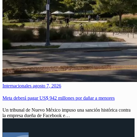
Internacionales
agosto 7, 2026
Meta deberá pagar US$ 942 millones por dañar a menores
Un tribunal de Nuevo México impuso una sanción histórica contra
la empresa dueña de Facebook e…