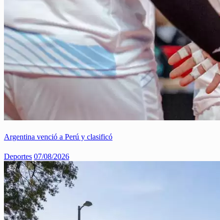
Argentina venció a Perú y clasificó
Deportes
07/08/2026