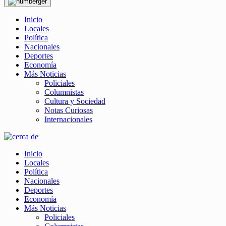
Inicio
Locales
Política
Nacionales
Deportes
Economía
Más Noticias
Policiales
Columnistas
Cultura y Sociedad
Notas Curiosas
Internacionales
Inicio
Locales
Política
Nacionales
Deportes
Economía
Más Noticias
Policiales