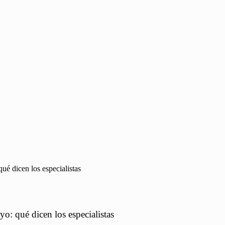
ué dicen los especialistas
o: qué dicen los especialistas