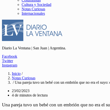
Columnistas
Cultura y Sociedad
Notas Curiosas
Internacionales
Diario La Ventana | San Juan | Argentina.
Facebook
Twitter
Instagram
Inicio
/
Notas Curiosas
/ Una pareja tuvo un bebé con un embrión que no era el suyo: q
23/02/2023
4 de minutos de lectura
Una pareja tuvo un bebé con un embrión que no era el suy