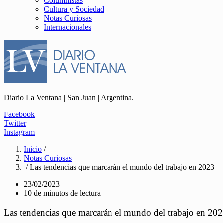
Columnistas
Cultura y Sociedad
Notas Curiosas
Internacionales
Diario La Ventana | San Juan | Argentina.
Facebook
Twitter
Instagram
Inicio
/
Notas Curiosas
/ Las tendencias que marcarán el mundo del trabajo en 2023
23/02/2023
10 de minutos de lectura
Las tendencias que marcarán el mundo del trabajo en 20