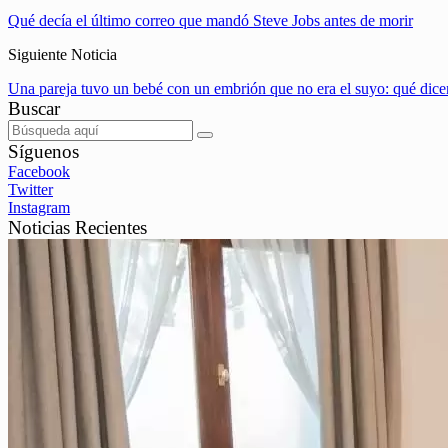
Qué decía el último correo que mandó Steve Jobs antes de morir
Siguiente Noticia
Una pareja tuvo un bebé con un embrión que no era el suyo: qué dicen
Buscar
Síguenos
Facebook
Twitter
Instagram
Noticias Recientes