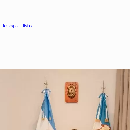
 los especialistas