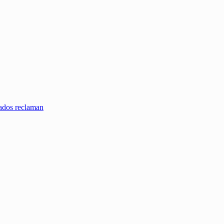
zados reclaman