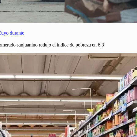
 Cuyo durante
merado sanjuanino redujo el índice de pobreza en 6,3