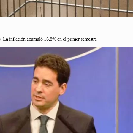
. La inflación acumuló 16,8% en el primer semestre