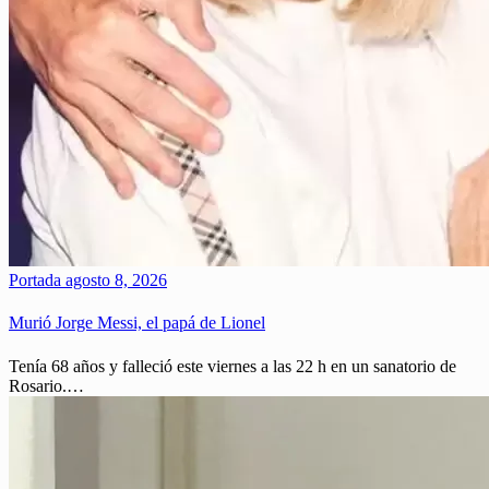
Portada
agosto 8, 2026
Murió Jorge Messi, el papá de Lionel
Tenía 68 años y falleció este viernes a las 22 h en un sanatorio de
Rosario.…