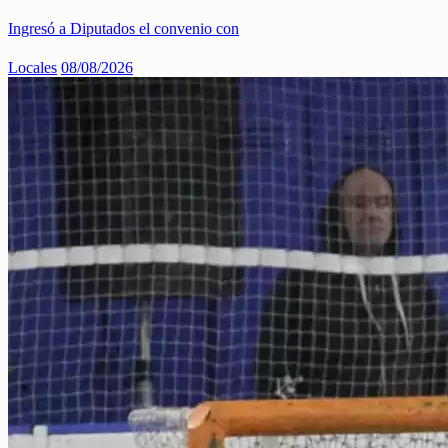
Ingresó a Diputados el convenio con
Locales
08/08/2026