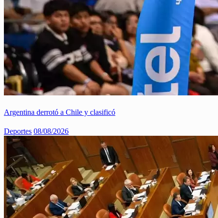
Argentina derrotó a Chile y clasificó
Deportes
08/08/2026