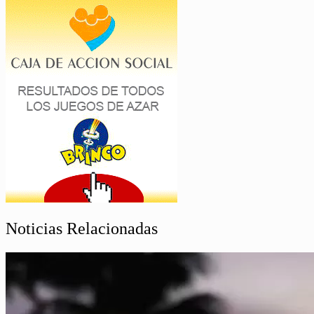
Noticias Relacionadas