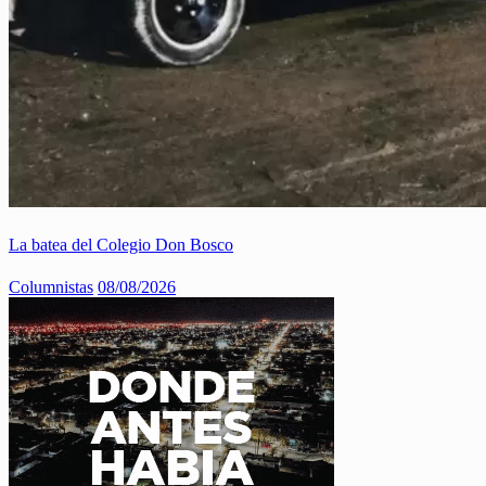
La batea del Colegio Don Bosco
Columnistas
08/08/2026