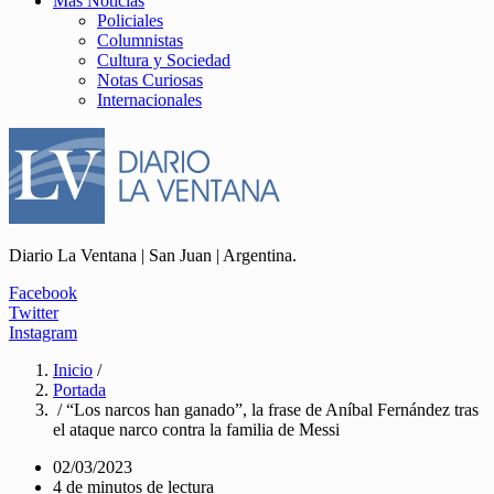
Más Noticias
Policiales
Columnistas
Cultura y Sociedad
Notas Curiosas
Internacionales
Diario La Ventana | San Juan | Argentina.
Facebook
Twitter
Instagram
Inicio
/
Portada
/ “Los narcos han ganado”, la frase de Aníbal Fernández tras
el ataque narco contra la familia de Messi
02/03/2023
4 de minutos de lectura