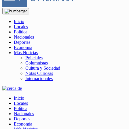
Inicio
Locales
Política
Nacionales
Deportes
Economía
Más Noticias
Policiales
Columnistas
Cultura y Sociedad
Notas Curiosas
Internacionales
Inicio
Locales
Política
Nacionales
Deportes
Economía