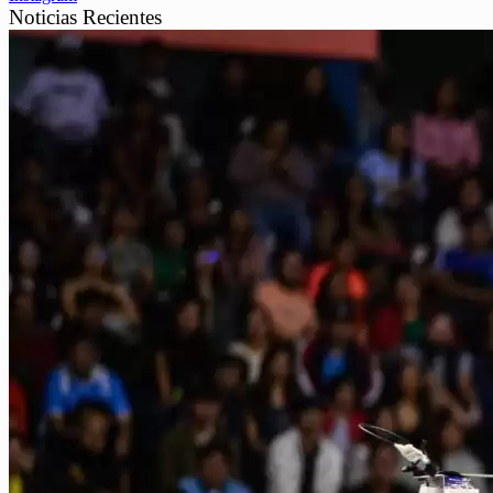
Noticias Recientes