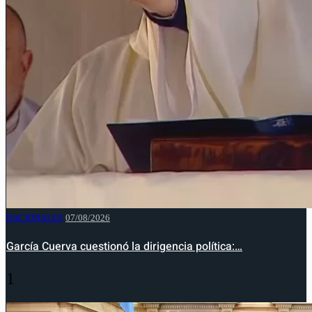
NACIONALES
07/08/2026
García Cuerva cuestionó la dirigencia política:…
1