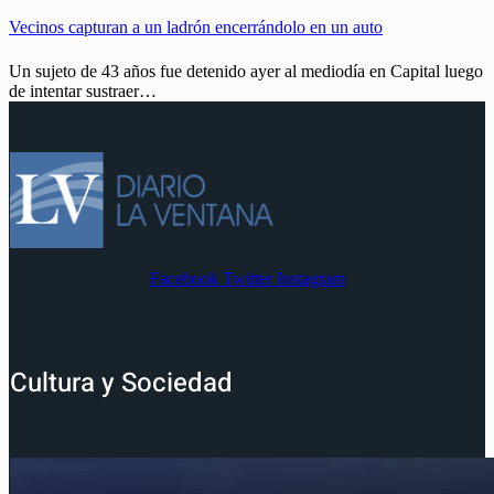
Vecinos capturan a un ladrón encerrándolo en un auto
Un sujeto de 43 años fue detenido ayer al mediodía en Capital luego
de intentar sustraer…
Facebook
Twitter
Instagram
Cultura y Sociedad