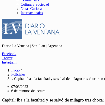
Columnistas
Cultura y Sociedad
Notas Curiosas
Internacionales
Diario La Ventana | San Juan | Argentina.
Facebook
Twitter
Instagram
Inicio
/
Policiales
/ Capital: iba a la facultad y se salvó de milagro tras chocar e
07/03/2023
6 de minutos de lectura
Capital: iba a la facultad y se salvó de milagro tras choc