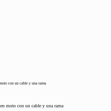
n moto con un cable y una rama
ar en moto con un cable y una rama