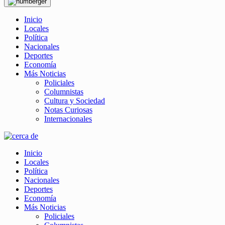
Inicio
Locales
Política
Nacionales
Deportes
Economía
Más Noticias
Policiales
Columnistas
Cultura y Sociedad
Notas Curiosas
Internacionales
Inicio
Locales
Política
Nacionales
Deportes
Economía
Más Noticias
Policiales