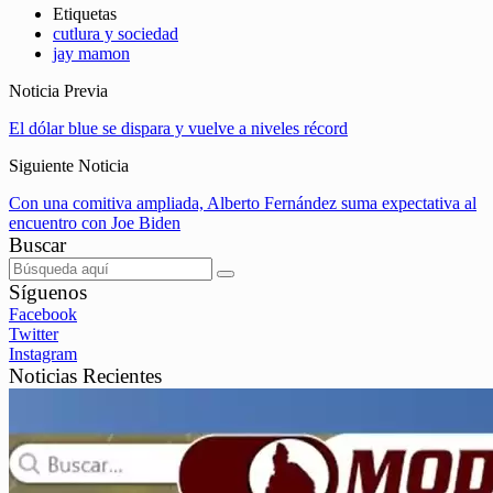
Etiquetas
cutlura y sociedad
jay mamon
Noticia Previa
El dólar blue se dispara y vuelve a niveles récord
Siguiente Noticia
Con una comitiva ampliada, Alberto Fernández suma expectativa al
encuentro con Joe Biden
Buscar
Síguenos
Facebook
Twitter
Instagram
Noticias Recientes