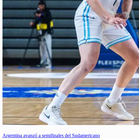
Argentina avanzó a semifinales del Sudamericano