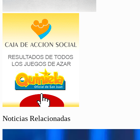
Noticias Relacionadas