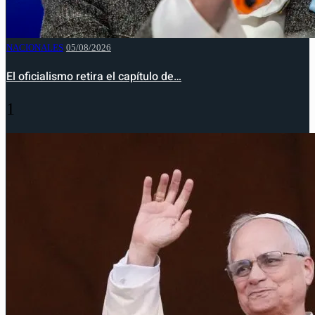
NACIONALES
05/08/2026
El oficialismo retira el capítulo de…
1