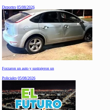
Deportes
05/08/2026
Forzaron un auto y sustrajeron un
Policiales
05/08/2026