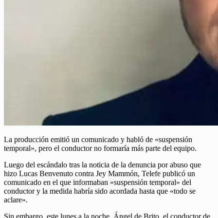
La producción emitió un comunicado y habló de «suspensión
temporal», pero el conductor no formaría más parte del equipo.
Luego del escándalo tras la noticia de la denuncia por abuso que
hizo Lucas Benvenuto contra Jey Mammón, Telefe publicó un
comunicado en el que informaban «suspensión temporal» del
conductor y la medida habría sido acordada hasta que «todo se
aclare».
Sin embargo, este lunes a la noche, Ángel de Brito, el conductor de