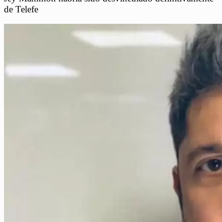
de Telefe