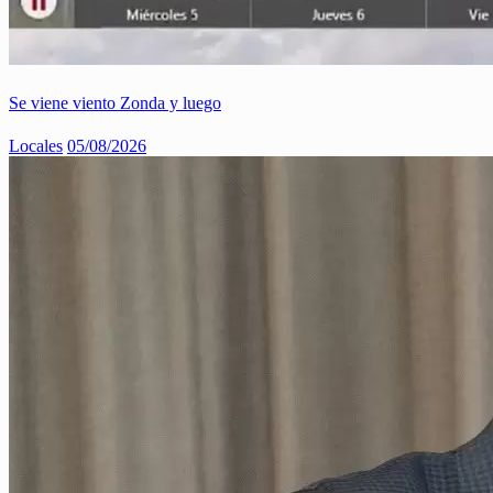
Se viene viento Zonda y luego
Locales
05/08/2026