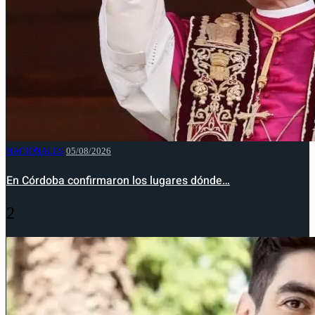
NACIONALES
05/08/2026
En Córdoba confirmaron los lugares dónde…
2