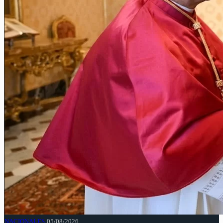
NACIONALES
05/08/2026