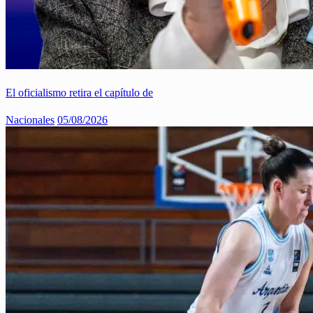
El oficialismo retira el capítulo de
Nacionales
05/08/2026