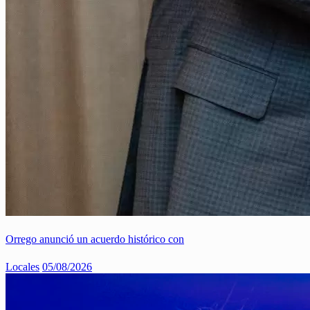
Orrego anunció un acuerdo histórico con
Locales
05/08/2026