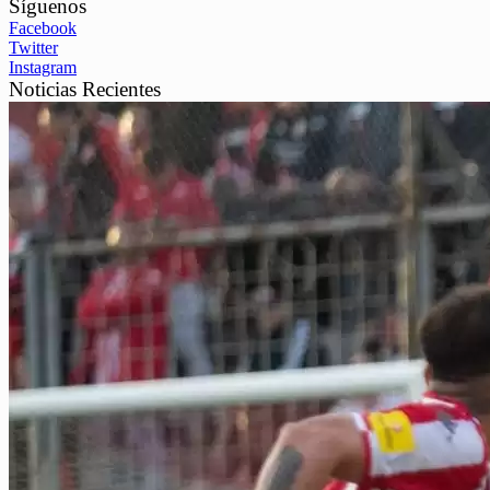
Síguenos
Facebook
Twitter
Instagram
Noticias Recientes