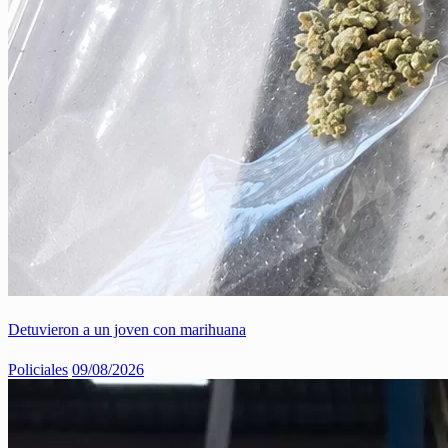
Detuvieron a un joven con marihuana
Policiales
09/08/2026