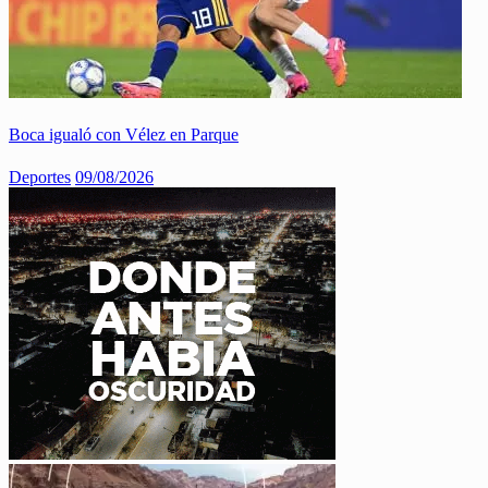
Boca igualó con Vélez en Parque
Deportes
09/08/2026