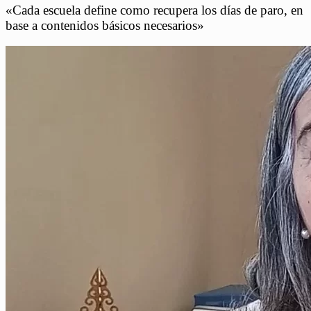
«Cada escuela define como recupera los días de paro, en
base a contenidos básicos necesarios»