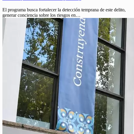
El programa busca fortalecer la detección temprana de este delito,
generar conciencia sobre los riesgos en…