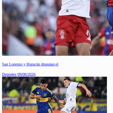
San Lorenzo y Huracán disputan el
Deportes
09/08/2026