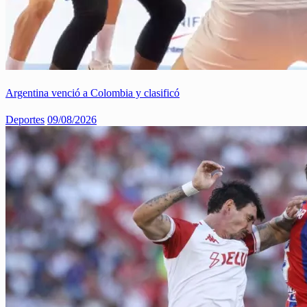
Argentina venció a Colombia y clasificó
Deportes
09/08/2026