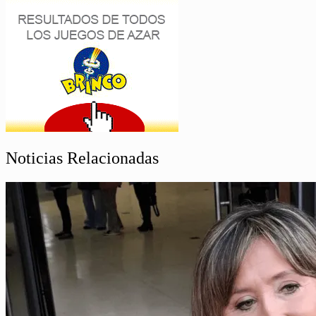
Noticias Relacionadas