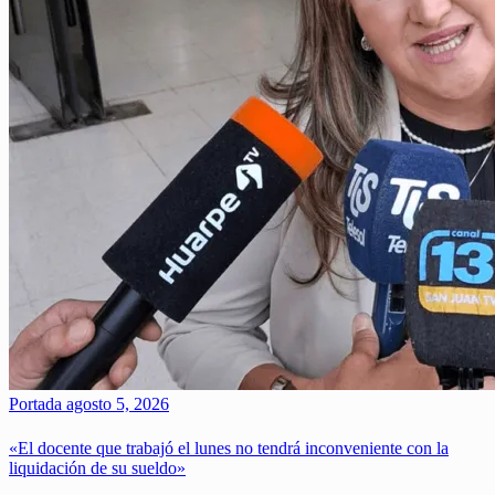
Portada
agosto 5, 2026
«El docente que trabajó el lunes no tendrá inconveniente con la
liquidación de su sueldo»