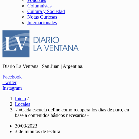
Policiales
Columnistas
Cultura y Sociedad
Notas Curiosas
Internacionales
Diario La Ventana | San Juan | Argentina.
Facebook
Twitter
Instagram
Inicio
/
Locales
/ «Cada escuela define como recupera los días de paro, en
base a contenidos básicos necesarios»
30/03/2023
3 de minutos de lectura