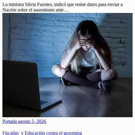
La ministra Silvia Fuentes, indicó que reúne datos para enviar a
Nación sobre el ausentismo ante…
Portada
agosto 5, 2026
Fiscalías y Educación contra el grooming