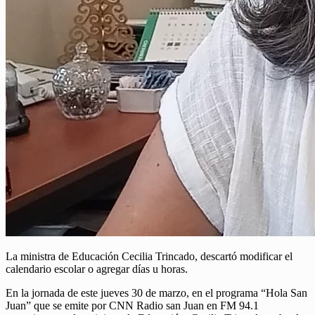
La ministra de Educación Cecilia Trincado, descartó modificar el
calendario escolar o agregar días u horas.
En la jornada de este jueves 30 de marzo, en el programa “Hola San
Juan” que se emite por CNN Radio san Juan en FM 94.1