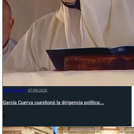
NACIONALES
07/08/2026
García Cuerva cuestionó la dirigencia política:…
1