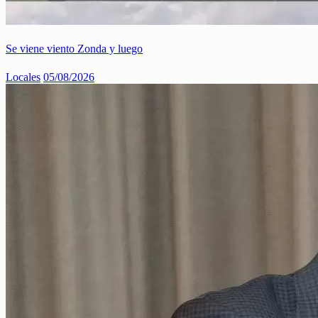
Se viene viento Zonda y luego
Locales
05/08/2026