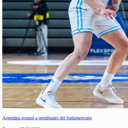
Argentina avanzó a semifinales del Sudamericano