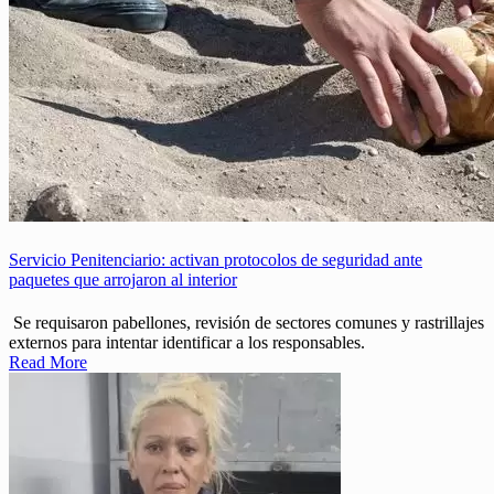
Servicio Penitenciario: activan protocolos de seguridad ante
paquetes que arrojaron al interior
Se requisaron pabellones, revisión de sectores comunes y rastrillajes
externos para intentar identificar a los responsables.
Read More