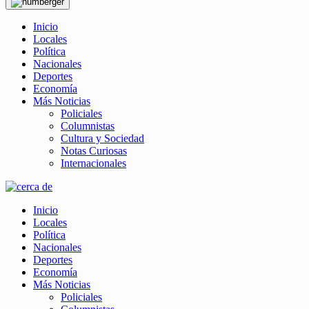
Inicio
Locales
Política
Nacionales
Deportes
Economía
Más Noticias
Policiales
Columnistas
Cultura y Sociedad
Notas Curiosas
Internacionales
Inicio
Locales
Política
Nacionales
Deportes
Economía
Más Noticias
Policiales