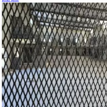
Read More