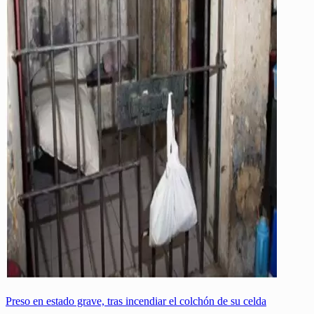
Preso en estado grave, tras incendiar el colchón de su celda