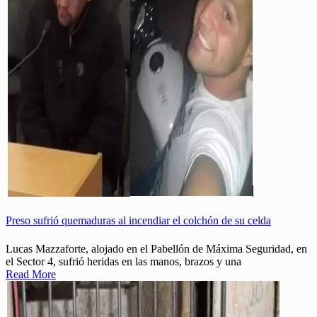
Preso sufrió quemaduras al incendiar el colchón de su celda
Lucas Mazzaforte, alojado en el Pabellón de Máxima Seguridad, en
el Sector 4, sufrió heridas en las manos, brazos y una
Read More