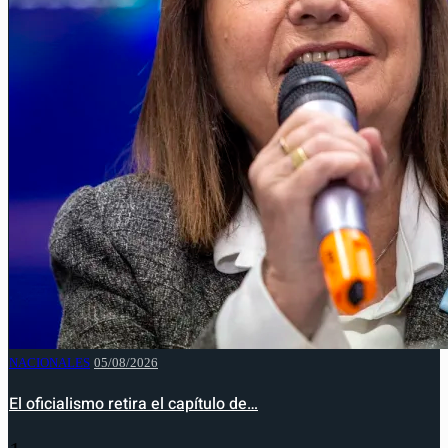
NACIONALES
05/08/2026
El oficialismo retira el capítulo de…