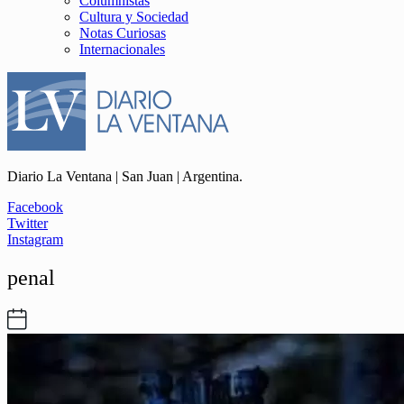
Columnistas
Cultura y Sociedad
Notas Curiosas
Internacionales
Diario La Ventana | San Juan | Argentina.
Facebook
Twitter
Instagram
penal