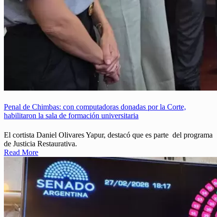
Penal de Chimbas: con computadoras donadas por la Corte,
habilitaron la sala de formación universitaria
El cortista Daniel Olivares Yapur, destacó que es parte del programa
de Justicia Restaurativa.
Read More