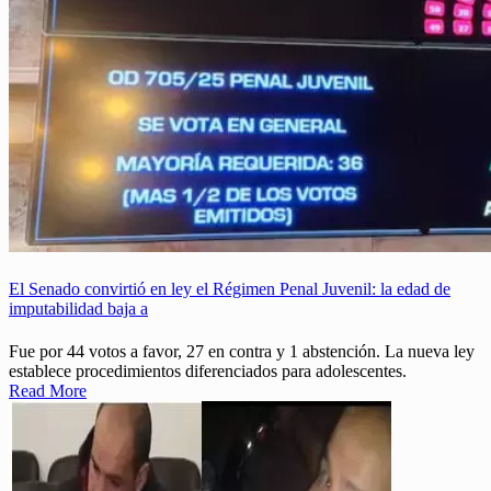
El Senado convirtió en ley el Régimen Penal Juvenil: la edad de
imputabilidad baja a
Fue por 44 votos a favor, 27 en contra y 1 abstención. La nueva ley
establece procedimientos diferenciados para adolescentes.
Read More