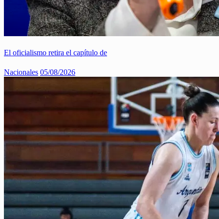
El oficialismo retira el capítulo de
Nacionales
05/08/2026