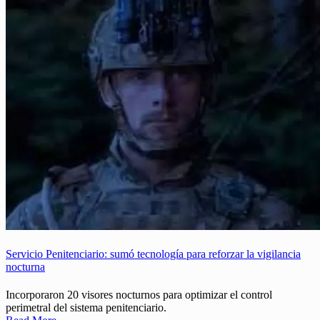
Servicio Penitenciario: sumó tecnología para reforzar la vigilancia
nocturna
Incorporaron 20 visores nocturnos para optimizar el control
perimetral del sistema penitenciario.