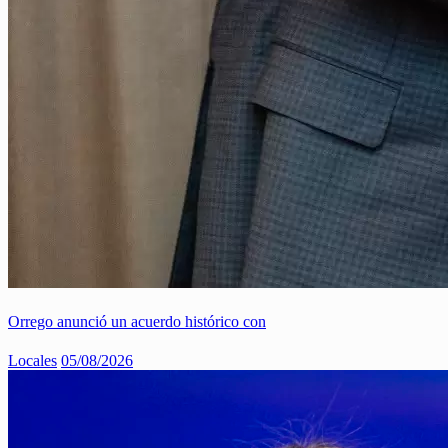
Orrego anunció un acuerdo histórico con
Locales
05/08/2026