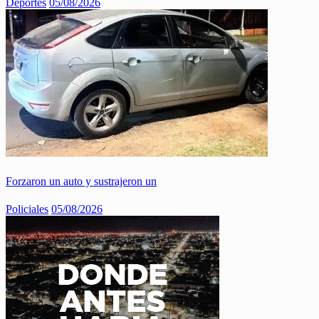
Deportes
05/08/2026
Forzaron un auto y sustrajeron un
Policiales
05/08/2026