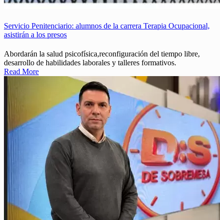
Servicio Penitenciario: alumnos de la carrera Terapia Ocupacional,
asistirán a los presos
Abordarán la salud psicofísica,reconfiguración del tiempo libre,
desarrollo de habilidades laborales y talleres formativos.
Read More