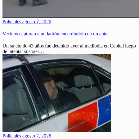
Policiales
agosto 7, 2026
Vecinos capturan a un ladrón encerrándolo en un auto
Un sujeto de 43 años fue detenido ayer al mediodía en Capital luego
de intentar sustraer…
Policiales
agosto 7, 2026