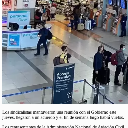
Los sindicalistas mantuvieron una reunión con el Gobierno este
jueves, llegaron a un acuerdo y el fin de semana largo habrá vuelos.
Los representantes de la Administración Nacional de Aviación Civil