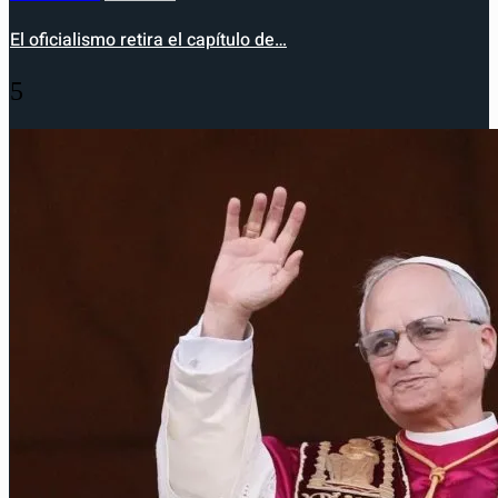
El oficialismo retira el capítulo de…
5