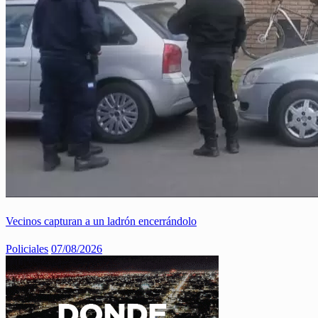
Vecinos capturan a un ladrón encerrándolo
Policiales
07/08/2026