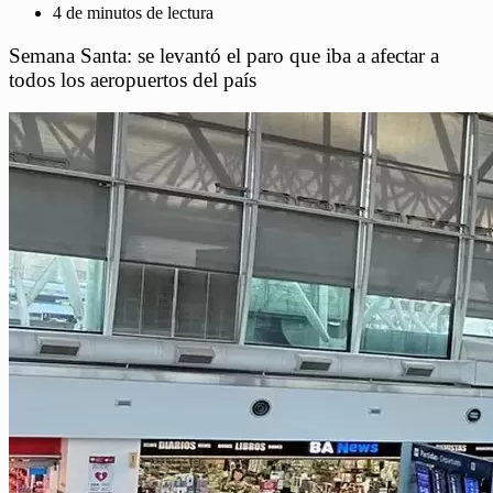
4 de minutos de lectura
Semana Santa: se levantó el paro que iba a afectar a
todos los aeropuertos del país