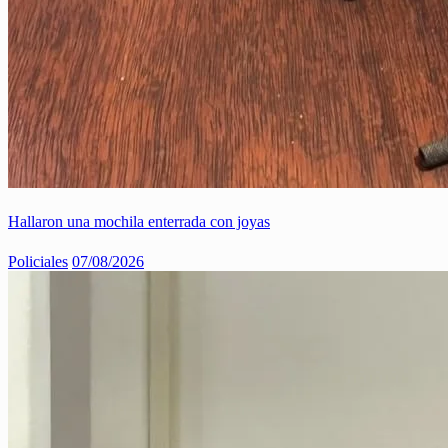
Hallaron una mochila enterrada con joyas
Policiales
07/08/2026