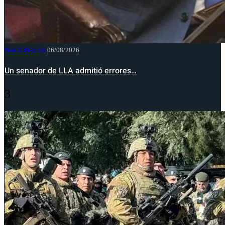
NACIONALES
06/08/2026
Un senador de LLA admitió errores…
3