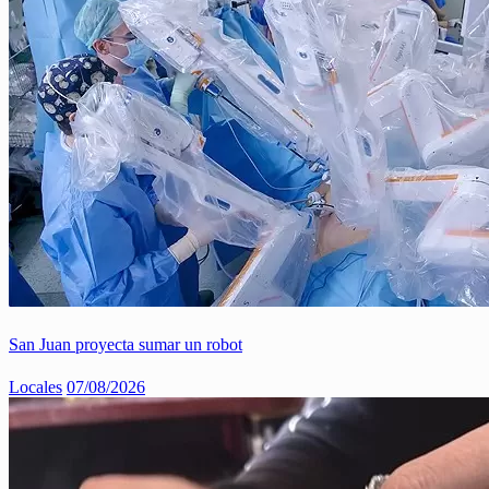
San Juan proyecta sumar un robot
Locales
07/08/2026