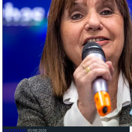
NACIONALES
05/08/2026