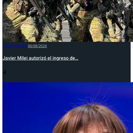
NACIONALES
06/08/2026
Javier Milei autorizó el ingreso de…
4