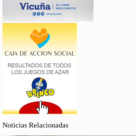
Noticias Relacionadas