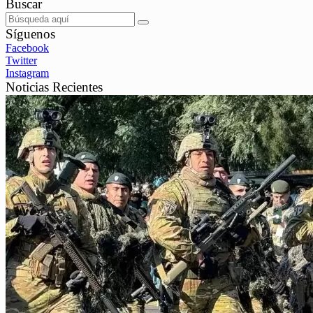
Buscar
Síguenos
Facebook
Twitter
Instagram
Noticias Recientes