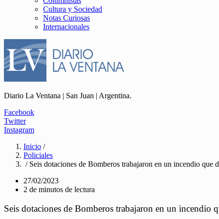
Columnistas
Cultura y Sociedad
Notas Curiosas
Internacionales
Diario La Ventana | San Juan | Argentina.
Facebook
Twitter
Instagram
Inicio
/
Policiales
/ Seis dotaciones de Bomberos trabajaron en un incendio que de
27/02/2023
2 de minutos de lectura
Seis dotaciones de Bomberos trabajaron en un incendio qu