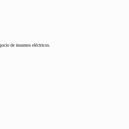
egocio de insumos eléctricos.