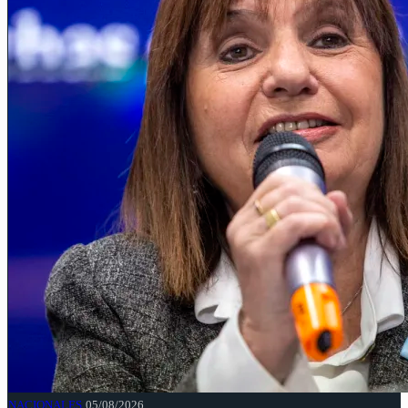
NACIONALES
05/08/2026