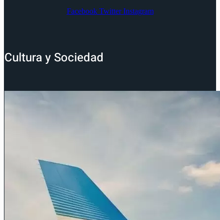
Facebook
Twitter
Instagram
Cultura y Sociedad