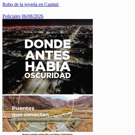
Robo de la joyería en Capital:
Policiales
06/08/2026