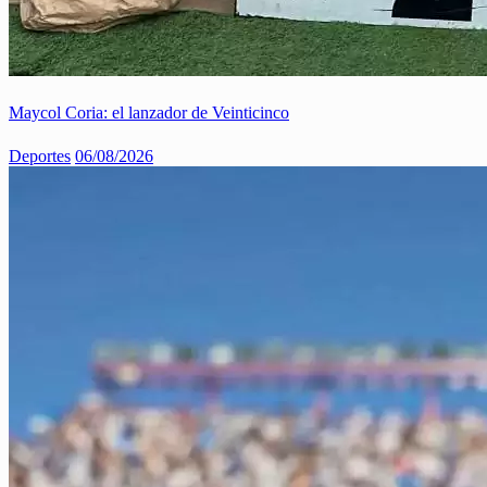
Maycol Coria: el lanzador de Veinticinco
Deportes
06/08/2026