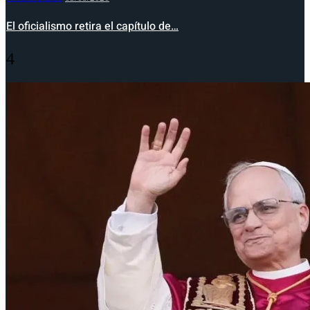
El oficialismo retira el capítulo de…
4