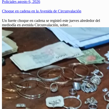
Policiales
agosto 6, 2026
Choque en cadena en la Avenida de Circunvalación
Un fuerte choque en cadena se registró este jueves alrededor del
mediodía en avenida Circunvalación, sobre…