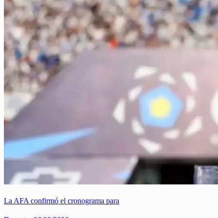
La AFA confirmó el cronograma para