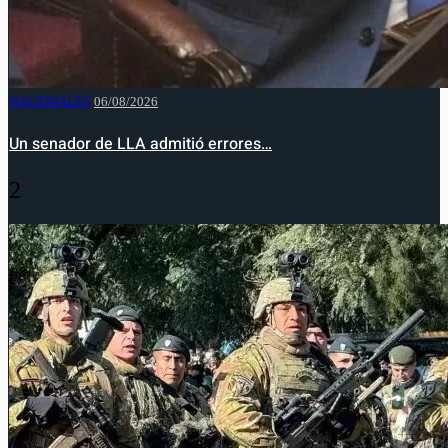
NACIONALES
06/08/2026
Un senador de LLA admitió errores…
2