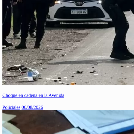
Choque en cadena en la Avenida
Policiales
06/08/2026