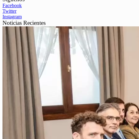
Facebook
Twitter
Instagram
Noticias Recientes