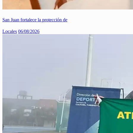
San Juan fortalece la protección de
Locales
06/08/2026