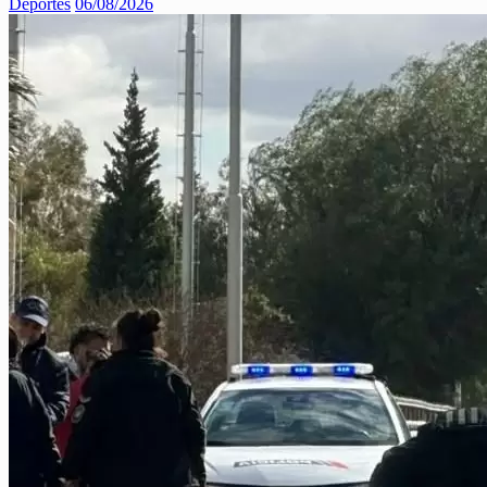
Deportes
06/08/2026