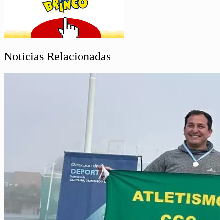
Noticias Relacionadas