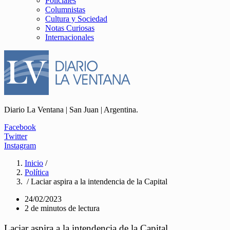
Policiales
Columnistas
Cultura y Sociedad
Notas Curiosas
Internacionales
Diario La Ventana | San Juan | Argentina.
Facebook
Twitter
Instagram
Inicio
/
Política
/ Laciar aspira a la intendencia de la Capital
24/02/2023
2 de minutos de lectura
Laciar aspira a la intendencia de la Capital