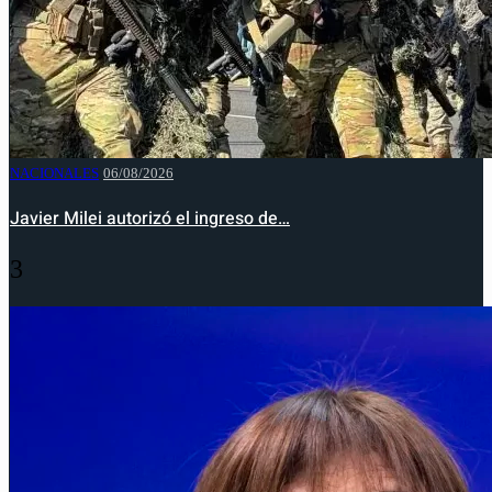
NACIONALES
06/08/2026
Javier Milei autorizó el ingreso de…
3