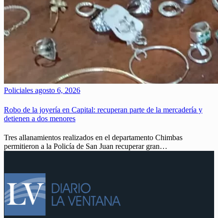
Policiales
agosto 6, 2026
Robo de la joyería en Capital: recuperan parte de la mercadería y
detienen a dos menores
Tres allanamientos realizados en el departamento Chimbas
permitieron a la Policía de San Juan recuperar gran…