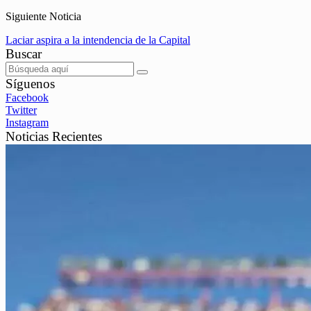
Siguiente Noticia
Laciar aspira a la intendencia de la Capital
Buscar
Síguenos
Facebook
Twitter
Instagram
Noticias Recientes