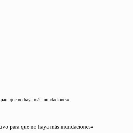
o para que no haya más inundaciones»
itivo para que no haya más inundaciones»