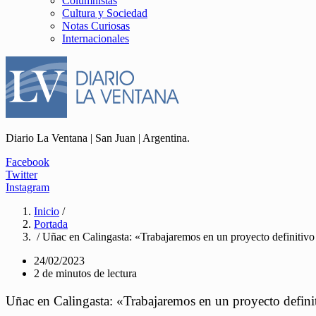
Columnistas
Cultura y Sociedad
Notas Curiosas
Internacionales
Diario La Ventana | San Juan | Argentina.
Facebook
Twitter
Instagram
Inicio
/
Portada
/ Uñac en Calingasta: «Trabajaremos en un proyecto definitiv
24/02/2023
2 de minutos de lectura
Uñac en Calingasta: «Trabajaremos en un proyecto defin