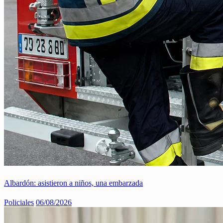
Albardón: asistieron a niños, una embarzada
Policiales
06/08/2026