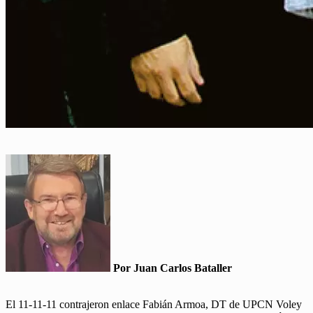
Por Juan Carlos Bataller
El 11-11-11 contrajeron enlace Fabián Armoa, DT de UPCN Voley