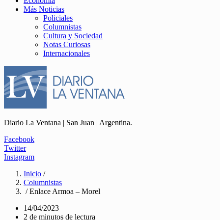
Economía
Más Noticias
Policiales
Columnistas
Cultura y Sociedad
Notas Curiosas
Internacionales
Diario La Ventana | San Juan | Argentina.
Facebook
Twitter
Instagram
Inicio
/
Columnistas
/ Enlace Armoa – Morel
14/04/2023
2 de minutos de lectura