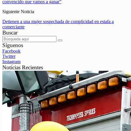
convencido que vamos a ganar”
Siguiente Noticia
Detienen a una mujer sospechada de complicidad en estafa a
comerciante
Buscar
Síguenos
Facebook
Twitter
Instagram
Noticias Recientes