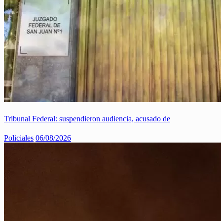
Tribunal Federal: suspendieron audiencia, acusado de
Policiales
06/08/2026