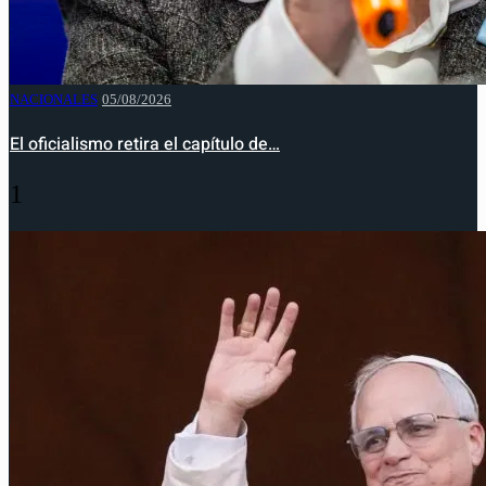
NACIONALES
05/08/2026
El oficialismo retira el capítulo de…
1