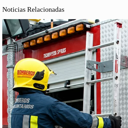
Noticias Relacionadas