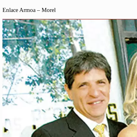
Enlace Armoa – Morel