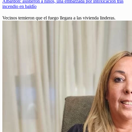
Albardón: asistieron a niños, una embarzada por intoxicación tras
incendio en baldío
Vecinos temieron que el fuego llegara a las vivienda linderas.