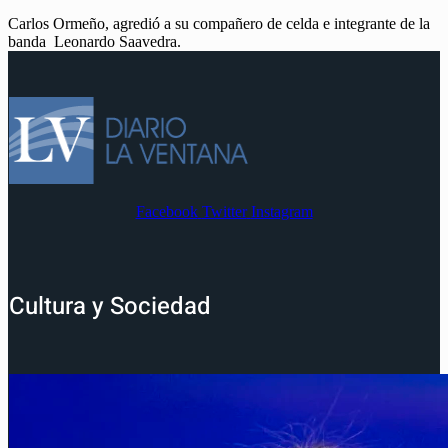
Carlos Ormeño, agredió a su compañero de celda e integrante de la
banda Leonardo Saavedra.
Facebook
Twitter
Instagram
Cultura y Sociedad