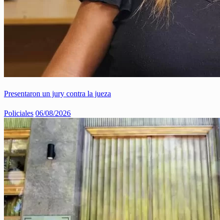
Presentaron un jury contra la jueza
Policiales
06/08/2026