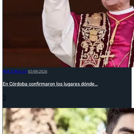
NACIONALES
05/08/2026
En Córdoba confirmaron los lugares dónde…
2