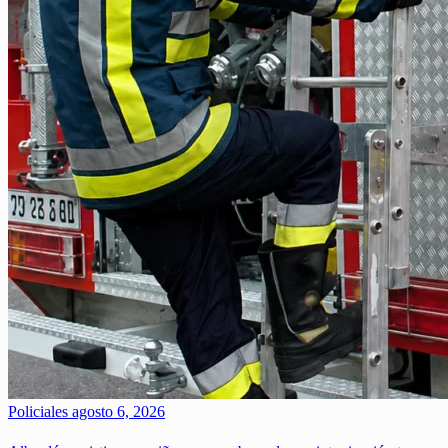
Policiales
agosto 6, 2026