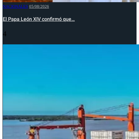
NACIONALES
05/08/2026
El Papa León XIV confirmó que…
4