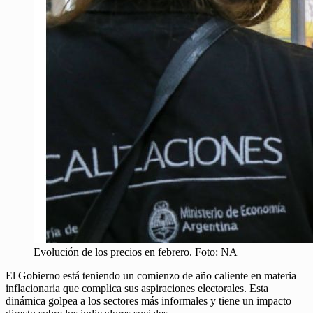
Evolución de los precios en febrero. Foto: NA
El Gobierno está teniendo un comienzo de año caliente en materia
inflacionaria que complica sus aspiraciones electorales. Esta
dinámica golpea a los sectores más informales y tiene un impacto