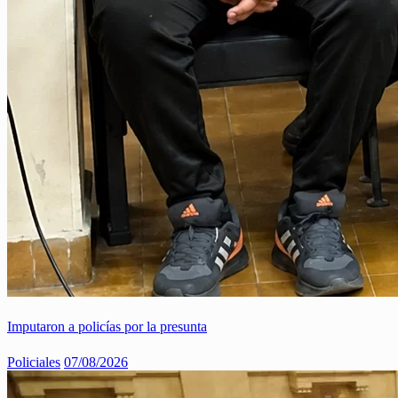
Imputaron a policías por la presunta
Policiales
07/08/2026