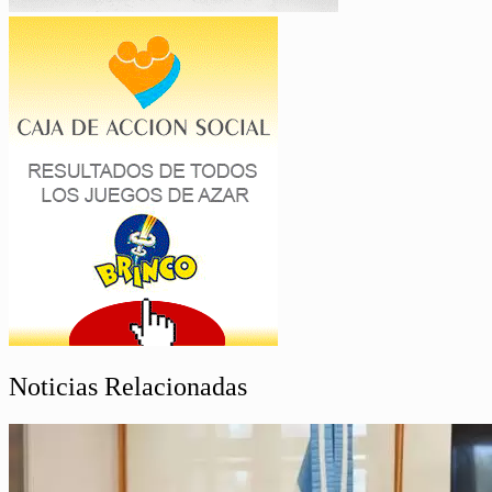
Noticias Relacionadas