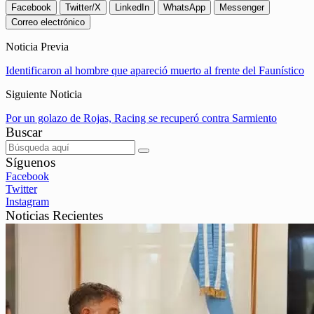
Facebook
Twitter/X
LinkedIn
WhatsApp
Messenger
Correo electrónico
Noticia Previa
Identificaron al hombre que apareció muerto al frente del Faunístico
Siguiente Noticia
Por un golazo de Rojas, Racing se recuperó contra Sarmiento
Buscar
Síguenos
Facebook
Twitter
Instagram
Noticias Recientes