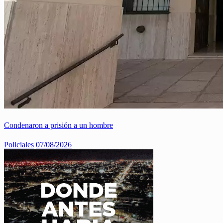
Condenaron a prisión a un hombre
Policiales
07/08/2026