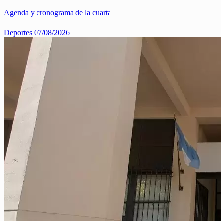
Agenda y cronograma de la cuarta
Deportes
07/08/2026