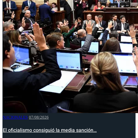
NACIONALES
07/08/2026
El oficialismo consiguió la media sanción…