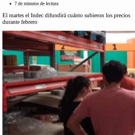
7 de minutos de lectura
El martes el Indec difundirá cuánto subieron los precios
durante febrero