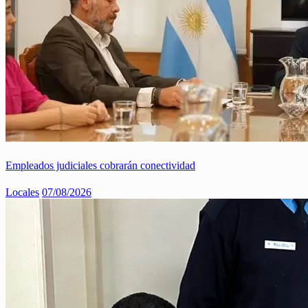
Empleados judiciales cobrarán conectividad
Locales
07/08/2026