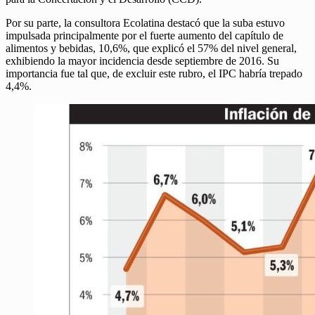
Por su parte, la consultora Ecolatina destacó que la suba estuvo
impulsada principalmente por el fuerte aumento del capítulo de
alimentos y bebidas, 10,6%, que explicó el 57% del nivel general,
exhibiendo la mayor incidencia desde septiembre de 2016. Su
importancia fue tal que, de excluir este rubro, el IPC habría trepado
4,4%.