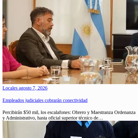
Locales
agosto 7, 2026
Empleados judiciales cobrarán conectividad
Percibirán $50 mil, los escalafones: Obrero y Maestranza Ordenanza
y Administrativo, hasta oficial superior técnico de…