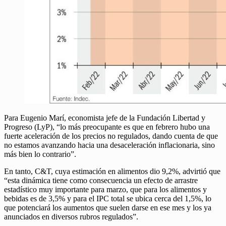
Para Eugenio Marí, economista jefe de la Fundación Libertad y
Progreso (LyP), “lo más preocupante es que en febrero hubo una
fuerte aceleración de los precios no regulados, dando cuenta de que
no estamos avanzando hacia una desaceleración inflacionaria, sino
más bien lo contrario”.
En tanto, C&T, cuya estimación en alimentos dio 9,2%, advirtió que
“esta dinámica tiene como consecuencia un efecto de arrastre
estadístico muy importante para marzo, que para los alimentos y
bebidas es de 3,5% y para el IPC total se ubica cerca del 1,5%, lo
que potenciará los aumentos que suelen darse en ese mes y los ya
anunciados en diversos rubros regulados”.