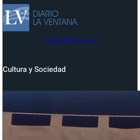
Facebook
Twitter
Instagram
Cultura y Sociedad