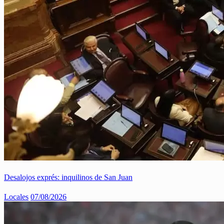
Desalojos exprés: inquilinos de San Juan
Locales
07/08/2026