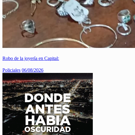
Robo de la joyería en Capital:
Policiales
06/08/2026