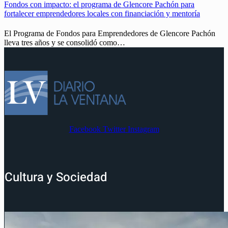
Fondos con impacto: el programa de Glencore Pachón para
fortalecer emprendedores locales con financiación y mentoría
El Programa de Fondos para Emprendedores de Glencore Pachón
lleva tres años y se consolidó como…
Facebook
Twitter
Instagram
Cultura y Sociedad