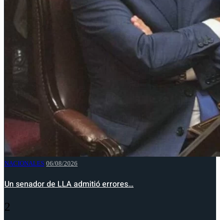
NACIONALES
06/08/2026
Un senador de LLA admitió errores…
2