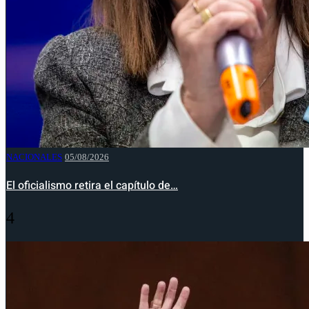
NACIONALES
05/08/2026
El oficialismo retira el capítulo de…
4