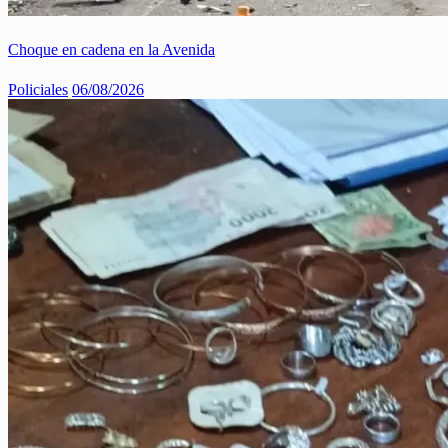
Choque en cadena en la Avenida
Policiales
06/08/2026