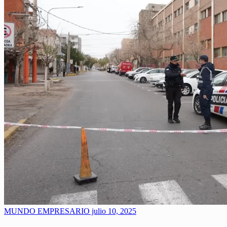
MUNDO EMPRESARIO
julio 10, 2025