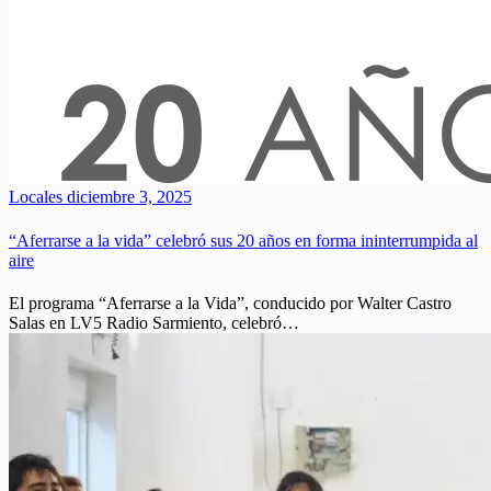
Locales
diciembre 3, 2025
“Aferrarse a la vida” celebró sus 20 años en forma ininterrumpida al
aire
El programa “Aferrarse a la Vida”, conducido por Walter Castro
Salas en LV5 Radio Sarmiento, celebró…