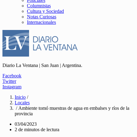
Policiales
Columnistas
Cultura y Sociedad
Notas Curiosas
Internacionales
Diario La Ventana | San Juan | Argentina.
Facebook
Twitter
Instagram
Inicio
/
Locales
/ Ambiente tomó muestras de agua en embalses y ríos de la
provincia
03/04/2023
2 de minutos de lectura