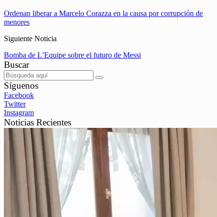
Ordenan liberar a Marcelo Corazza en la causa por corrupción de
menores
Siguiente Noticia
Bomba de L’Equipe sobre el futuro de Messi
Buscar
Síguenos
Facebook
Twitter
Instagram
Noticias Recientes