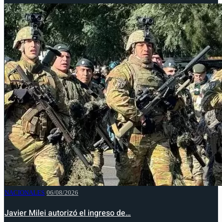
NACIONALES
06/08/2026
Javier Milei autorizó el ingreso de…