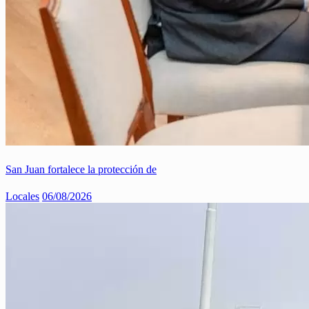
San Juan fortalece la protección de
Locales
06/08/2026