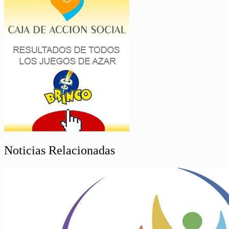
Noticias Relacionadas