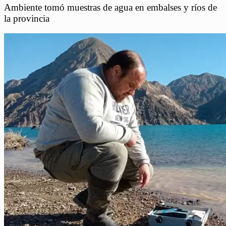
Ambiente tomó muestras de agua en embalses y ríos de
la provincia