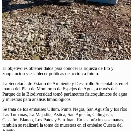
El objetivo es obtener datos para conocer la riqueza de fito y
zooplancton y establecer políticas de acción a fututo.
La Secretaría de Estado de Ambiente y Desarrollo Sustentable, en el
marco del Plan de Monitoreo de Espejos de Agua, a través del
Parque de la Biodiversidad tomó parámetros fisicoquímicos de agua
y muestras para análisis limnológicos.
Se trata de los embalses Ullum, Punta Negra, San Agustín y los ríos
Las Tumanas, La Majadita, Astica, San Agustín, Calingasta,
Castaño, Blanco, Los Patos y San Juan. En las próximas semanas,
también se realizará la toma de muestras en el embalse Cuesta del
Viento.