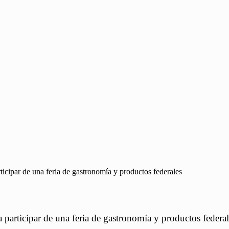
icipar de una feria de gastronomía y productos federales
participar de una feria de gastronomía y productos federal