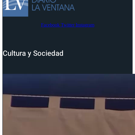
Facebook
Twitter
Instagram
Cultura y Sociedad