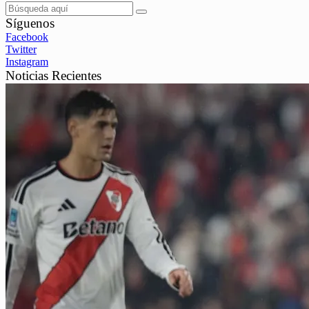
Síguenos
Facebook
Twitter
Instagram
Noticias Recientes