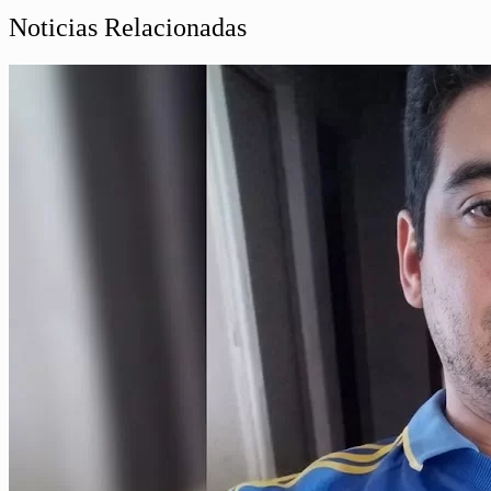
Noticias Relacionadas