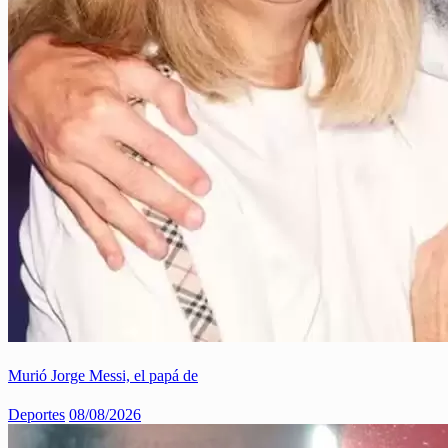
Murió Jorge Messi, el papá de
Deportes
08/08/2026