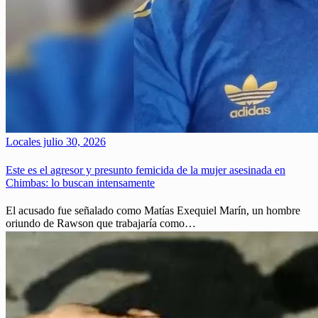
Locales
julio 30, 2026
Este es el agresor y presunto femicida de la mujer asesinada en
Chimbas: lo buscan intensamente
El acusado fue señalado como Matías Exequiel Marín, un hombre
oriundo de Rawson que trabajaría como…