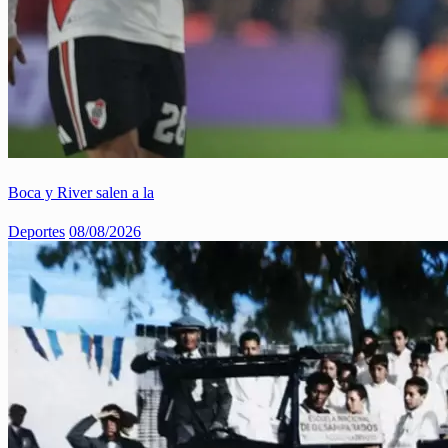
Boca y River salen a la
Deportes
08/08/2026