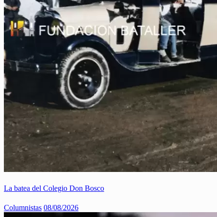
La batea del Colegio Don Bosco
Columnistas
08/08/2026