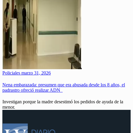
Policiales
marzo 31, 2026
Nena embarazada: presumen que era abusada desde los 8 años, el
padrastro ofreció realizar ADN
Investigan porque la madre desestimó los pedidos de ayuda de la
menor.