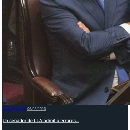
NACIONALES
06/08/2026
Un senador de LLA admitió errores…