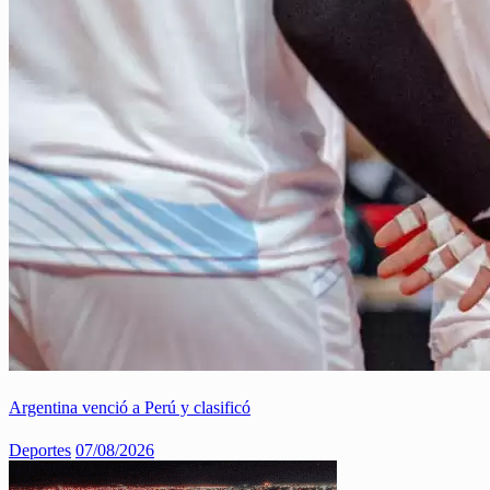
Argentina venció a Perú y clasificó
Deportes
07/08/2026