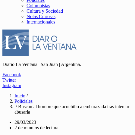
Policiales
Columnistas
Cultura y Sociedad
Notas Curiosas
Internacionales
Diario La Ventana | San Juan | Argentina.
Facebook
Twitter
Instagram
Inicio
/
Policiales
/ Buscan al hombre que acuchillo a embarazada tras intentar
abusarla
29/03/2023
2 de minutos de lectura