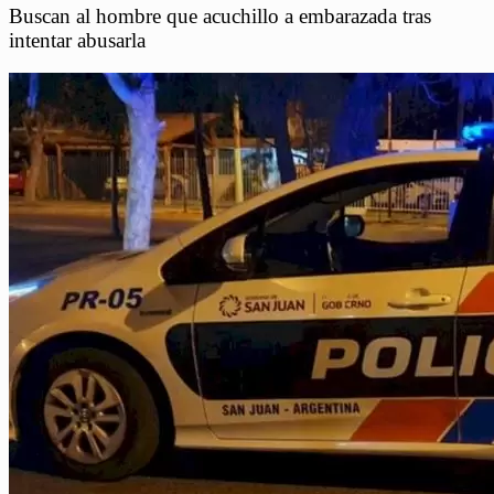
Buscan al hombre que acuchillo a embarazada tras
intentar abusarla