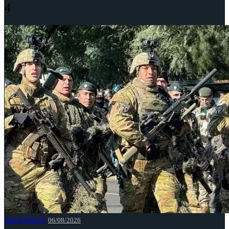
4
NACIONALES
06/08/2026