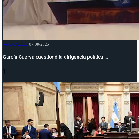
NACIONALES
07/08/2026
García Cuerva cuestionó la dirigencia política:…
1