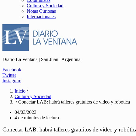
Columnistas
Cultura y Sociedad
Notas Curiosas
Internacionales
Diario La Ventana | San Juan | Argentina.
Facebook
Twitter
Instagram
Inicio
/
Cultura y Sociedad
/ Conectar LAB: habrá talleres gratuitos de video y robótica
04/03/2023
4 de minutos de lectura
Conectar LAB: habrá talleres gratuitos de video y robótic