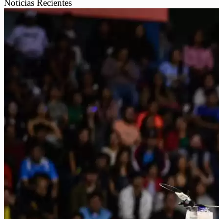
Noticias Recientes