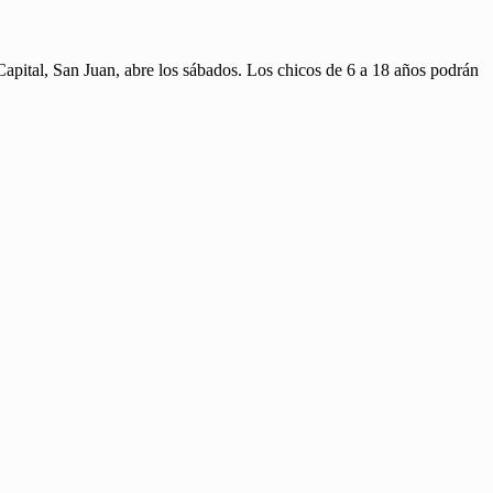
apital, San Juan, abre los sábados. Los chicos de 6 a 18 años podrán