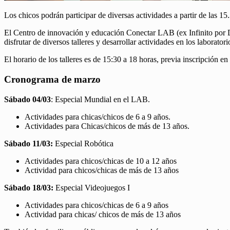
Los chicos podrán participar de diversas actividades a partir de las 15.
El Centro de innovación y educación Conectar LAB (ex Infinito por De
disfrutar de diversos talleres y desarrollar actividades en los laborat
El horario de los talleres es de 15:30 a 18 horas, previa inscripció
Cronograma de marzo
Sábado 04/03
: Especial Mundial en el LAB.
Actividades para chicas/chicos de 6 a 9 años.
Actividades para Chicas/chicos de más de 13 años.
Sábado 11/03:
Especial Robótica
Actividades para chicos/chicas de 10 a 12 años
Actividad para chicos/chicas de más de 13 años
Sábado 18/03:
Especial Videojuegos I
Actividades para chicos/chicas de 6 a 9 años
Actividad para chicas/ chicos de más de 13 años