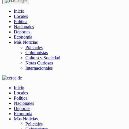
Inicio
Locales
Política
Nacionales
Deportes
Economía
Más Noticias
Policiales
Columnistas
Cultura y Sociedad
Notas Curiosas
Internacionales
Inicio
Locales
Política
Nacionales
Deportes
Economía
Más Noticias
Policiales