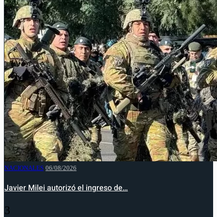
NACIONALES
06/08/2026
Javier Milei autorizó el ingreso de…
3