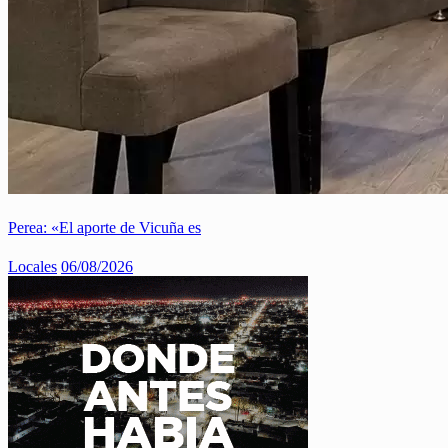
Perea: «El aporte de Vicuña es
Locales
06/08/2026