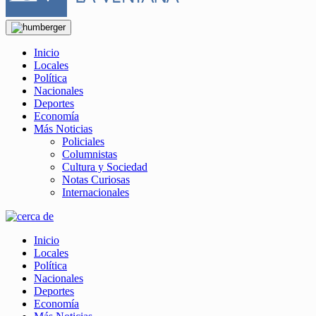
Inicio
Locales
Política
Nacionales
Deportes
Economía
Más Noticias
Policiales
Columnistas
Cultura y Sociedad
Notas Curiosas
Internacionales
Inicio
Locales
Política
Nacionales
Deportes
Economía