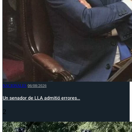
NACIONALES
06/08/2026
Un senador de LLA admitió errores…
2