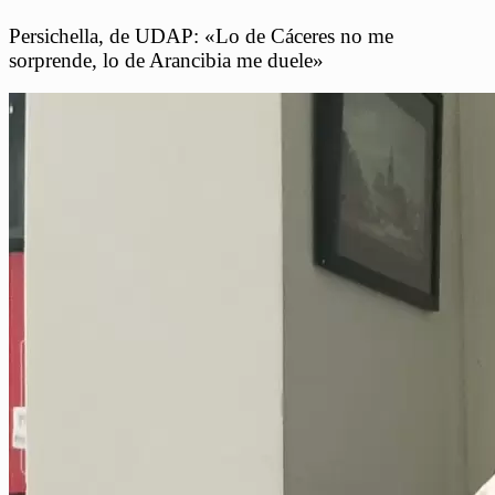
Persichella, de UDAP: «Lo de Cáceres no me
sorprende, lo de Arancibia me duele»