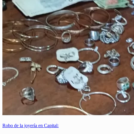
Robo de la joyería en Capital: