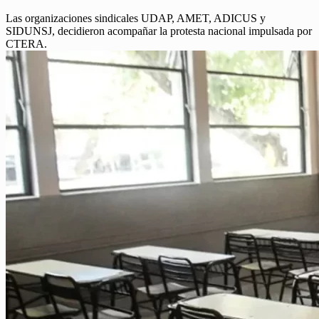
Las organizaciones sindicales UDAP, AMET, ADICUS y
SIDUNSJ, decidieron acompañar la protesta nacional impulsada por
CTERA.