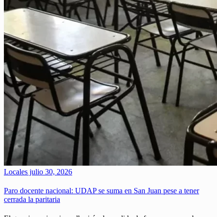
Locales
julio 30, 2026
Paro docente nacional: UDAP se suma en San Juan pese a tener
cerrada la paritaria