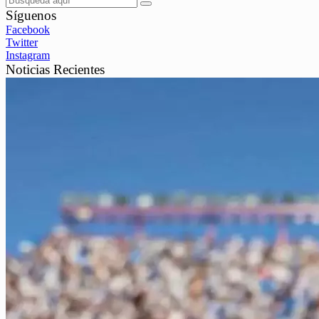
Síguenos
Facebook
Twitter
Instagram
Noticias Recientes