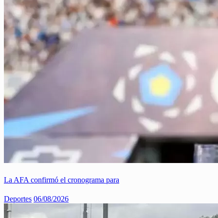
La AFA confirmó el cronograma para
Deportes
06/08/2026