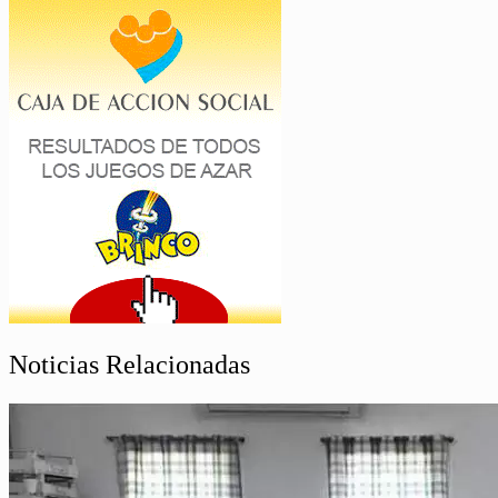
Noticias Relacionadas