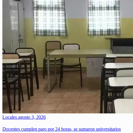
Locales
agosto 3, 2026
Docentes cumplen paro por 24 horas, se sumaron universitarios