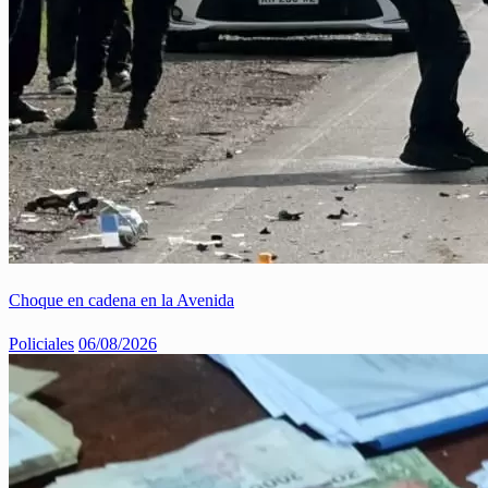
Choque en cadena en la Avenida
Policiales
06/08/2026