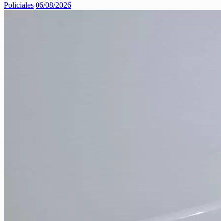
Policiales
06/08/2026