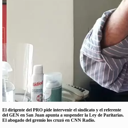
El dirigente del PRO pide intervenir el sindicato y el referente
del GEN en San Juan apunta a suspender la Ley de Paritarias.
El abogado del gremio los cruzó en CNN Radio.