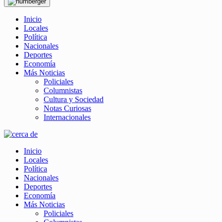
Inicio
Locales
Política
Nacionales
Deportes
Economía
Más Noticias
Policiales
Columnistas
Cultura y Sociedad
Notas Curiosas
Internacionales
Inicio
Locales
Política
Nacionales
Deportes
Economía
Más Noticias
Policiales