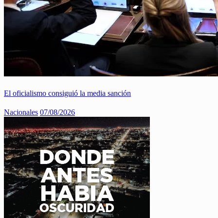
El oficialismo consiguió la media sanción
Nacionales
07/08/2026