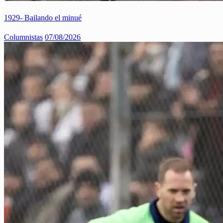
1929- Bailando el minué
Columnistas
07/08/2026