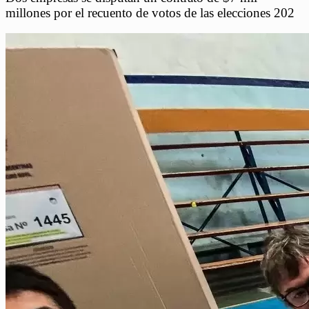
millones por el recuento de votos de las elecciones 202