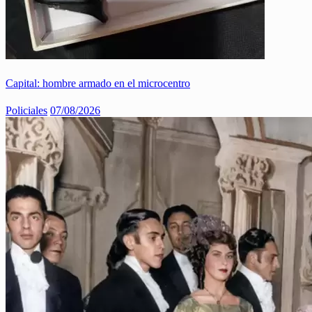
Capital: hombre armado en el microcentro
Policiales
07/08/2026