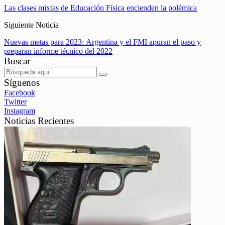
Las clases mixtas de Educación Física encienden la polémica
Siguiente Noticia
Nuevas metas para 2023: Argentina y el FMI apuran el paso y
preparan informe técnico del 2022
Buscar
Síguenos
Facebook
Twitter
Instagram
Noticias Recientes