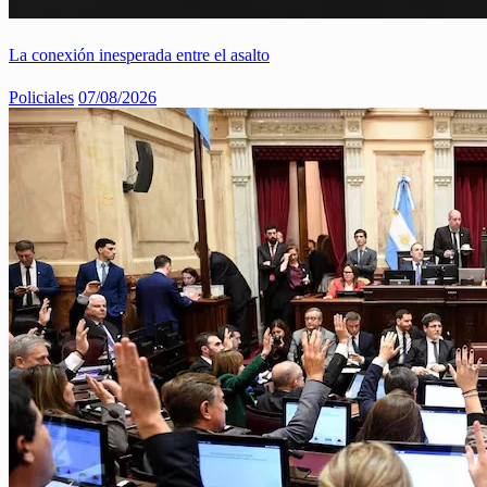
La conexión inesperada entre el asalto
Policiales
07/08/2026