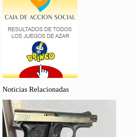
Noticias Relacionadas