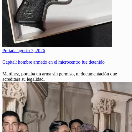
Portada
agosto 7, 2026
Capital: hombre armado en el microcentro fue detenido
Martínez, portaba un arma sin permiso, ni documentación que
acreditara su legalidad.