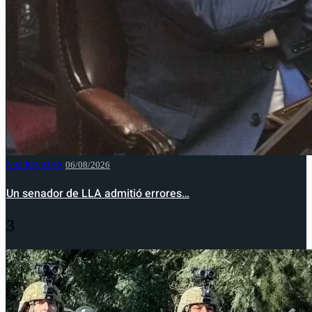
NACIONALES
06/08/2026
Un senador de LLA admitió errores…
3