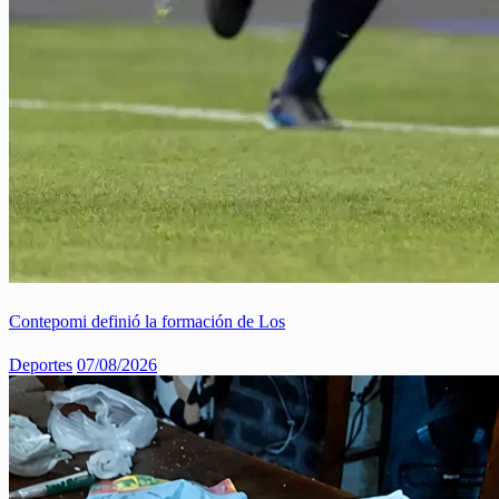
Contepomi definió la formación de Los
Deportes
07/08/2026