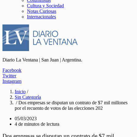
Columnistas
Cultura y Sociedad
Notas Curiosas
Internacionales
Diario La Ventana | San Juan | Argentina.
Facebook
Twitter
Instagram
Inicio
/
Sin Categoría
/ Dos empresas se disputan un contrato de $7 mil millones
por el recuento de votos de las elecciones 202
05/03/2023
4 de minutos de lectura
Dos empresas se disputan un contrato de $7 mil