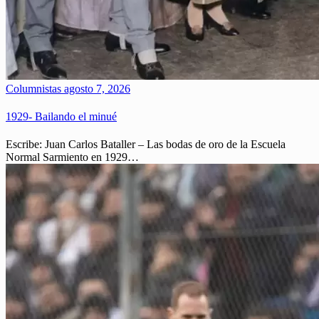
Columnistas
agosto 7, 2026
1929- Bailando el minué
Escribe: Juan Carlos Bataller – Las bodas de oro de la Escuela
Normal Sarmiento en 1929…