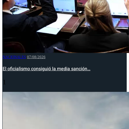
NACIONALES
07/08/2026
El oficialismo consiguió la media sanción…
1