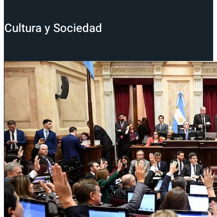
Cultura y Sociedad