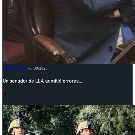
NACIONALES
06/08/2026
Un senador de LLA admitió errores…
2