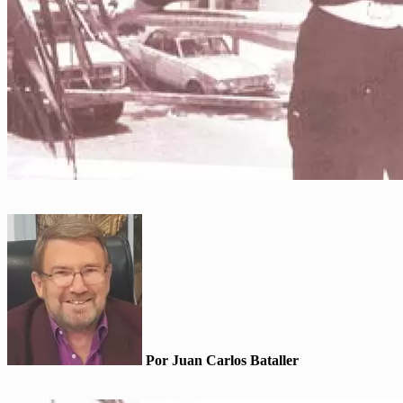
Por Juan Carlos Bataller