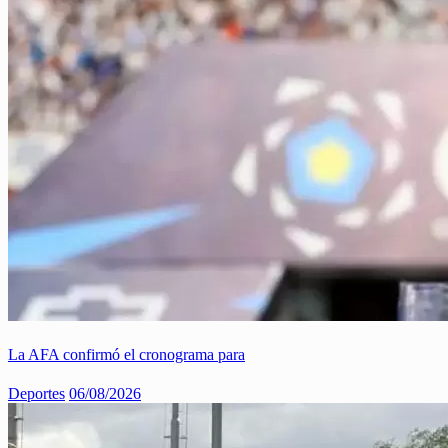
La AFA confirmó el cronograma para
Deportes
06/08/2026