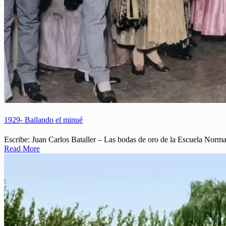
1929- Bailando el minué
Escribe: Juan Carlos Bataller – Las bodas de oro de la Escuela Norm
Read More