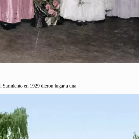
al Sarmiento en 1929 dieron lugar a una