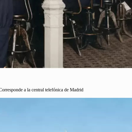
Corresponde a la central telefónica de Madrid