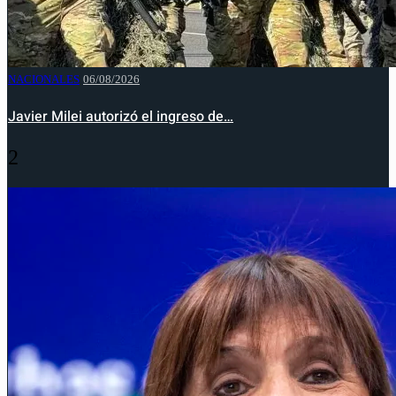
NACIONALES
06/08/2026
Javier Milei autorizó el ingreso de…
2