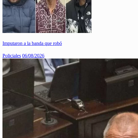
Imputaron a la banda que robó
Policiales
06/08/2026