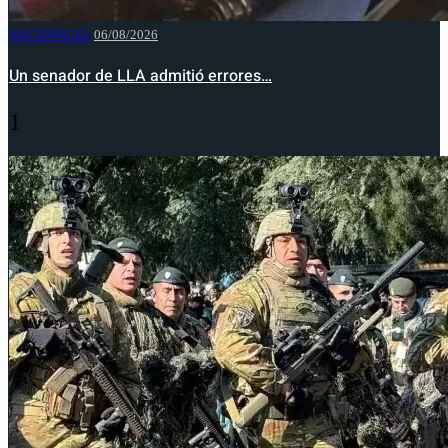
NACIONALES
06/08/2026
Un senador de LLA admitió errores…
1