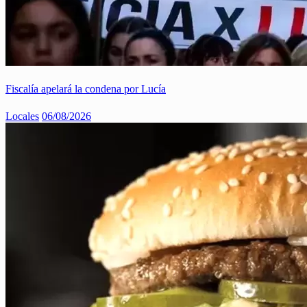
Fiscalía apelará la condena por Lucía
Locales
06/08/2026