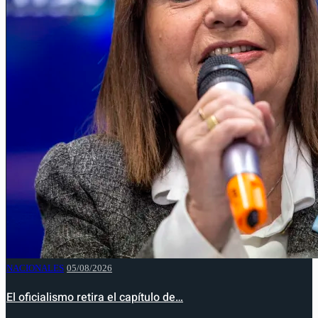
NACIONALES
05/08/2026
El oficialismo retira el capítulo de…