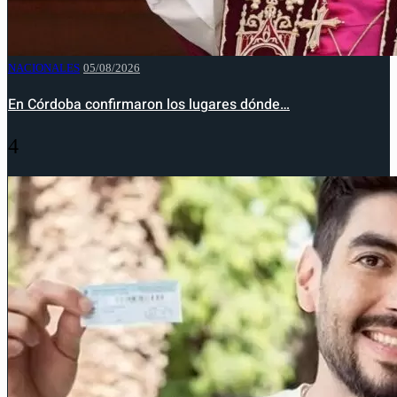
NACIONALES
05/08/2026
En Córdoba confirmaron los lugares dónde…
4