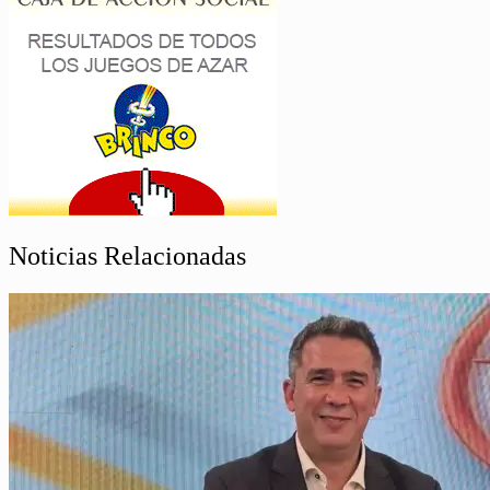
Noticias Relacionadas