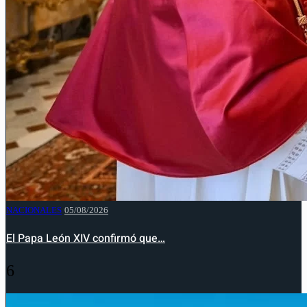
NACIONALES
05/08/2026
El Papa León XIV confirmó que…
6