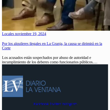
Locales
noviembre 19, 2024
Por los alquileres ilegales en La Granja, la causa se dirimirá en la
Corte
Los acusados están sospechados por abuso de autoridad e
incumplimiento de los deberes como funcionarios públicos.…
Facebook
Twitter
Instagram