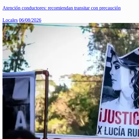
Atención conductores: recomiendan transitar con precaución
Locales
06/08/2026