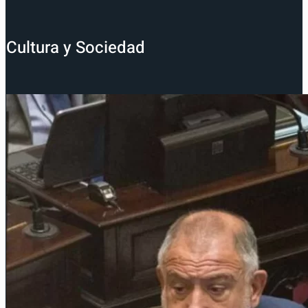
Cultura y Sociedad