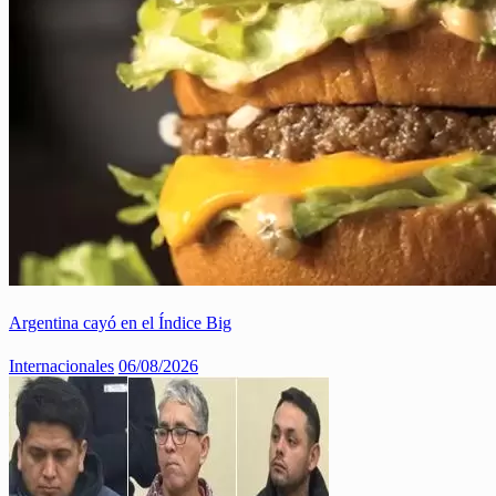
Argentina cayó en el Índice Big
Internacionales
06/08/2026