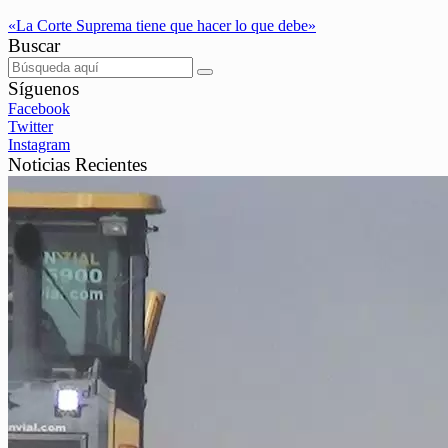
«La Corte Suprema tiene que hacer lo que debe»
Buscar
Síguenos
Facebook
Twitter
Instagram
Noticias Recientes