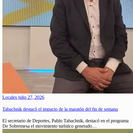
Locales
julio 27, 2026
Tabachnik destacó el impacto de la maratón del fin de semana
El secretario de Deportes, Pablo Tabachnik, destacó en el programa
De Sobremesa el movimiento turístico generado…