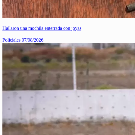
Hallaron una mochila enterrada con joyas
Policiales
07/08/2026