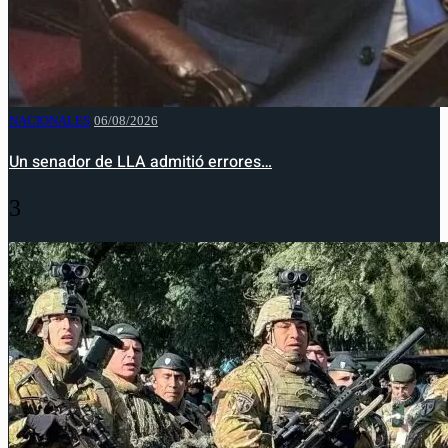
NACIONALES
06/08/2026
Un senador de LLA admitió errores…
3