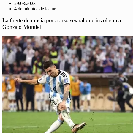
29/03/2023
4 de minutos de lectura
La fuerte denuncia por abuso sexual que involucra a
Gonzalo Montiel