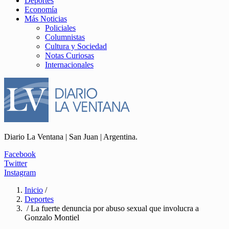
Deportes
Economía
Más Noticias
Policiales
Columnistas
Cultura y Sociedad
Notas Curiosas
Internacionales
Diario La Ventana | San Juan | Argentina.
Facebook
Twitter
Instagram
Inicio
/
Deportes
/ La fuerte denuncia por abuso sexual que involucra a
Gonzalo Montiel