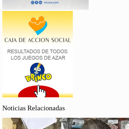
Noticias Relacionadas