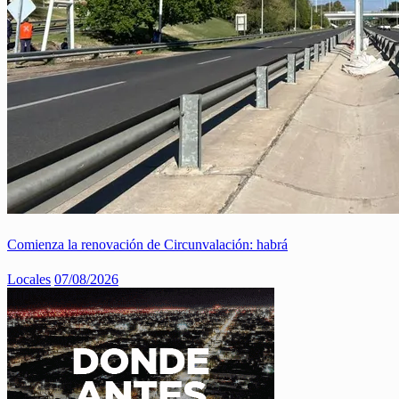
Comienza la renovación de Circunvalación: habrá
Locales
07/08/2026