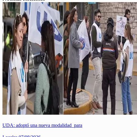
UDA: adoptó una nueva modalidad para