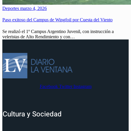
Deportes
marzo 4, 2026
Paso exitoso del Campus de Wingfoil por Cuesta del Viento
Se realizó el 1º Campus Argentino Juvenil, con instrucción a
veleristas de Alto Rendimiento y con…
Facebook
Twitter
Instagram
Cultura y Sociedad