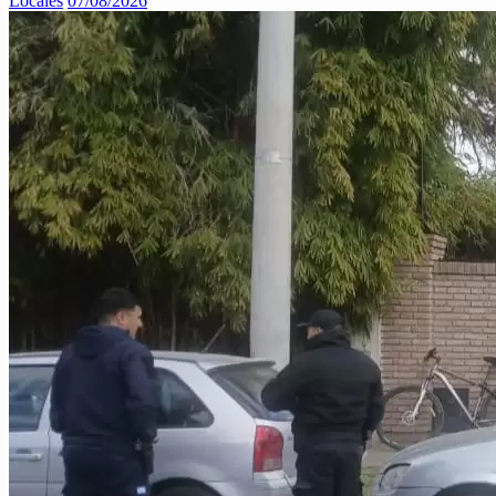
Locales
07/08/2026