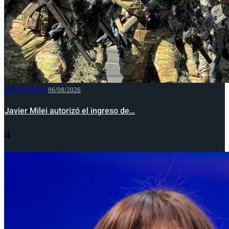
NACIONALES
06/08/2026
Javier Milei autorizó el ingreso de…
4