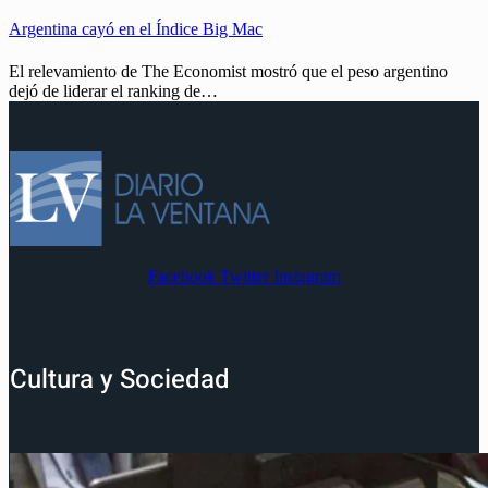
Argentina cayó en el Índice Big Mac
El relevamiento de The Economist mostró que el peso argentino
dejó de liderar el ranking de…
Facebook
Twitter
Instagram
Cultura y Sociedad