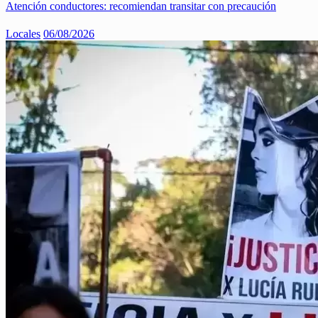
Atención conductores: recomiendan transitar con precaución
Locales
06/08/2026