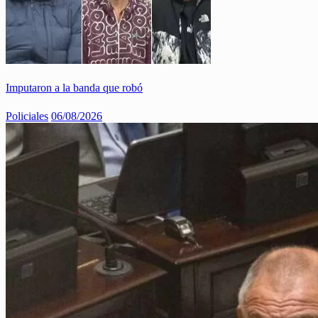
Imputaron a la banda que robó
Policiales
06/08/2026