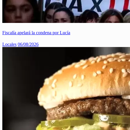
Fiscalía apelará la condena por Lucía
Locales
06/08/2026