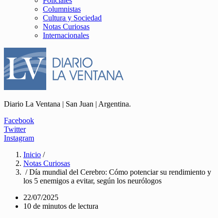
Policiales
Columnistas
Cultura y Sociedad
Notas Curiosas
Internacionales
Diario La Ventana | San Juan | Argentina.
Facebook
Twitter
Instagram
Inicio
/
Notas Curiosas
/ Día mundial del Cerebro: Cómo potenciar su rendimiento y
los 5 enemigos a evitar, según los neurólogos
22/07/2025
10 de minutos de lectura