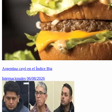
Argentina cayó en el Índice Big
Internacionales
06/08/2026