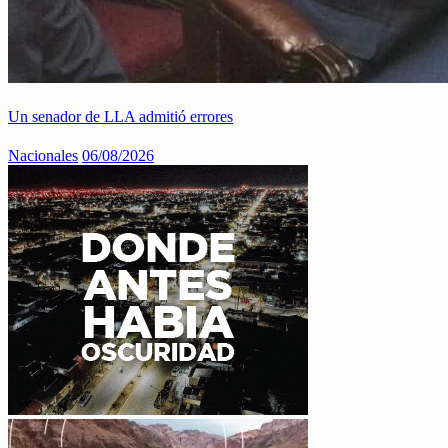
Un senador de LLA admitió errores
Nacionales
06/08/2026