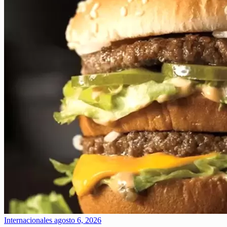
Internacionales
agosto 6, 2026