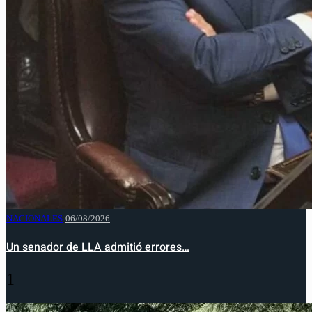
NACIONALES
06/08/2026
Un senador de LLA admitió errores…
1