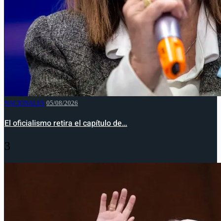
NACIONALES
05/08/2026
El oficialismo retira el capítulo de…
3