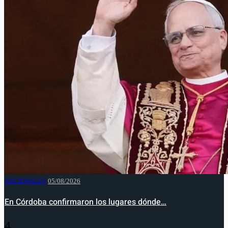
NACIONALES
05/08/2026
En Córdoba confirmaron los lugares dónde…
4