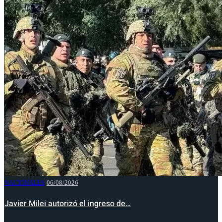
NACIONALES
06/08/2026
Javier Milei autorizó el ingreso de…