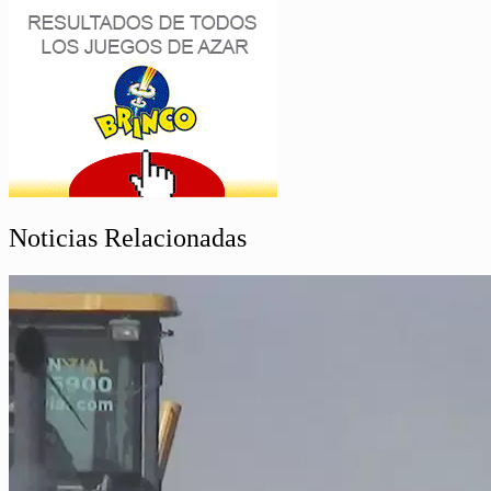
Noticias Relacionadas