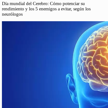
Día mundial del Cerebro: Cómo potenciar su
rendimiento y los 5 enemigos a evitar, según los
neurólogos