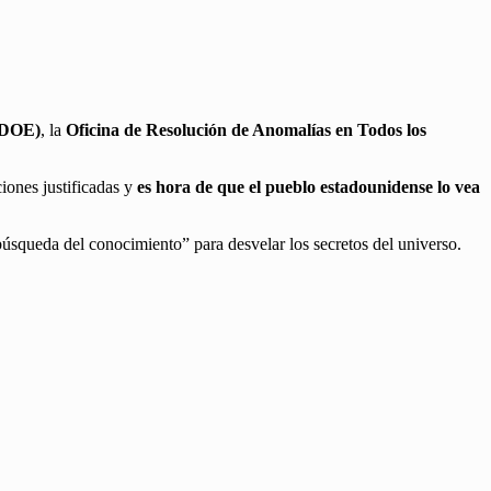
(DOE)
, la
Oficina de Resolución de Anomalías en Todos los
iones justificadas y
es hora de que el pueblo estadounidense lo vea
a búsqueda del conocimiento” para desvelar los secretos del universo.