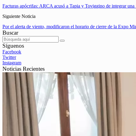
Facturas apócrifas: ARCA acusó a Tapia y Toviggino de integrar una “a
Siguiente Noticia
Por el alerta de viento, modificaron el horario de cierre de la Expo M
Buscar
Síguenos
Facebook
Twitter
Instagram
Noticias Recientes