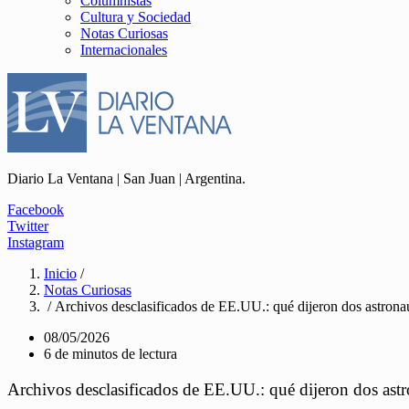
Columnistas
Cultura y Sociedad
Notas Curiosas
Internacionales
Diario La Ventana | San Juan | Argentina.
Facebook
Twitter
Instagram
Inicio
/
Notas Curiosas
/ Archivos desclasificados de EE.UU.: qué dijeron dos astron
08/05/2026
6 de minutos de lectura
Archivos desclasificados de EE.UU.: qué dijeron dos as