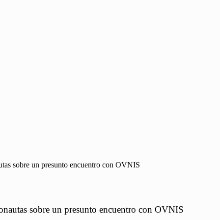
autas sobre un presunto encuentro con OVNIS
tronautas sobre un presunto encuentro con OVNIS