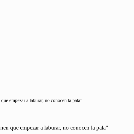
n que empezar a laburar, no conocen la pala”
ienen que empezar a laburar, no conocen la pala”