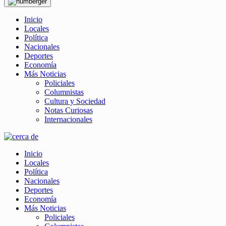
Inicio
Locales
Política
Nacionales
Deportes
Economía
Más Noticias
Policiales
Columnistas
Cultura y Sociedad
Notas Curiosas
Internacionales
Inicio
Locales
Política
Nacionales
Deportes
Economía
Más Noticias
Policiales