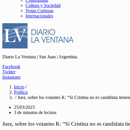
Columnistas
Cultura y Sociedad
Notas Curiosas
Internacionales
Diario La Ventana | San Juan | Argentina.
Facebook
Twitter
Instagram
Inicio
/
Política
/ Juez, sobre los votantes K: “Si Cristina no es candidata tiene
25/03/2023
3 de minutos de lectura
Juez, sobre los votantes K: “Si Cristina no es candidata t