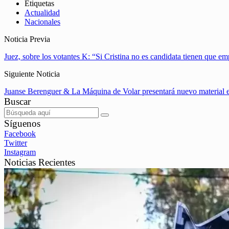
Etiquetas
Actualidad
Nacionales
Noticia Previa
Juez, sobre los votantes K: “Si Cristina no es candidata tienen que em
Siguiente Noticia
Juanse Berenguer & La Máquina de Volar presentará nuevo material 
Buscar
Síguenos
Facebook
Twitter
Instagram
Noticias Recientes