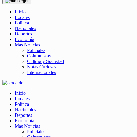
Inicio
Locales
Política
Nacionales
Deportes
Economía
Más Noticias
Policiales
Columnistas
Cultura y Sociedad
Notas Curiosas
Internacionales
Inicio
Locales
Política
Nacionales
Deportes
Economía
Más Noticias
Policiales