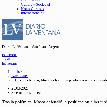
Columnistas
Cultura y Sociedad
Notas Curiosas
Internacionales
Diario La Ventana | San Juan | Argentina.
Facebook
Twitter
Instagram
Inicio
/
Nacionales
/ Tras la polémica, Massa defendió la pesificación a los jubilad
25/03/2023
3 de minutos de lectura
Tras la polémica, Massa defendió la pesificación a los jub