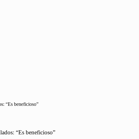
os: “Es beneficioso”
ilados: “Es beneficioso”