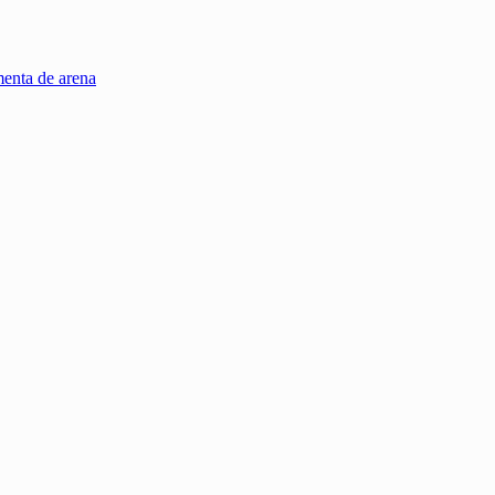
menta de arena