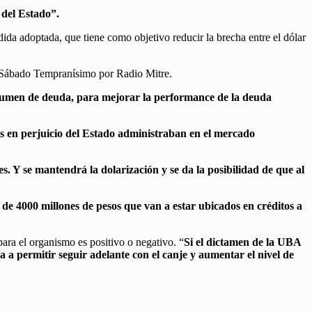
 del Estado”.
ida adoptada, que tiene como objetivo reducir la brecha entre el dólar
 Sábado Tempranísimo por Radio Mitre.
olumen de deuda, para mejorar la performance de la deuda
 en perjuicio del Estado administraban en el mercado
 Y se mantendrá la dolarización y se da la posibilidad de que al
 de 4000 millones de pesos que van a estar ubicados en créditos a
ra el organismo es positivo o negativo. “
Si el dictamen de la UBA
a permitir seguir adelante con el canje y aumentar el nivel de