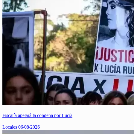
Fiscalía apelará la condena por Lucía
Locales
06/08/2026