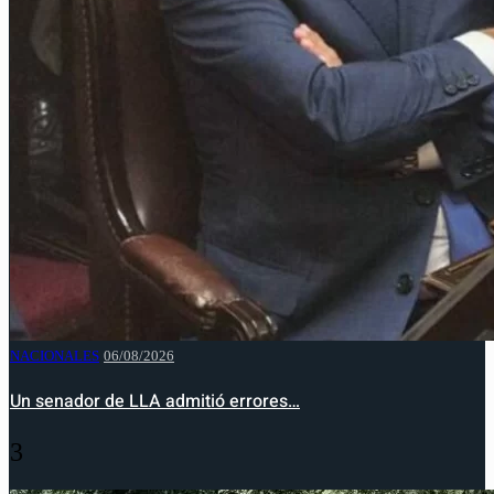
NACIONALES
06/08/2026
Un senador de LLA admitió errores…
3