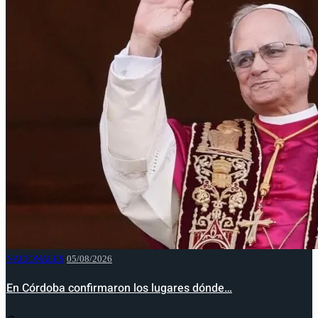
NACIONALES
05/08/2026
En Córdoba confirmaron los lugares dónde…