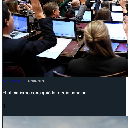
NACIONALES
07/08/2026
El oficialismo consiguió la media sanción…
1