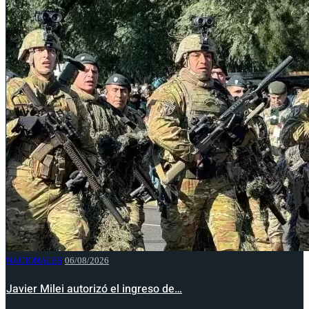
NACIONALES
06/08/2026
Javier Milei autorizó el ingreso de…