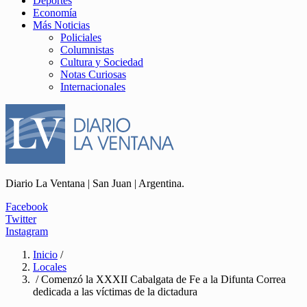
Deportes
Economía
Más Noticias
Policiales
Columnistas
Cultura y Sociedad
Notas Curiosas
Internacionales
Diario La Ventana | San Juan | Argentina.
Facebook
Twitter
Instagram
Inicio
/
Locales
/ Comenzó la XXXII Cabalgata de Fe a la Difunta Correa
dedicada a las víctimas de la dictadura