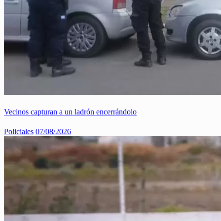
Vecinos capturan a un ladrón encerrándolo
Policiales
07/08/2026