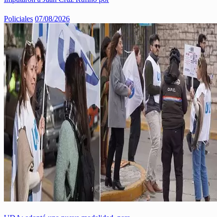
Policiales
07/08/2026