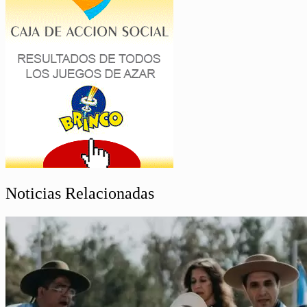
Noticias Relacionadas