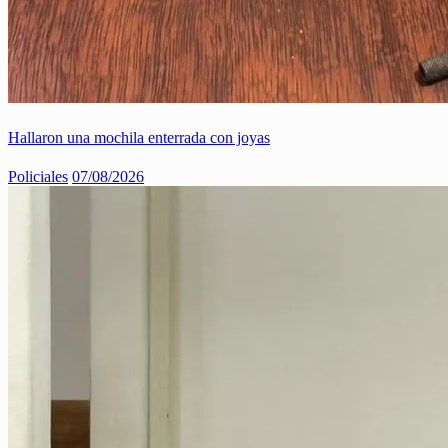
Hallaron una mochila enterrada con joyas
Policiales
07/08/2026