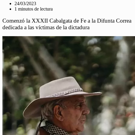
24/03/2023
1 minutos de lectura
Comenzó la XXXII Cabalgata de Fe a la Difunta Correa
dedicada a las víctimas de la dictadura