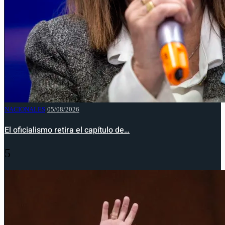
NACIONALES
05/08/2026
El oficialismo retira el capítulo de…
5