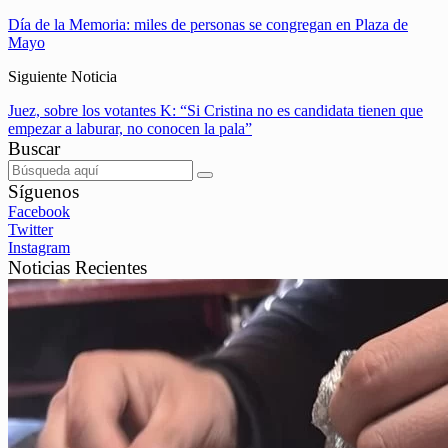
Día de la Memoria: miles de personas se congregan en Plaza de
Mayo
Siguiente Noticia
Juez, sobre los votantes K: “Si Cristina no es candidata tienen que
empezar a laburar, no conocen la pala”
Buscar
Síguenos
Facebook
Twitter
Instagram
Noticias Recientes