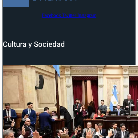
Facebook
Twitter
Instagram
Cultura y Sociedad