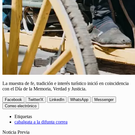
La muestra de fe, tradición e interés turístico inició en coincidencia
con el Día de la Memoria, Verdad y Justicia.
Facebook
Twitter/X
LinkedIn
WhatsApp
Messenger
Correo electrónico
Etiquetas
cabalgata a la difunta correa
Noticia Previa