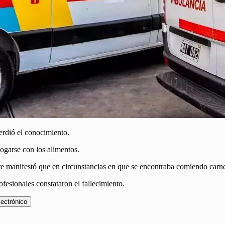
erdió el conocimiento.
ogarse con los alimentos.
 manifestó que en circunstancias en que se encontraba comiendo carne
ofesionales constataron el fallecimiento.
lectrónico