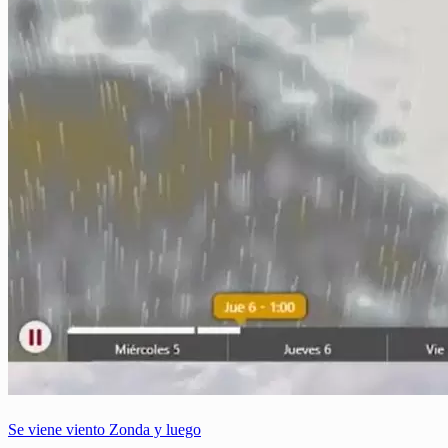
Se viene viento Zonda y luego