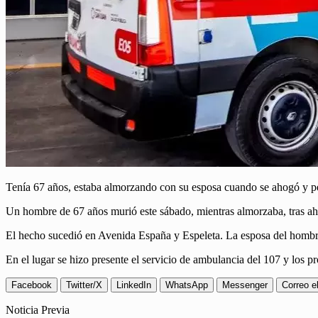
Tenía 67 años, estaba almorzando con su esposa cuando se ahogó y p
Un hombre de 67 años murió este sábado, mientras almorzaba, tras ah
El hecho sucedió en Avenida España y Espeleta. La esposa del hombre
En el lugar se hizo presente el servicio de ambulancia del 107 y los pr
Facebook
Twitter/X
LinkedIn
WhatsApp
Messenger
Correo e
Noticia Previa