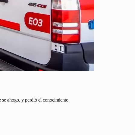
 se ahogo, y perdió el conocimiento.