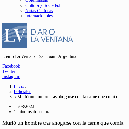
Columnistas
Cultura y Sociedad
Notas Curiosas
Internacionales
Diario La Ventana | San Juan | Argentina.
Facebook
Twitter
Instagram
Inicio
/
Policiales
/ Murió un hombre tras ahogarse con la carne que comía
11/03/2023
1 minutos de lectura
Murió un hombre tras ahogarse con la carne que comía