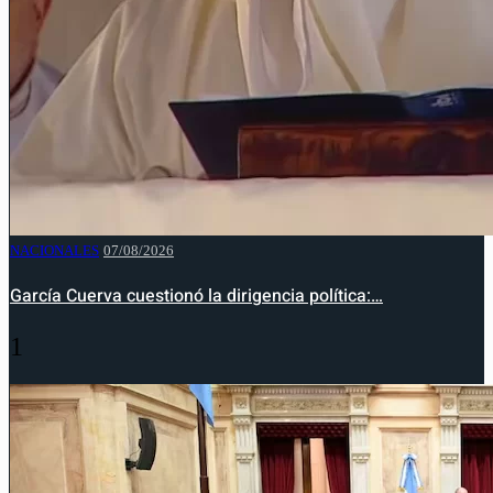
NACIONALES
07/08/2026
García Cuerva cuestionó la dirigencia política:…
1