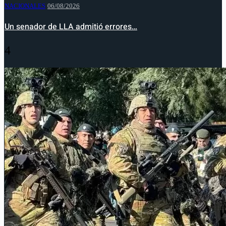
NACIONALES
06/08/2026
Un senador de LLA admitió errores…
4