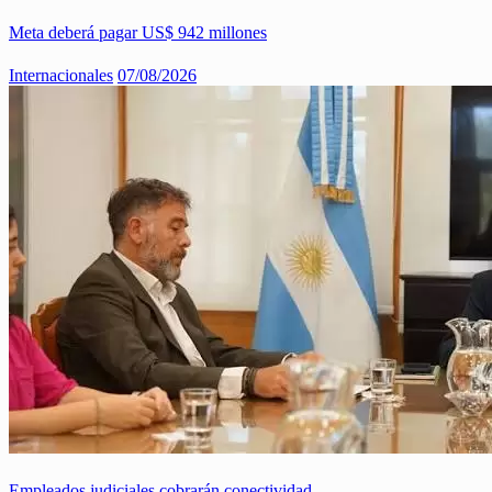
Meta deberá pagar US$ 942 millones
Internacionales
07/08/2026
Empleados judiciales cobrarán conectividad