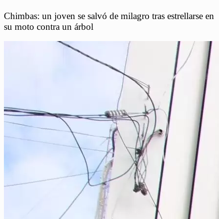
Chimbas: un joven se salvó de milagro tras estrellarse en
su moto contra un árbol