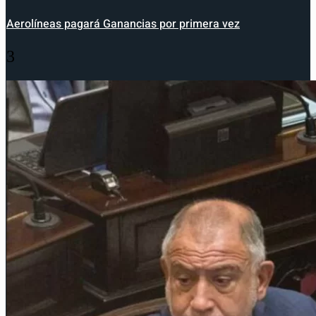
Aerolíneas pagará Ganancias por primera vez
3