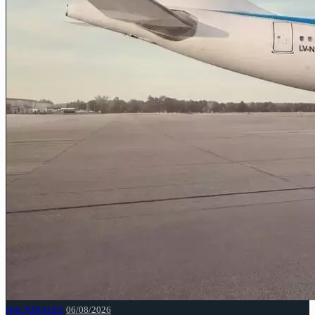
NACIONALES
06/08/2026