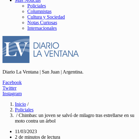
Más Noticias
Policiales
Columnistas
Cultura y Sociedad
Notas Curiosas
Internacionales
Diario La Ventana | San Juan | Argentina.
Facebook
Twitter
Instagram
Inicio
/
Policiales
/ Chimbas: un joven se salvó de milagro tras estrellarse en su
moto contra un árbol
11/03/2023
2 de minutos de lectura