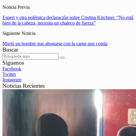
Noticia Previa
Espert y otra polémica declaración sobre Cristina Kirchner: “No está
bien de la cabeza, necesita un chaleco de fuerza”
Siguiente Noticia
Murió un hombre tras ahogarse con la carne que comía
Buscar
Síguenos
Facebook
Twitter
Instagram
Noticias Recientes