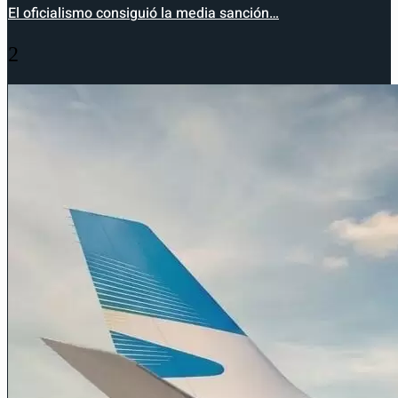
El oficialismo consiguió la media sanción…
2