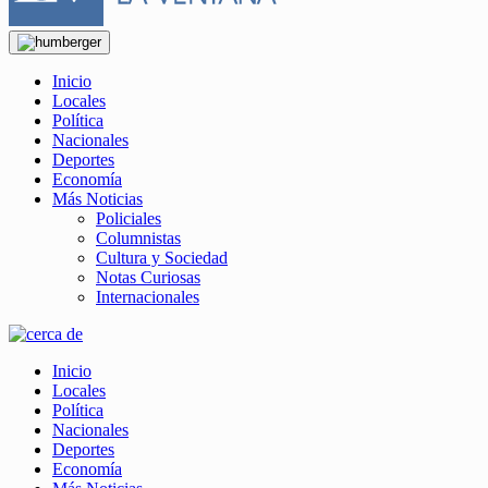
Inicio
Locales
Política
Nacionales
Deportes
Economía
Más Noticias
Policiales
Columnistas
Cultura y Sociedad
Notas Curiosas
Internacionales
Inicio
Locales
Política
Nacionales
Deportes
Economía