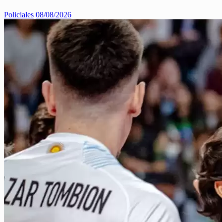
Policiales
08/08/2026