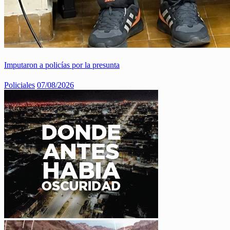
Imputaron a policías por la presunta
Policiales
07/08/2026