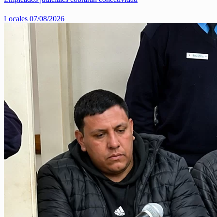
Locales
07/08/2026