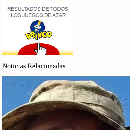
Noticias Relacionadas