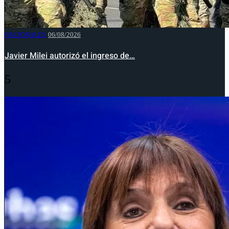
NACIONALES
06/08/2026
Javier Milei autorizó el ingreso de…
5