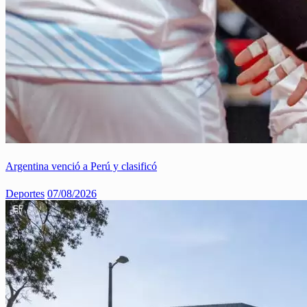
Argentina venció a Perú y clasificó
Deportes
07/08/2026