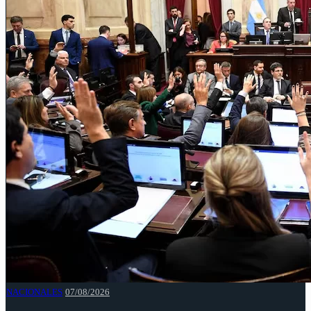
NACIONALES
07/08/2026