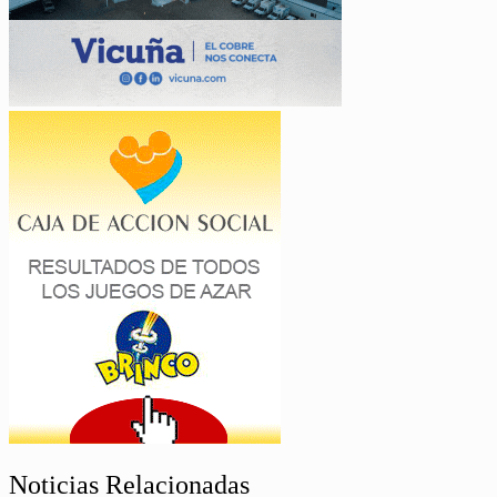
Noticias Relacionadas