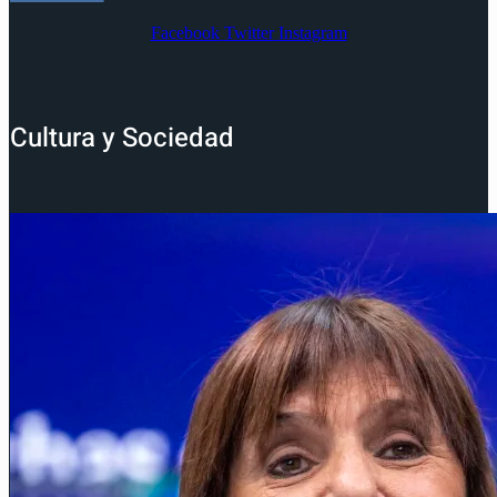
Facebook
Twitter
Instagram
Cultura y Sociedad