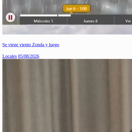
Se viene viento Zonda y luego
Locales
05/08/2026