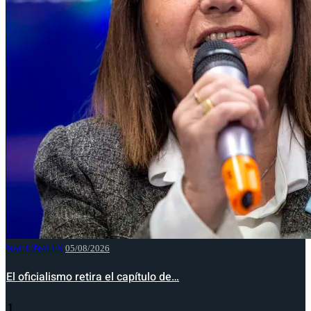
NACIONALES
05/08/2026
El oficialismo retira el capítulo de…
1