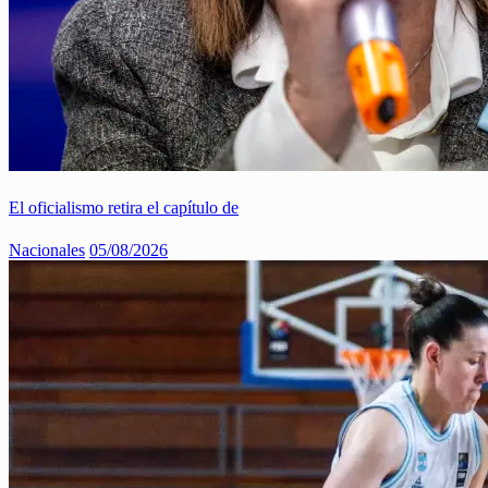
El oficialismo retira el capítulo de
Nacionales
05/08/2026