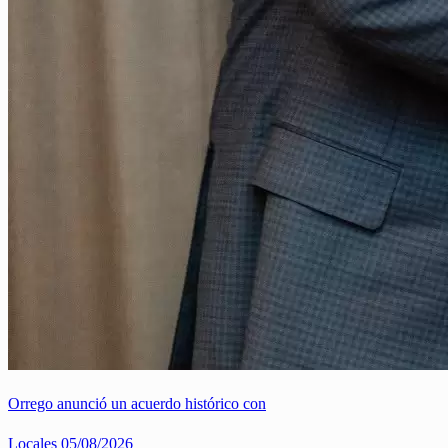
Orrego anunció un acuerdo histórico con
Locales
05/08/2026