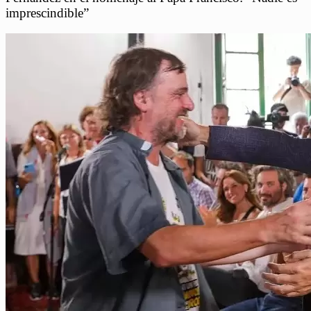
imprescindible”