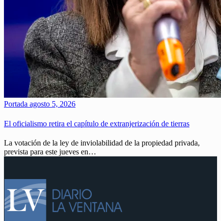
Portada
agosto 5, 2026
El oficialismo retira el capítulo de extranjerización de tierras
La votación de la ley de inviolabilidad de la propiedad privada,
prevista para este jueves en…