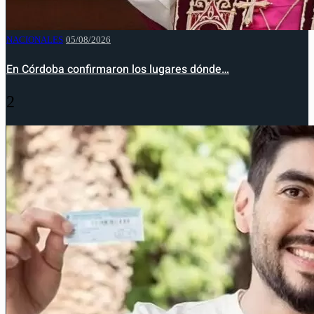
NACIONALES
05/08/2026
En Córdoba confirmaron los lugares dónde…
2