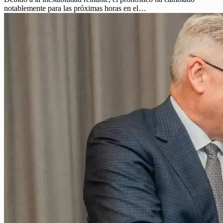
notablemente para las próximas horas en el…