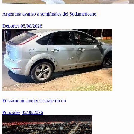
Argentina avanzó a semifinales del Sudamericano
Deportes
05/08/2026
Forzaron un auto y sustrajeron un
Policiales
05/08/2026