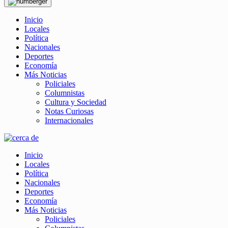
Inicio
Locales
Política
Nacionales
Deportes
Economía
Más Noticias
Policiales
Columnistas
Cultura y Sociedad
Notas Curiosas
Internacionales
Inicio
Locales
Política
Nacionales
Deportes
Economía
Más Noticias
Policiales