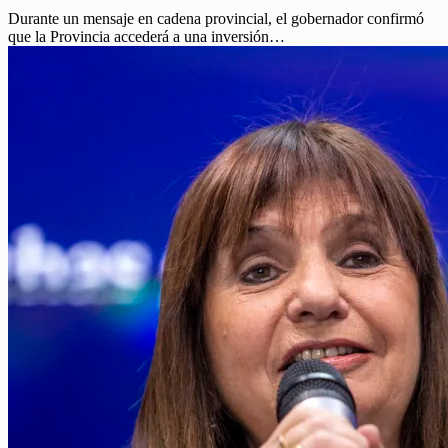
Durante un mensaje en cadena provincial, el gobernador confirmó
que la Provincia accederá a una inversión…