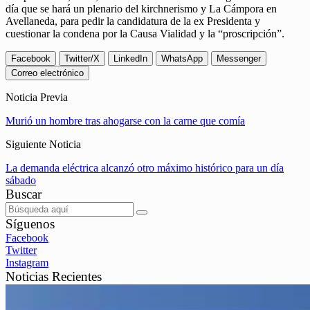
día que se hará un plenario del kirchnerismo y La Cámpora en
Avellaneda, para pedir la candidatura de la ex Presidenta y
cuestionar la condena por la Causa Vialidad y la “proscripción”.
Facebook
Twitter/X
LinkedIn
WhatsApp
Messenger
Correo electrónico
Noticia Previa
Murió un hombre tras ahogarse con la carne que comía
Siguiente Noticia
La demanda eléctrica alcanzó otro máximo histórico para un día
sábado
Buscar
Síguenos
Facebook
Twitter
Instagram
Noticias Recientes