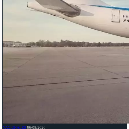
NACIONALES
06/08/2026