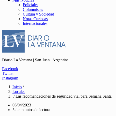
Más Noticias
Policiales
Columnistas
Cultura y Sociedad
Notas Curiosas
Internacionales
Diario La Ventana | San Juan | Argentina.
Facebook
Twitter
Instagram
Inicio
/
Locales
/ Las recomendaciones de seguridad vial para Semana Santa
06/04/2023
5 de minutos de lectura