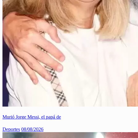
Murió Jorge Messi, el papá de
Deportes
08/08/2026