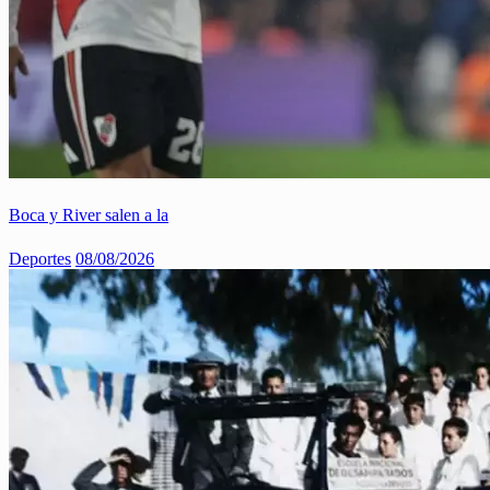
Boca y River salen a la
Deportes
08/08/2026