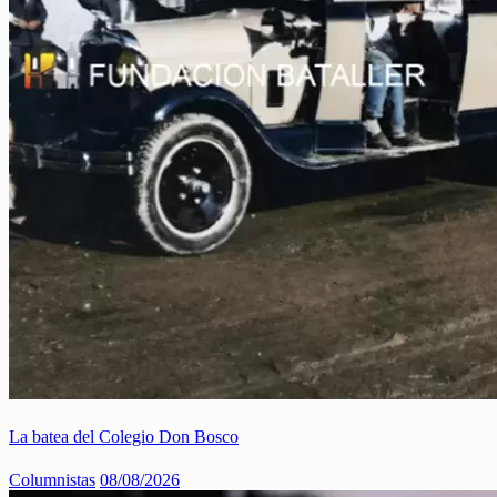
La batea del Colegio Don Bosco
Columnistas
08/08/2026