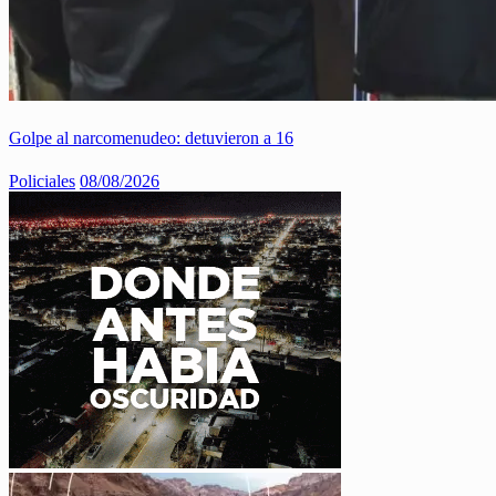
Golpe al narcomenudeo: detuvieron a 16
Policiales
08/08/2026