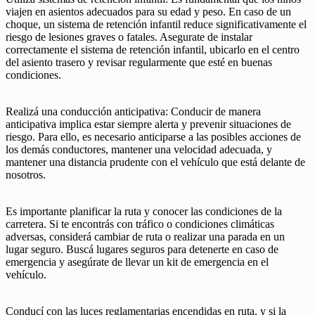
viajen en asientos adecuados para su edad y peso. En caso de un
choque, un sistema de retención infantil reduce significativamente el
riesgo de lesiones graves o fatales. Asegurate de instalar
correctamente el sistema de retención infantil, ubicarlo en el centro
del asiento trasero y revisar regularmente que esté en buenas
condiciones.
Realizá una conducción anticipativa: Conducir de manera
anticipativa implica estar siempre alerta y prevenir situaciones de
riesgo. Para ello, es necesario anticiparse a las posibles acciones de
los demás conductores, mantener una velocidad adecuada, y
mantener una distancia prudente con el vehículo que está delante de
nosotros.
Es importante planificar la ruta y conocer las condiciones de la
carretera. Si te encontrás con tráfico o condiciones climáticas
adversas, considerá cambiar de ruta o realizar una parada en un
lugar seguro. Buscá lugares seguros para detenerte en caso de
emergencia y asegúrate de llevar un kit de emergencia en el
vehículo.
Conducí con las luces reglamentarias encendidas en ruta, y si la