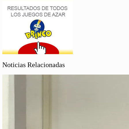
Noticias Relacionadas