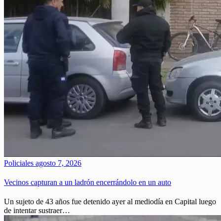
Policiales
agosto 7, 2026
Vecinos capturan a un ladrón encerrándolo en un auto
Un sujeto de 43 años fue detenido ayer al mediodía en Capital luego
de intentar sustraer…