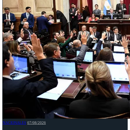
NACIONALES
07/08/2026