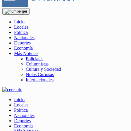
Inicio
Locales
Política
Nacionales
Deportes
Economía
Más Noticias
Policiales
Columnistas
Cultura y Sociedad
Notas Curiosas
Internacionales
Inicio
Locales
Política
Nacionales
Deportes
Economía