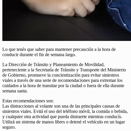
Lo que tenés que saber para mantener precaución a la hora de
conducir durante el fin de semana largo.
La Dirección de Tránsito y Planeamiento de Movilidad,
perteneciente a la Secretaría de Tránsito y Transporte del Ministerio
de Gobierno, promueve la concientización para evitar siniestros
viales a través de una serie de recomendaciones para extremar los
cuidados a la hora de transitar por la ciudad o fuera de ella durante
semana santa.
Estas recomendaciones son:
Las distracciones al volante son una de las principales causas de
siniestros viales. Evitá el uso del teléfono móvil, la comida o bebida,
y cualquier otra actividad que pueda distraerte mientras conducís.
Utilizá un sistema de manos libres o detené el vehículo en un lugar
seguro.