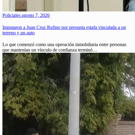
Policiales
agosto 7, 2026
Imputaron a Juan Cruz Rufino por presunta estafa vinculada a un
terreno y un auto
Lo que comenzó como una operación inmobiliaria entre personas
que mantenían un vínculo de confianza terminó…