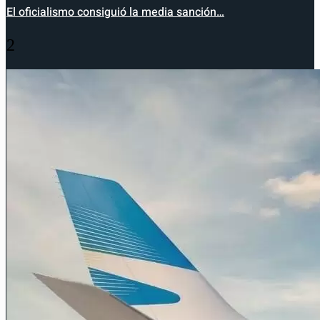
El oficialismo consiguió la media sanción…
2