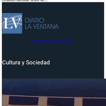
Facebook
Twitter
Instagram
Cultura y Sociedad