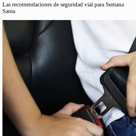
Las recomendaciones de seguridad vial para Semana
Santa