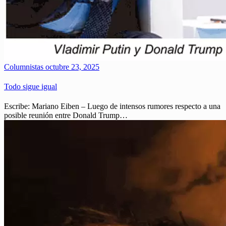
Columnistas
octubre 23, 2025
Todo sigue igual
Escribe: Mariano Eiben – Luego de intensos rumores respecto a una
posible reunión entre Donald Trump…