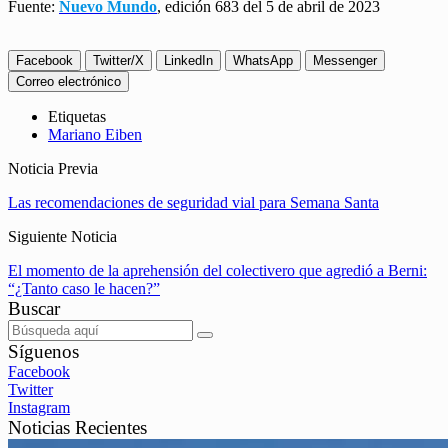
Fuente:
Nuevo Mundo
, edición 683 del 5 de abril de 2023
Facebook
Twitter/X
LinkedIn
WhatsApp
Messenger
Correo electrónico
Etiquetas
Mariano Eiben
Noticia Previa
Las recomendaciones de seguridad vial para Semana Santa
Siguiente Noticia
El momento de la aprehensión del colectivero que agredió a Berni:
“¿Tanto caso le hacen?”
Buscar
Síguenos
Facebook
Twitter
Instagram
Noticias Recientes