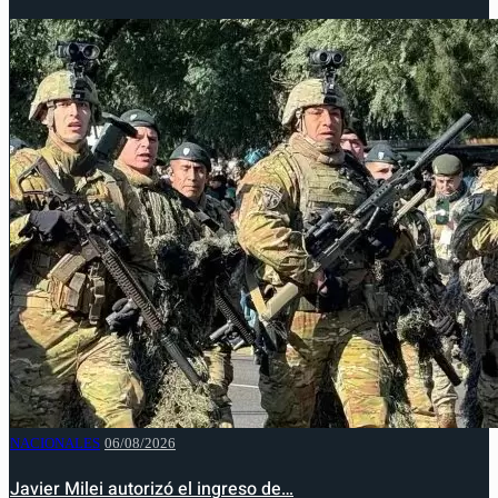
NACIONALES
06/08/2026
Javier Milei autorizó el ingreso de…