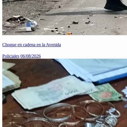
Choque en cadena en la Avenida
Policiales
06/08/2026