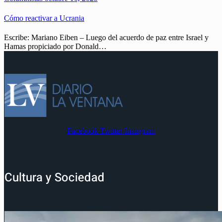
Cómo reactivar a Ucrania
Escribe: Mariano Eiben – Luego del acuerdo de paz entre Israel y
Hamas propiciado por Donald…
Facebook
Twitter
Instagram
Cultura y Sociedad