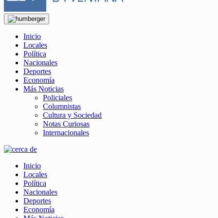
Inicio
Locales
Política
Nacionales
Deportes
Economía
Más Noticias
Policiales
Columnistas
Cultura y Sociedad
Notas Curiosas
Internacionales
Inicio
Locales
Política
Nacionales
Deportes
Economía