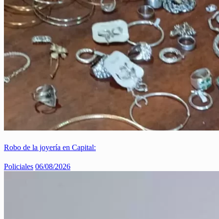
Robo de la joyería en Capital:
Policiales
06/08/2026