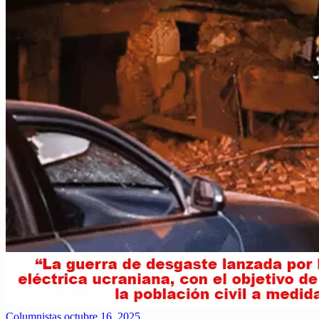
Columnistas
octubre 16, 2025