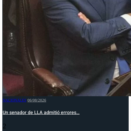
NACIONALES
06/08/2026
Un senador de LLA admitió errores…
2