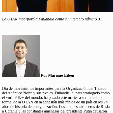
La OTAN incorporó a Finlandia como su miembro número 31
Por Mariano Eiben
Día de movimientos importantes para la Organización del Tratado
del Atlántico Norte y sus rivales. Finlandia, el país catalogado como
el «más feliz» del mundo, ha pasado este martes a ser miembro
formal de la OTAN en la adhesión más rápida de un país en los 74
años de historia de la organización. Los ataques carniceros de Rusia
a Ucrania y las constantes amenazas del presidente Putin causaron