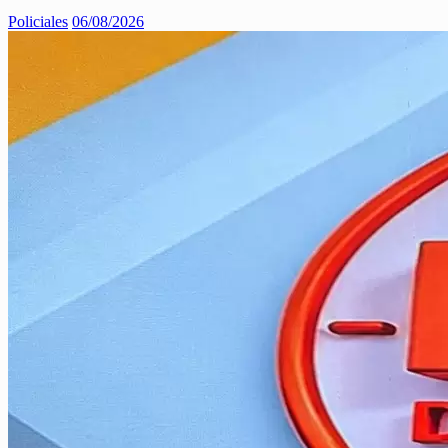
Policiales
06/08/2026