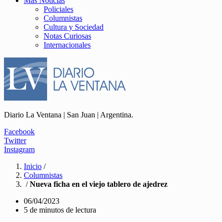
Más Noticias
Policiales
Columnistas
Cultura y Sociedad
Notas Curiosas
Internacionales
Diario La Ventana | San Juan | Argentina.
Facebook
Twitter
Instagram
Inicio
/
Columnistas
/
Nueva ficha en el viejo tablero de ajedrez
06/04/2023
5 de minutos de lectura