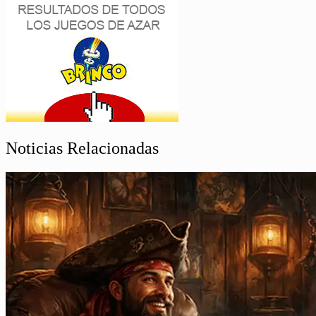
Noticias Relacionadas