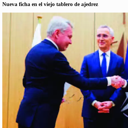
Nueva ficha en el viejo tablero de ajedrez