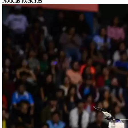
Noticias Recientes