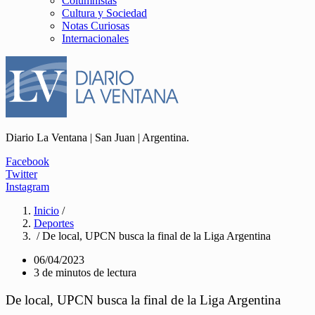
Columnistas
Cultura y Sociedad
Notas Curiosas
Internacionales
Diario La Ventana | San Juan | Argentina.
Facebook
Twitter
Instagram
Inicio
/
Deportes
/ De local, UPCN busca la final de la Liga Argentina
06/04/2023
3 de minutos de lectura
De local, UPCN busca la final de la Liga Argentina