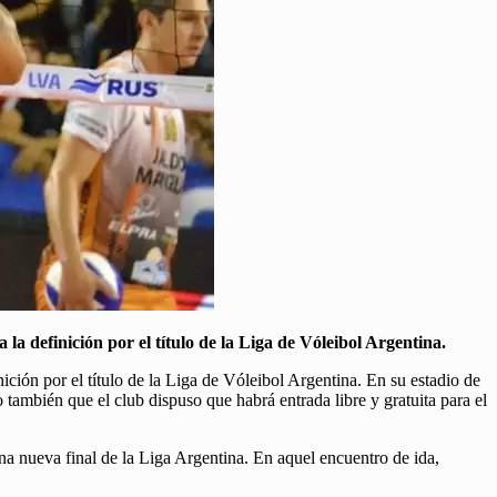
a definición por el título de la Liga de Vóleibol Argentina.
ción por el título de la Liga de Vóleibol Argentina. En su estadio de
también que el club dispuso que habrá entrada libre y gratuita para el
a nueva final de la Liga Argentina. En aquel encuentro de ida,