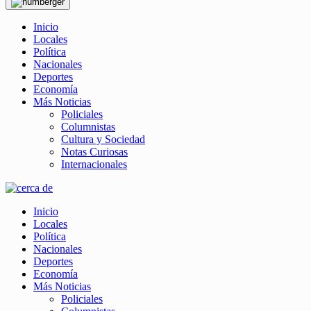
Inicio
Locales
Política
Nacionales
Deportes
Economía
Más Noticias
Policiales
Columnistas
Cultura y Sociedad
Notas Curiosas
Internacionales
Inicio
Locales
Política
Nacionales
Deportes
Economía
Más Noticias
Policiales