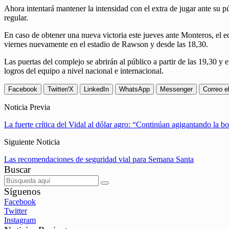
Ahora intentará mantener la intensidad con el extra de jugar ante su 
regular.
En caso de obtener una nueva victoria este jueves ante Monteros, el equ
viernes nuevamente en el estadio de Rawson y desde las 18,30.
Las puertas del complejo se abrirán al público a partir de las 19,30 y
logros del equipo a nivel nacional e internacional.
Facebook
Twitter/X
LinkedIn
WhatsApp
Messenger
Correo e
Noticia Previa
La fuerte crítica del Vidal al dólar agro: “Continúan agigantando la 
Siguiente Noticia
Las recomendaciones de seguridad vial para Semana Santa
Buscar
Síguenos
Facebook
Twitter
Instagram