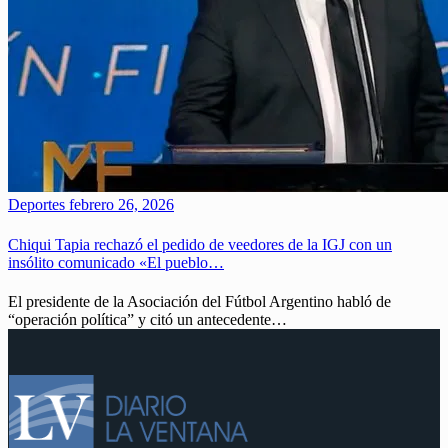
Deportes
febrero 26, 2026
Chiqui Tapia rechazó el pedido de veedores de la IGJ con un
insólito comunicado «El pueblo…
El presidente de la Asociación del Fútbol Argentino habló de
“operación política” y citó un antecedente…