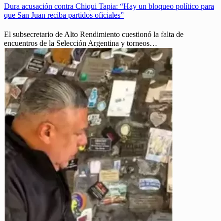
Dura acusación contra Chiqui Tapia: “Hay un bloqueo político para
que San Juan reciba partidos oficiales”
El subsecretario de Alto Rendimiento cuestionó la falta de
encuentros de la Selección Argentina y torneos…