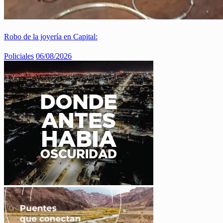
Robo de la joyería en Capital:
Policiales
06/08/2026