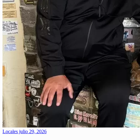
Locales
julio 29, 2026