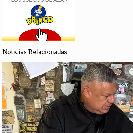
Noticias Relacionadas