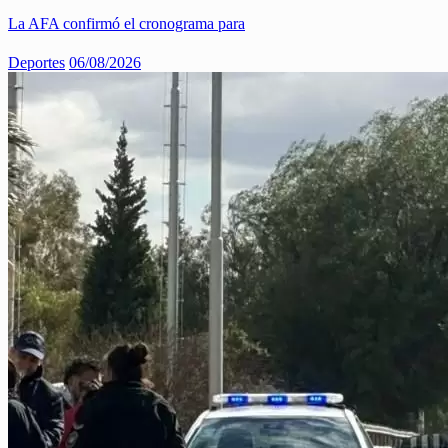
La AFA confirmó el cronograma para
Deportes
06/08/2026