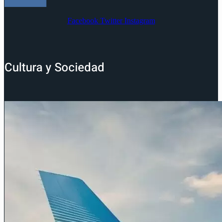
Facebook
Twitter
Instagram
Cultura y Sociedad