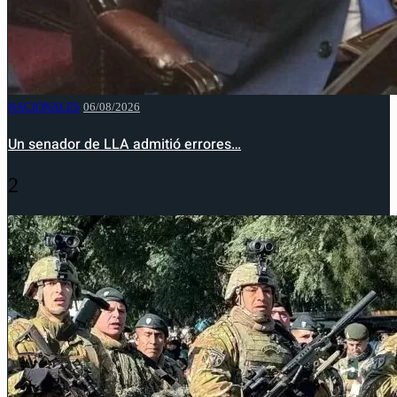
NACIONALES
06/08/2026
Un senador de LLA admitió errores…
2