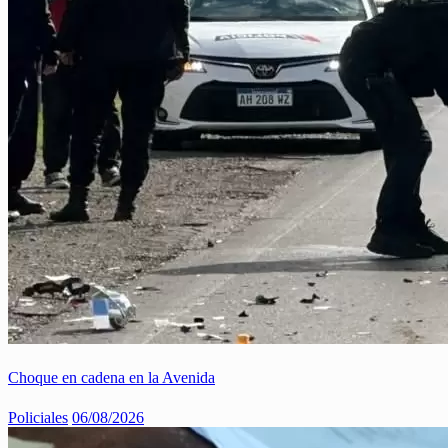
Choque en cadena en la Avenida
Policiales
06/08/2026