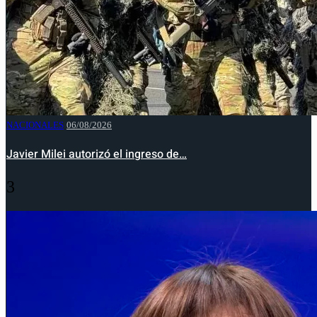
NACIONALES
06/08/2026
Javier Milei autorizó el ingreso de…
3