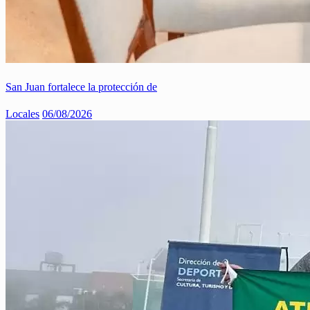
San Juan fortalece la protección de
Locales
06/08/2026