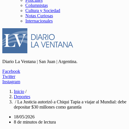
Policiales
Columnistas
Cultura y Sociedad
Notas Curiosas
Internacionales
Diario La Ventana | San Juan | Argentina.
Facebook
Twitter
Instagram
Inicio
/
Deportes
/ La Justicia autorizó a Chiqui Tapia a viajar al Mundial: debe
depositar $30 millones como garantía
18/05/2026
8 de minutos de lectura