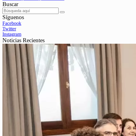
Buscar
Síguenos
Facebook
Twitter
Instagram
Noticias Recientes