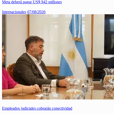
Meta deberá pagar US$ 942 millones
Internacionales
07/08/2026
Empleados judiciales cobrarán conectividad