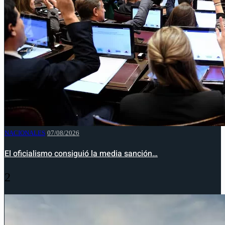
NACIONALES
07/08/2026
El oficialismo consiguió la media sanción…
2