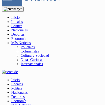
Inicio
Locales
Política
Nacionales
Deportes
Economía
Más Noticias
Policiales
Columnistas
Cultura y Sociedad
Notas Curiosas
Internacionales
Inicio
Locales
Política
Nacionales
Deportes
Economía