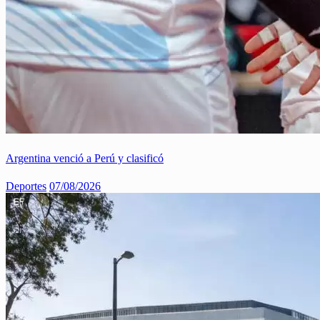
Argentina venció a Perú y clasificó
Deportes
07/08/2026