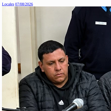
Locales
07/08/2026