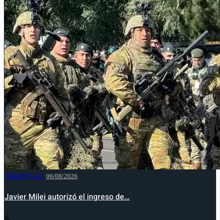
NACIONALES
06/08/2026
Javier Milei autorizó el ingreso de…
5