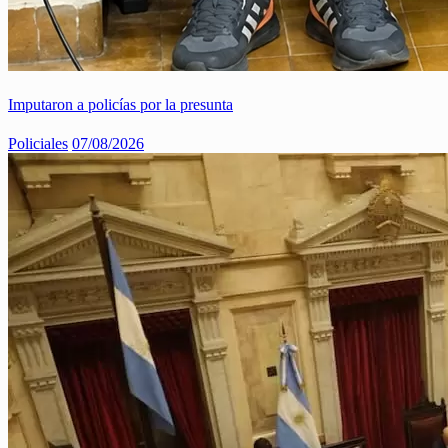
Imputaron a policías por la presunta
Policiales
07/08/2026