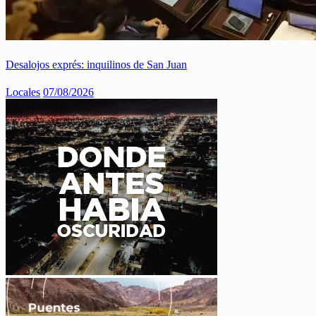
Desalojos exprés: inquilinos de San Juan
Locales
07/08/2026