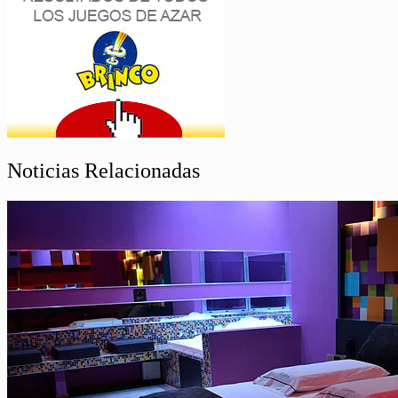
Noticias Relacionadas