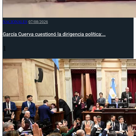
NACIONALES
07/08/2026
García Cuerva cuestionó la dirigencia política:…
1