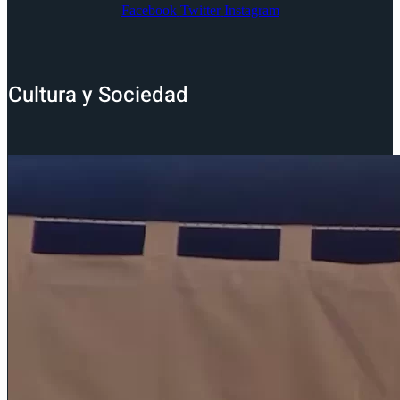
Facebook
Twitter
Instagram
Cultura y Sociedad