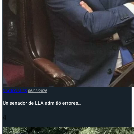
NACIONALES
06/08/2026
Un senador de LLA admitió errores…
4