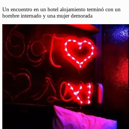
Un encuentro en un hotel alojamiento terminó con un
hombre internado y una mujer demorada