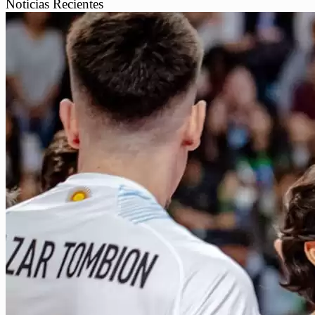
Noticias Recientes