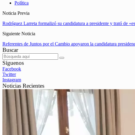
Política
Noticia Previa
Rodríguez Larreta formalizó su candidatura a presidente y trató de «es
Siguiente Noticia
Referentes de Juntos por el Cambio apoyaron la candidatura presiden
Buscar
Síguenos
Facebook
Twitter
Instagram
Noticias Recientes