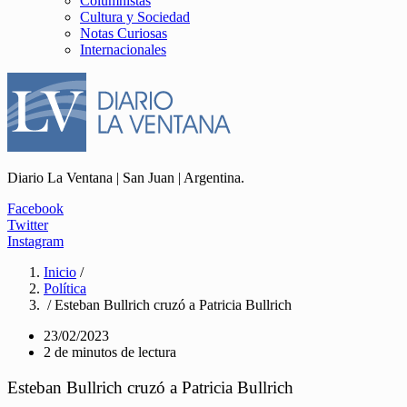
Columnistas
Cultura y Sociedad
Notas Curiosas
Internacionales
Diario La Ventana | San Juan | Argentina.
Facebook
Twitter
Instagram
Inicio
/
Política
/ Esteban Bullrich cruzó a Patricia Bullrich
23/02/2023
2 de minutos de lectura
Esteban Bullrich cruzó a Patricia Bullrich