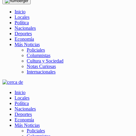
Inicio
Locales
Política
Nacionales
Deportes
Economía
Más Noticias
Policiales
Columnistas
Cultura y Sociedad
Notas Curiosas
Internacionales
Inicio
Locales
Política
Nacionales
Deportes
Economía
Más Noticias
Policiales