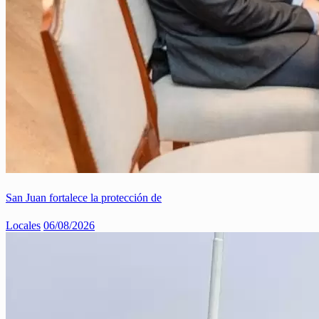
San Juan fortalece la protección de
Locales
06/08/2026