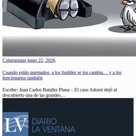
Columnistas
junio 22, 2026
Cuando están quemados, a los fusibles se los cambia… y a los
funcionarios también
Escribe: Juan Carlos Bataller Plana – El caso Adorni dejó al
descubierto una de las grandes…