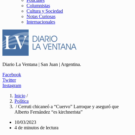
Policiales
Columnistas
Cultura y Sociedad
Notas Curiosas
Internacionales
Diario La Ventana | San Juan | Argentina.
Facebook
Twitter
Instagram
Inicio
/
Política
/ Cerruti chicaneó a “Cuervo” Larroque y aseguró que
Alberto Fernández “es kirchnerista”
10/03/2023
4 de minutos de lectura