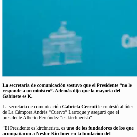
La secretaria de comunicación sostuvo que el Presidente “no le
responde a un ministro”. Además dijo que la mayoría del
Gabinete es K.
La secretaria de comunicación
Gabriela Cerruti
le contestó al líder
de La Cámpora Andrés “Cuervo” Larroque y aseguró que el
presidente Alberto Fernández “es kirchnerista”.
“El Presidente es kirchnerista, es
uno de los fundadores de los que
acompañaron a Néstor Kirchner en la fundación del