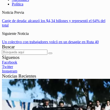
Política
Noticia Previa
Canje de deuda: alcanzó los $4,34 billones y representó el 64% del
total
Siguiente Noticia
Un colectivo con trabajadores volcó en un desagüe en Ruta 40
Buscar
Síguenos
Facebook
Twitter
Instagram
Noticias Recientes