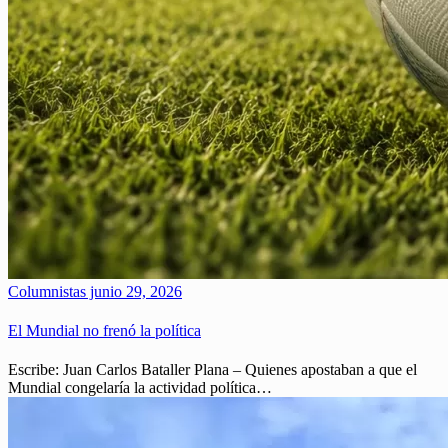
Columnistas
junio 29, 2026
El Mundial no frenó la política
Escribe: Juan Carlos Bataller Plana – Quienes apostaban a que el
Mundial congelaría la actividad política…