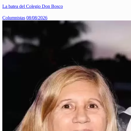
La batea del Colegio Don Bosco
Columnistas
08/08/2026