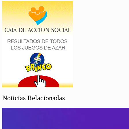
Noticias Relacionadas