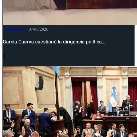
NACIONALES
07/08/2026
García Cuerva cuestionó la dirigencia política:…
1