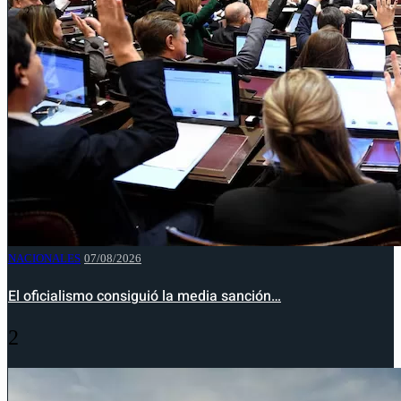
NACIONALES
07/08/2026
El oficialismo consiguió la media sanción…
2