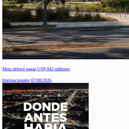
Meta deberá pagar US$ 942 millones
Internacionales
07/08/2026