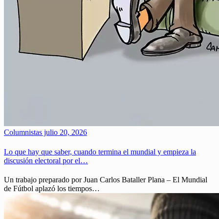
Columnistas
julio 20, 2026
Lo que hay que saber, cuando termina el mundial y empieza la
discusión electoral por el…
Un trabajo preparado por Juan Carlos Bataller Plana – El Mundial
de Fútbol aplazó los tiempos…