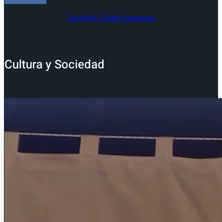
Facebook
Twitter
Instagram
Cultura y Sociedad