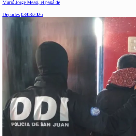
Murió Jorge Messi, el papá de
Deportes
08/08/2026