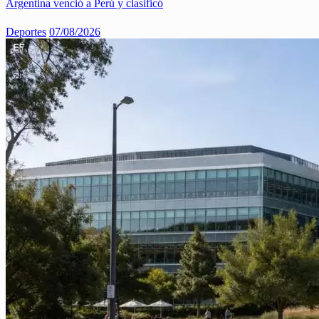
Argentina venció a Perú y clasificó
Deportes
07/08/2026