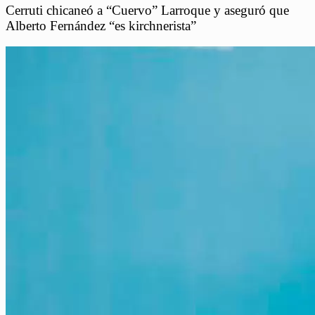
Cerruti chicaneó a “Cuervo” Larroque y aseguró que
Alberto Fernández “es kirchnerista”