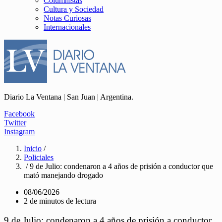
Columnistas
Cultura y Sociedad
Notas Curiosas
Internacionales
Diario La Ventana | San Juan | Argentina.
Facebook
Twitter
Instagram
Inicio
/
Policiales
/ 9 de Julio: condenaron a 4 años de prisión a conductor que
mató manejando drogado
08/06/2026
2 de minutos de lectura
9 de Julio: condenaron a 4 años de prisión a conductor