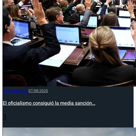
NACIONALES
07/08/2026
El oficialismo consiguió la media sanción…
3