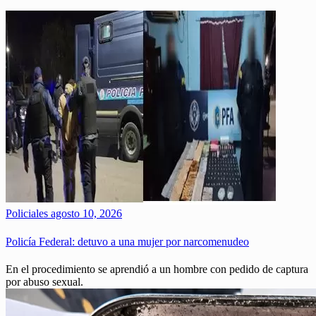
Policiales
agosto 10, 2026
Policía Federal: detuvo a una mujer por narcomenudeo
En el procedimiento se aprendió a un hombre con pedido de captura
por abuso sexual.