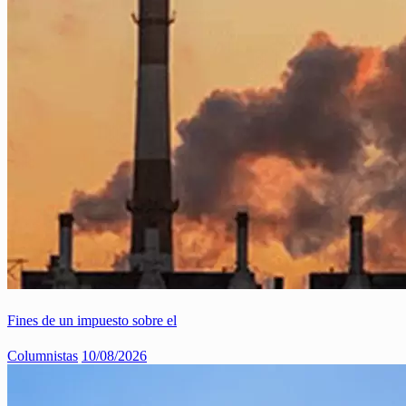
Fines de un impuesto sobre el
Columnistas
10/08/2026