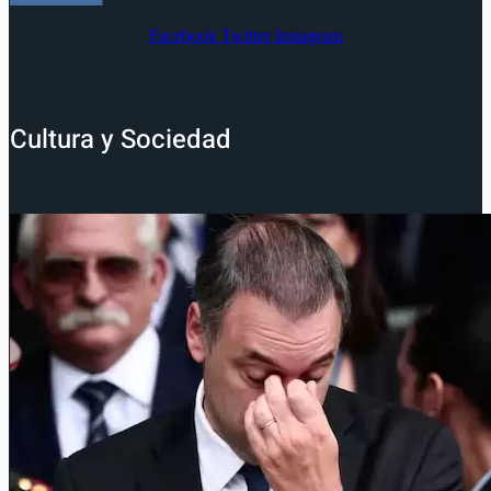
Facebook
Twitter
Instagram
Cultura y Sociedad