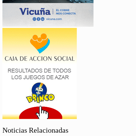
Noticias Relacionadas