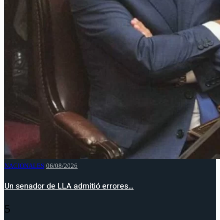
NACIONALES
06/08/2026
Un senador de LLA admitió errores…
5