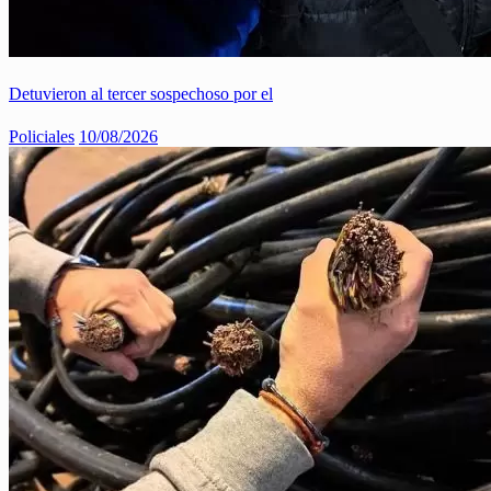
Detuvieron al tercer sospechoso por el
Policiales
10/08/2026