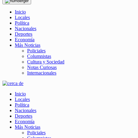
Inicio
Locales
Política
Nacionales
Deportes
Economía
Más Noticias
Policiales
Columnistas
Cultura y Sociedad
Notas Curiosas
Internacionales
Inicio
Locales
Política
Nacionales
Deportes
Economía
Más Noticias
Policiales