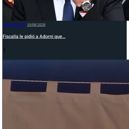
NACIONALES
10/08/2026
Fiscalía le pidió a Adorni que…
1