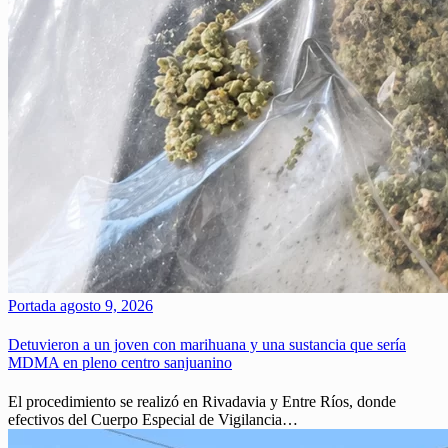
Portada
agosto 9, 2026
Detuvieron a un joven con marihuana y una sustancia que sería
MDMA en pleno centro sanjuanino
El procedimiento se realizó en Rivadavia y Entre Ríos, donde
efectivos del Cuerpo Especial de Vigilancia…