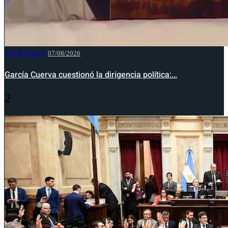
NACIONALES
07/08/2026
García Cuerva cuestionó la dirigencia política:…
2