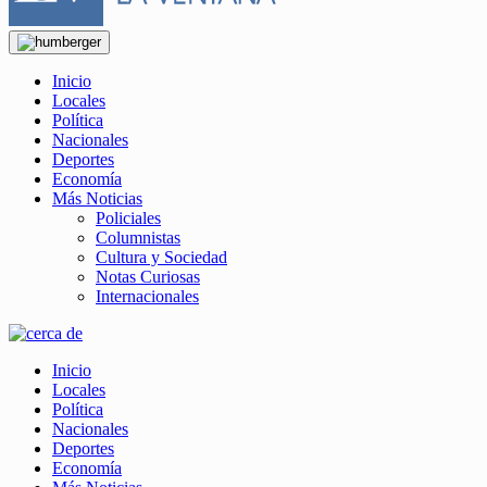
Inicio
Locales
Política
Nacionales
Deportes
Economía
Más Noticias
Policiales
Columnistas
Cultura y Sociedad
Notas Curiosas
Internacionales
Inicio
Locales
Política
Nacionales
Deportes
Economía