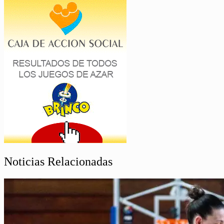
Noticias Relacionadas