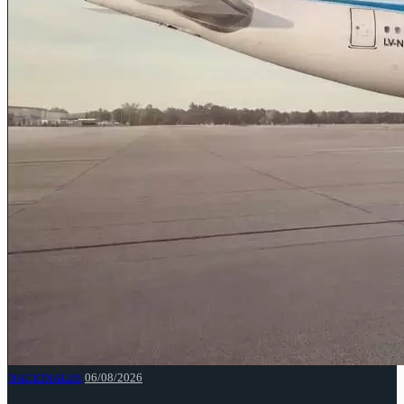
NACIONALES
06/08/2026