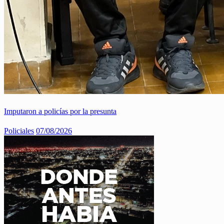
Imputaron a policías por la presunta
Policiales
07/08/2026