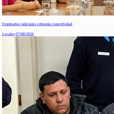
Empleados judiciales cobrarán conectividad
Locales
07/08/2026