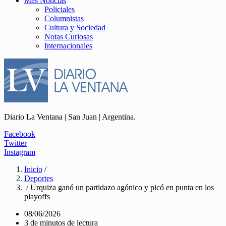
Más Noticias
Policiales
Columnistas
Cultura y Sociedad
Notas Curiosas
Internacionales
Diario La Ventana | San Juan | Argentina.
Facebook
Twitter
Instagram
Inicio
/
Deportes
/ Urquiza ganó un partidazo agónico y picó en punta en los
playoffs
08/06/2026
3 de minutos de lectura