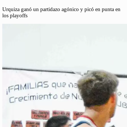
Urquiza ganó un partidazo agónico y picó en punta en
los playoffs