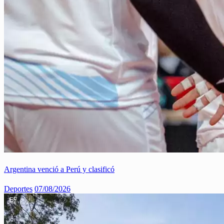
Argentina venció a Perú y clasificó
Deportes
07/08/2026