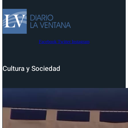
Facebook
Twitter
Instagram
Cultura y Sociedad