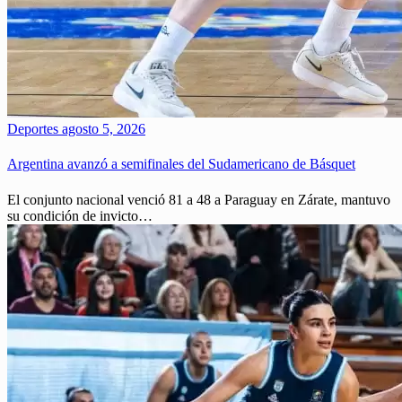
Deportes
agosto 5, 2026
Argentina avanzó a semifinales del Sudamericano de Básquet
El conjunto nacional venció 81 a 48 a Paraguay en Zárate, mantuvo
su condición de invicto…