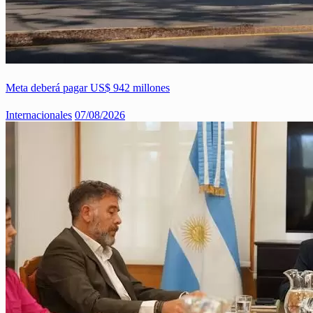
Meta deberá pagar US$ 942 millones
Internacionales
07/08/2026