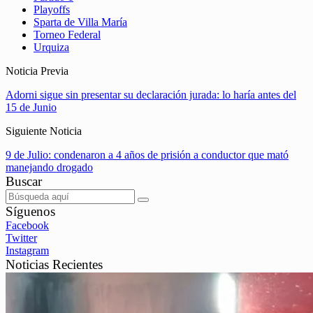
Playoffs
Sparta de Villa María
Torneo Federal
Urquiza
Noticia Previa
Adorni sigue sin presentar su declaración jurada: lo haría antes del
15 de Junio
Siguiente Noticia
9 de Julio: condenaron a 4 años de prisión a conductor que mató
manejando drogado
Buscar
Síguenos
Facebook
Twitter
Instagram
Noticias Recientes