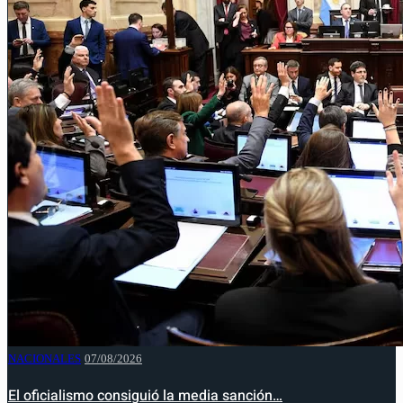
NACIONALES
07/08/2026
El oficialismo consiguió la media sanción…