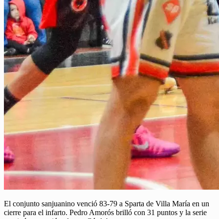
El conjunto sanjuanino venció 83-79 a Sparta de Villa María en un
cierre para el infarto. Pedro Amorós brilló con 31 puntos y la serie