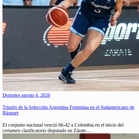
Deportes
agosto 4, 2026
Triunfo de la Selección Argentina Femenina en el Sudamericano de
Básquet
El conjunto nacional venció 66-42 a Colombia en el inicio del
certamen clasificatorio disputado en Zárate.…