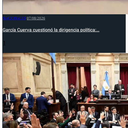
NACIONALES
07/08/2026
García Cuerva cuestionó la dirigencia política:…
1