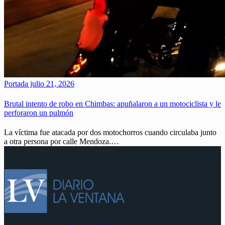
Portada
julio 21, 2026
Brutal intento de robo en Chimbas: apuñalaron a un motociclista y le
perforaron un pulmón
La víctima fue atacada por dos motochorros cuando circulaba junto
a otra persona por calle Mendoza.…