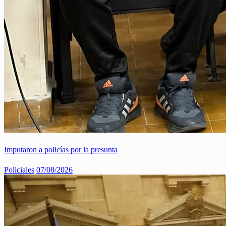
Imputaron a policías por la presunta
Policiales
07/08/2026