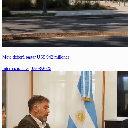
Meta deberá pagar US$ 942 millones
Internacionales
07/08/2026