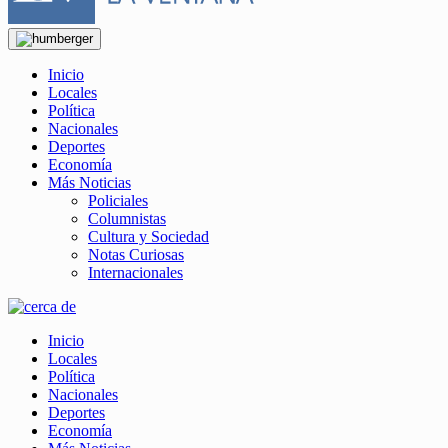
Inicio
Locales
Política
Nacionales
Deportes
Economía
Más Noticias
Policiales
Columnistas
Cultura y Sociedad
Notas Curiosas
Internacionales
Inicio
Locales
Política
Nacionales
Deportes
Economía