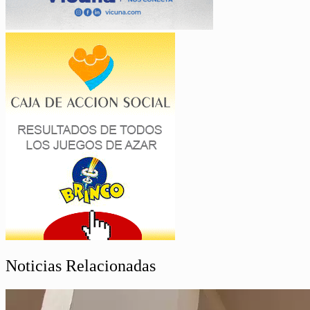
Noticias Relacionadas