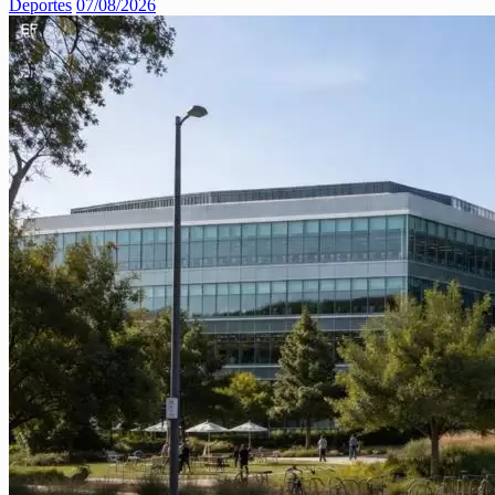
Deportes
07/08/2026