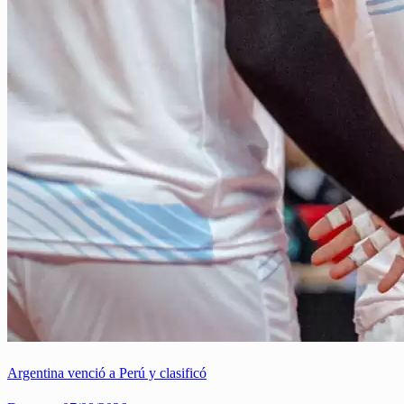
Argentina venció a Perú y clasificó