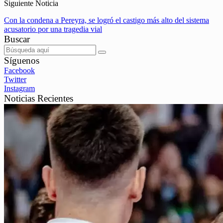
Siguiente Noticia
Con la condena a Pereyra, se logró el castigo más alto del sistema
acusatorio por una tragedia vial
Buscar
Síguenos
Facebook
Twitter
Instagram
Noticias Recientes