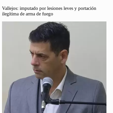
Vallejos: imputado por lesiones leves y portación
ilegítima de arma de fuego