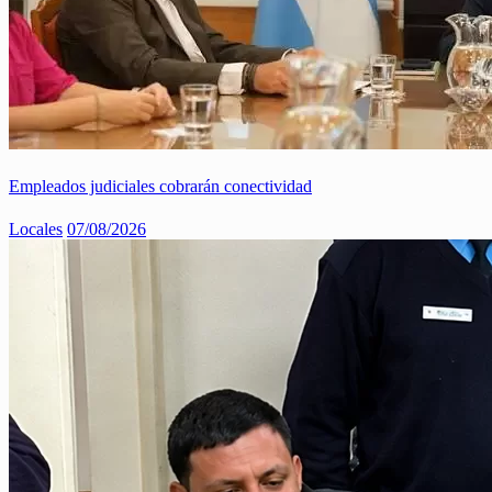
Empleados judiciales cobrarán conectividad
Locales
07/08/2026