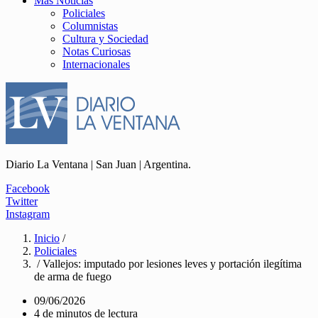
Más Noticias
Policiales
Columnistas
Cultura y Sociedad
Notas Curiosas
Internacionales
Diario La Ventana | San Juan | Argentina.
Facebook
Twitter
Instagram
Inicio
/
Policiales
/ Vallejos: imputado por lesiones leves y portación ilegítima
de arma de fuego
09/06/2026
4 de minutos de lectura