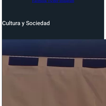
Facebook
Twitter
Instagram
Cultura y Sociedad