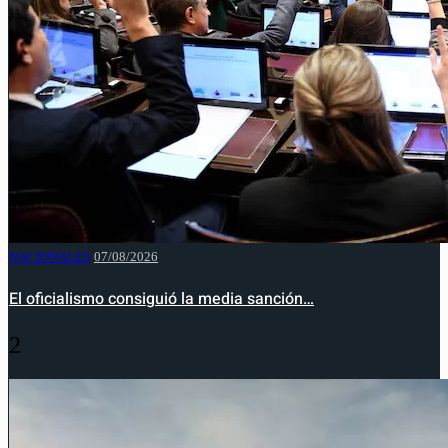
NACIONALES
07/08/2026
El oficialismo consiguió la media sanción…
2