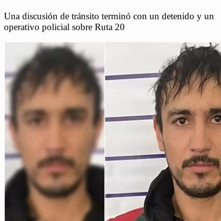
Una discusión de tránsito terminó con un detenido y un
operativo policial sobre Ruta 20