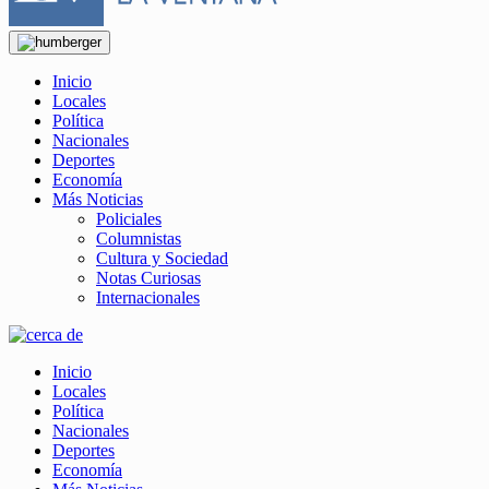
Inicio
Locales
Política
Nacionales
Deportes
Economía
Más Noticias
Policiales
Columnistas
Cultura y Sociedad
Notas Curiosas
Internacionales
Inicio
Locales
Política
Nacionales
Deportes
Economía