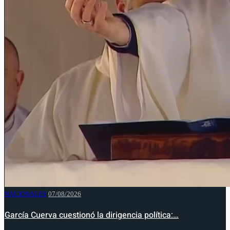
NACIONALES
07/08/2026
García Cuerva cuestionó la dirigencia política:…