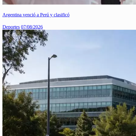
Argentina venció a Perú y clasificó
Deportes
07/08/2026