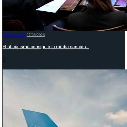
NACIONALES
07/08/2026
El oficialismo consiguió la media sanción…
2