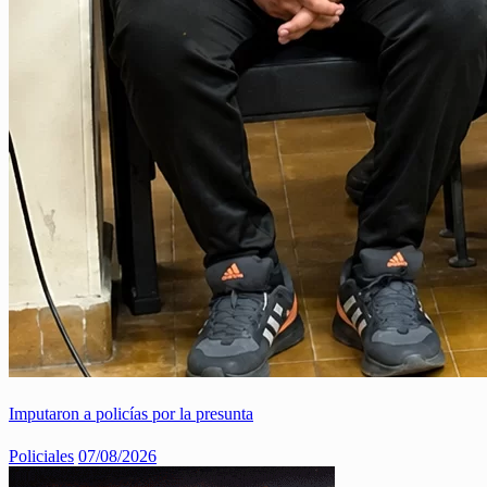
Imputaron a policías por la presunta
Policiales
07/08/2026