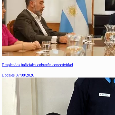
Empleados judiciales cobrarán conectividad
Locales
07/08/2026