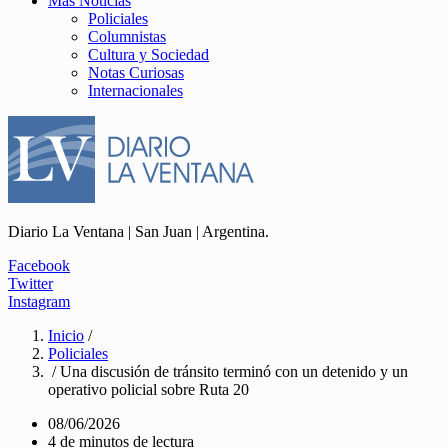
Más Noticias
Policiales
Columnistas
Cultura y Sociedad
Notas Curiosas
Internacionales
Diario La Ventana | San Juan | Argentina.
Facebook
Twitter
Instagram
Inicio
/
Policiales
/ Una discusión de tránsito terminó con un detenido y un
operativo policial sobre Ruta 20
08/06/2026
4 de minutos de lectura