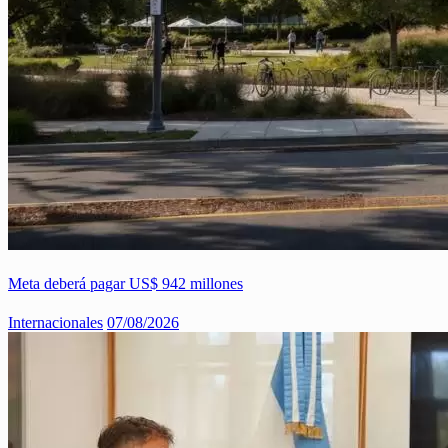
Meta deberá pagar US$ 942 millones
Internacionales
07/08/2026