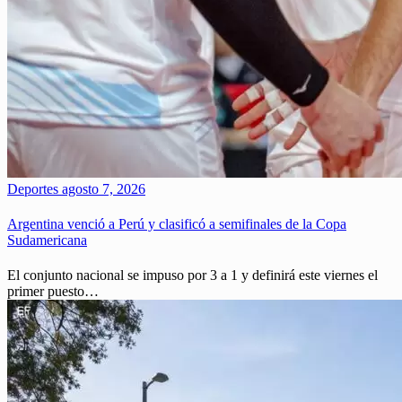
Deportes
agosto 7, 2026
Argentina venció a Perú y clasificó a semifinales de la Copa
Sudamericana
El conjunto nacional se impuso por 3 a 1 y definirá este viernes el
primer puesto…