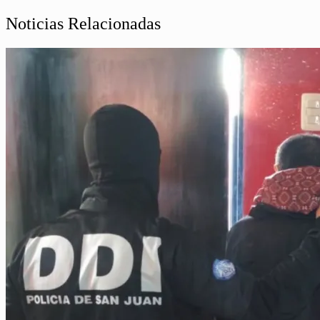
Noticias Relacionadas