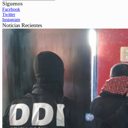
Síguenos
Facebook
Twitter
Instagram
Noticias Recientes