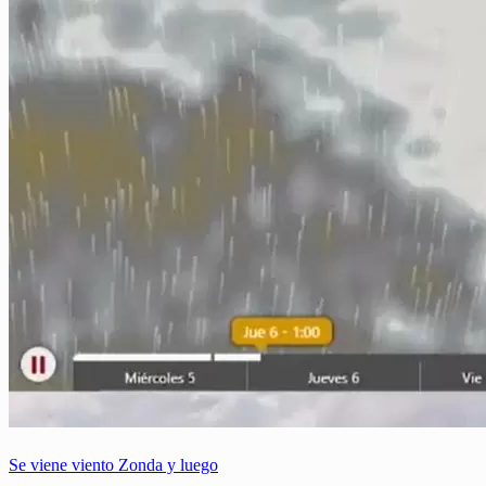
Se viene viento Zonda y luego