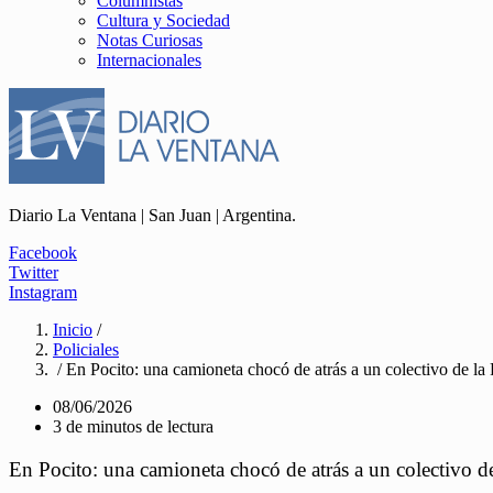
Columnistas
Cultura y Sociedad
Notas Curiosas
Internacionales
Diario La Ventana | San Juan | Argentina.
Facebook
Twitter
Instagram
Inicio
/
Policiales
/ En Pocito: una camioneta chocó de atrás a un colectivo de l
08/06/2026
3 de minutos de lectura
En Pocito: una camioneta chocó de atrás a un colectivo 