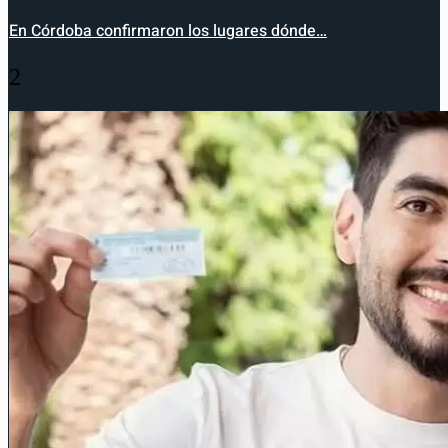
En Córdoba confirmaron los lugares dónde…
2