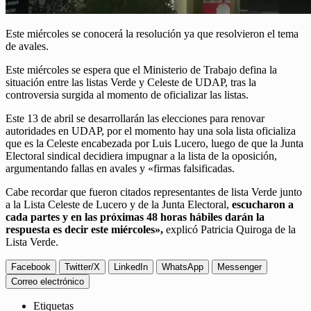
Este miércoles se conocerá la resolución ya que resolvieron el tema
de avales.
Este miércoles se espera que el Ministerio de Trabajo defina la
situación entre las listas Verde y Celeste de UDAP, tras la
controversia surgida al momento de oficializar las listas.
Este 13 de abril se desarrollarán las elecciones para renovar
autoridades en UDAP, por el momento hay una sola lista oficializa
que es la Celeste encabezada por Luis Lucero, luego de que la Junta
Electoral sindical decidiera impugnar a la lista de la oposición,
argumentando fallas en avales y «firmas falsificadas.
Cabe recordar que fueron citados representantes de lista Verde junto
a la Lista Celeste de Lucero y de la Junta Electoral,
escucharon a
cada partes y en las próximas 48 horas hábiles darán la
respuesta es decir este miércoles»,
explicó Patricia Quiroga de la
Lista Verde.
Facebook
Twitter/X
LinkedIn
WhatsApp
Messenger
Correo electrónico
Etiquetas