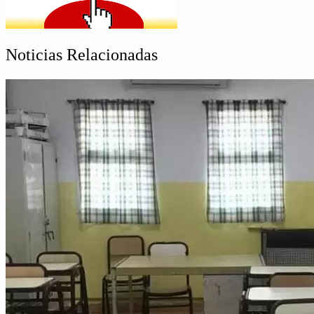
Noticias Relacionadas