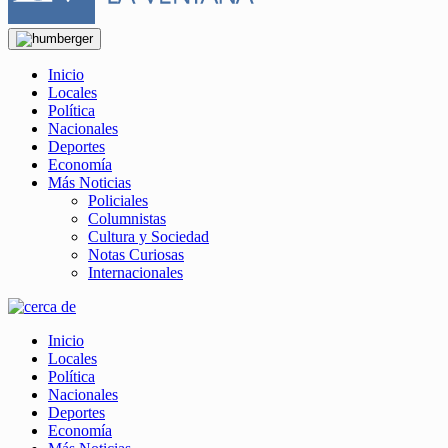
Inicio
Locales
Política
Nacionales
Deportes
Economía
Más Noticias
Policiales
Columnistas
Cultura y Sociedad
Notas Curiosas
Internacionales
Inicio
Locales
Política
Nacionales
Deportes
Economía