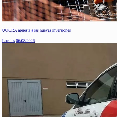
UOCRA apuesta a las nuevas inversiones
Locales
06/08/2026