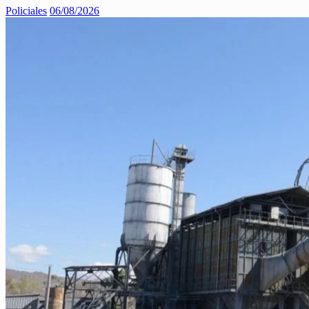
Policiales
06/08/2026