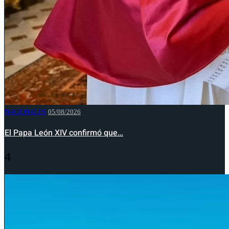
NACIONALES
05/08/2026
El Papa León XIV confirmó que…
4