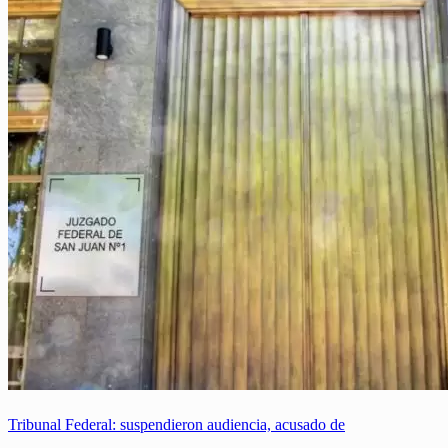
Tribunal Federal: suspendieron audiencia, acusado de