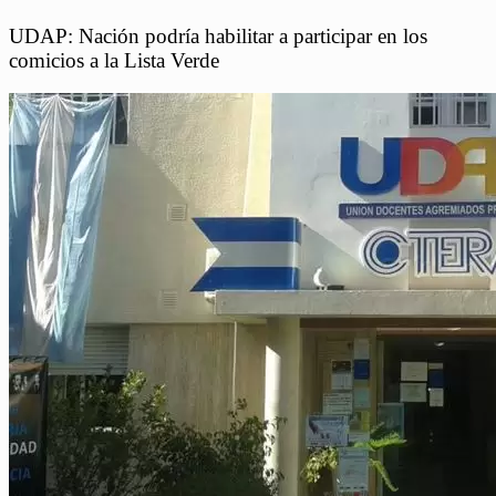
UDAP: Nación podría habilitar a participar en los
comicios a la Lista Verde