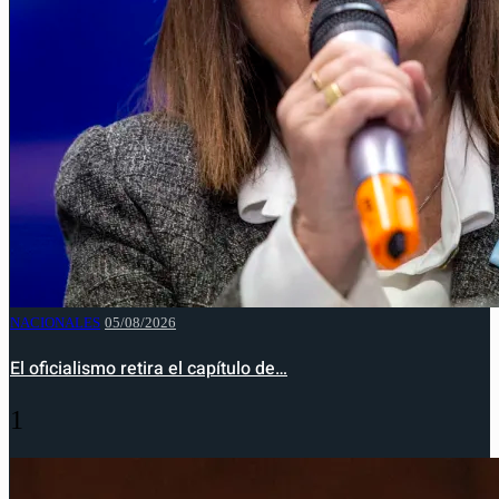
NACIONALES
05/08/2026
El oficialismo retira el capítulo de…
1