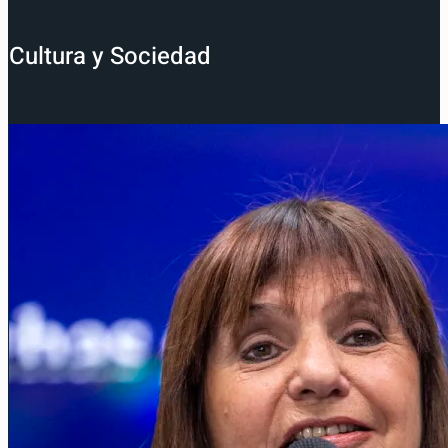
Cultura y Sociedad