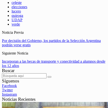
celeste
elecciones
lucero
quiroga
UDAP
verde
Noticia Previa
Por decisión del Gobierno, los partidos de la Selección Argentina
podrán verse gratis
Siguiente Noticia
Incorporan a las becas de transporte y conectividad a alumnos desde
los 12 años
Buscar
Síguenos
Facebook
Twitter
Instagram
Noticias Recientes