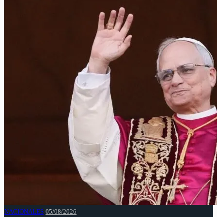
NACIONALES
05/08/2026