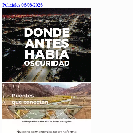
Policiales
06/08/2026