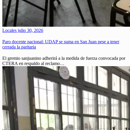
Locales
julio 30, 2026
Paro docente nacional: UDAP se suma en San Juan pese a tener
cerrada la paritaria
El gremio sanjuanino adherirá a la medida de fuerza convocada por
CTERA en respaldo al reclamo…