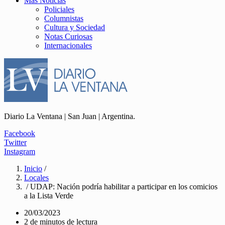
Más Noticias
Policiales
Columnistas
Cultura y Sociedad
Notas Curiosas
Internacionales
Diario La Ventana | San Juan | Argentina.
Facebook
Twitter
Instagram
Inicio
/
Locales
/ UDAP: Nación podría habilitar a participar en los comicios
a la Lista Verde
20/03/2023
2 de minutos de lectura