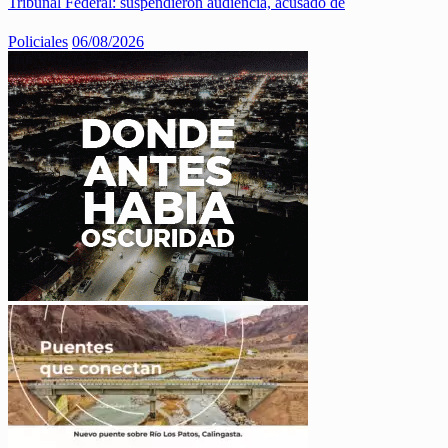
Tribunal Federal: suspendieron audiencia, acusado de
Policiales
06/08/2026