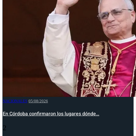
NACIONALES
05/08/2026
En Córdoba confirmaron los lugares dónde…
2