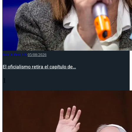
NACIONALES
05/08/2026
El oficialismo retira el capítulo de…
1