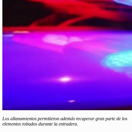
Los allanamientos permitieron además recuperar gran parte de los
elementos robados durante la entradera.