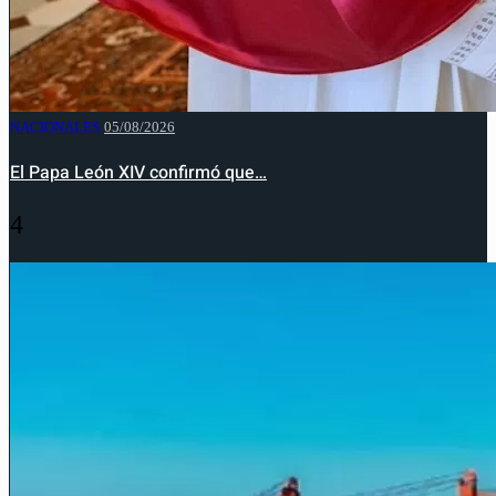
NACIONALES
05/08/2026
El Papa León XIV confirmó que…
4