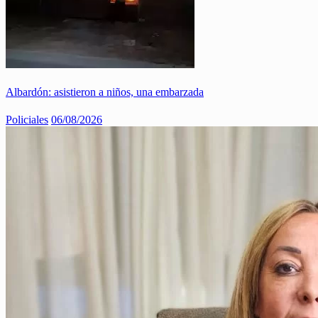
Albardón: asistieron a niños, una embarzada
Policiales
06/08/2026