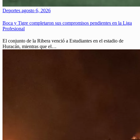
Deportes
agosto 6, 2026
Boca y Tigre completaron sus compromisos pendientes en la Liga
Profesional
El conjunto de la Ribera venció a Estudiantes en el estadio de
Huracán, mientras que el…