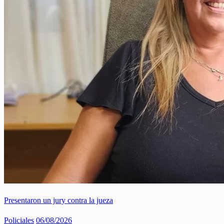
Presentaron un jury contra la jueza
Policiales
06/08/2026