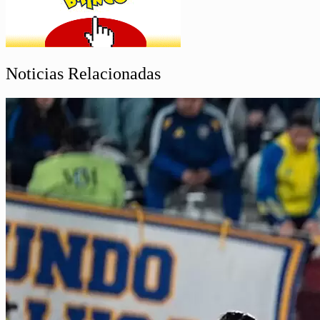
Noticias Relacionadas