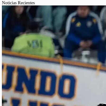
Noticias Recientes