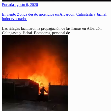
Portada
agosto 6, 2026
El viento Zonda desató incendios en Albardón, Calingasta y Jáchal:
hubo evacuados
Las ráfagas facilitaron la propagación de las llamas en Albardón,
Calingasta y Jáchal. Bomberos, personal de…